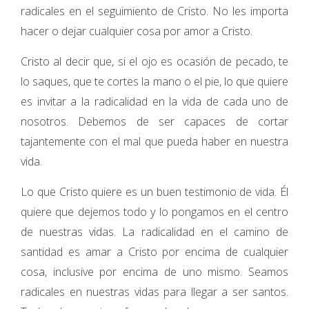
radicales en el seguimiento de Cristo. No les importa
hacer o dejar cualquier cosa por amor a Cristo.
Cristo al decir que, si el ojo es ocasión de pecado, te
lo saques, que te cortes la mano o el pie, lo que quiere
es invitar a la radicalidad en la vida de cada uno de
nosotros. Debemos de ser capaces de cortar
tajantemente con el mal que pueda haber en nuestra
vida.
Lo que Cristo quiere es un buen testimonio de vida. Él
quiere que dejemos todo y lo pongamos en el centro
de nuestras vidas. La radicalidad en el camino de
santidad es amar a Cristo por encima de cualquier
cosa, inclusive por encima de uno mismo. Seamos
radicales en nuestras vidas para llegar a ser santos.