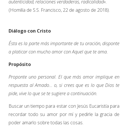
autenticidad, relaciones verdaderas, radicalidad».
(Homilía de S.S. Francisco, 22 de agosto de 2018).
Diálogo con Cristo
Ésta es la parte más importante de tu oración, disponte
a platicar con mucho amor con Aquel que te ama.
Propósito
Proponte uno personal. El que más amor implique en
respuesta al Amado… o, si crees que es lo que Dios te
pide, vive lo que se te sugiere a continuación.
Buscar un tiempo para estar con Jesús Eucaristía para
recordar todo su amor por mí y pedirle la gracia de
poder amarlo sobre todas las cosas.