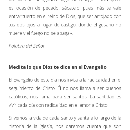
es ocasión de pecado, sácatelo: pues más te vale
entrar tuerto en el reino de Dios, que ser arrojado con
tus dos ojos al lugar de castigo, donde el gusano no
muere y el fuego no se apaga».
Palabra del Señor.
Medita lo que Dios te dice en el Evangelio
El Evangelio de este día nos invita a la radicalidad en el
seguimiento de Cristo. Él no nos llama a ser buenos
católicos, nos llama para ser santos. La santidad es
vivir cada día con radicalidad en el amor a Cristo.
Si vemos la vida de cada santo y santa a lo largo de la
historia de la iglesia, nos daremos cuenta que son