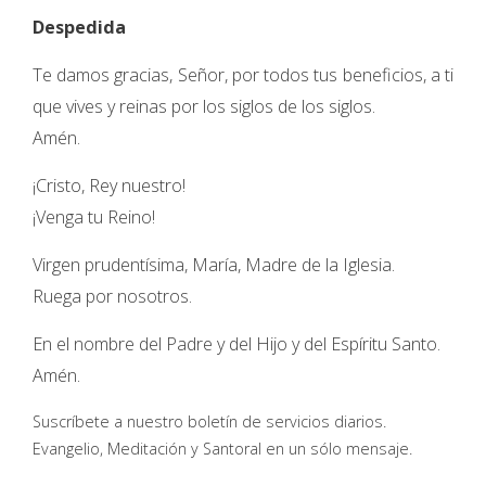
Despedida
Te damos gracias, Señor, por todos tus beneficios, a ti
que vives y reinas por los siglos de los siglos.
Amén.
¡Cristo, Rey nuestro!
¡Venga tu Reino!
Virgen prudentísima, María, Madre de la Iglesia.
Ruega por nosotros.
En el nombre del Padre y del Hijo y del Espíritu Santo.
Amén.
Suscríbete a nuestro boletín de servicios diarios.
Evangelio, Meditación y Santoral en un sólo mensaje.