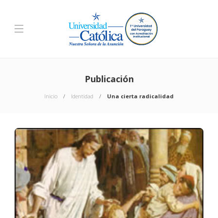
Publicación
Inicio
Identidad
Una cierta radicalidad