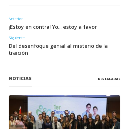
Anterior
¡Estoy en contra! Yo... estoy a favor
Siguiente
Del desenfoque genial al misterio de la
traición
NOTICIAS
DESTACADAS