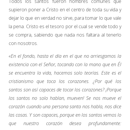
Todos los santos fueron hombres comunes que
supieron poner a Cristo en el centro de toda su vida y
dejar lo que en verdad no sirve, para tomar lo que vale
la pena. Cristo es el tesoro por el cual se vende todo y
se compra, sabiendo que nada nos faltara al tenerlo
con nosotros.
«En el fondo, hasta el día en el que no arriesgamos la
existencia con el Señor, tocando con la mano que en Él
se encuentra la vida, hacemos solo teorías. Este es el
cristianismo que toca los corazones. ¿Por qué los
santos son así capaces de tocar los corazones? ¡Porque
los santos no solo hablan, mueven! Se nos mueve el
corazón cuando una persona santa nos habla, nos dice
las cosas. Y son capaces, porque en los santos vemos lo
que nuestro corazón desea profundamente: