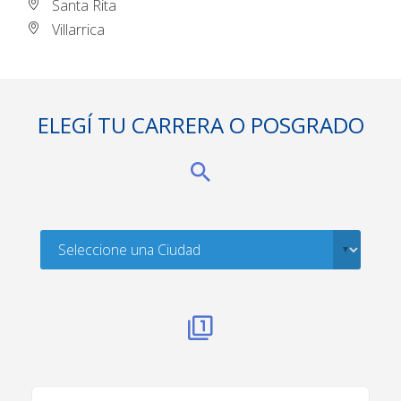
Santa Rita
Villarrica
ELEGÍ TU CARRERA O POSGRADO