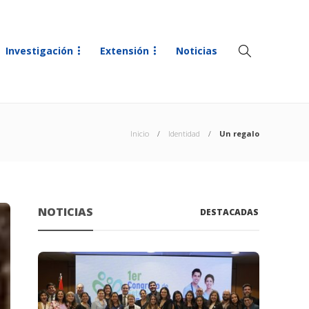
Investigación
Extensión
Noticias
Inicio
Identidad
Un regalo
NOTICIAS
DESTACADAS