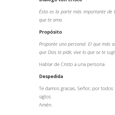
Ésta es la parte más importante de 
que te ama.
Propósito
Proponte uno personal. El que más a
que Dios te pide, vive lo que se te sug
Hablar de Cristo a una persona.
Despedida
Te damos gracias, Señor, por todos tu
siglos.
Amén.