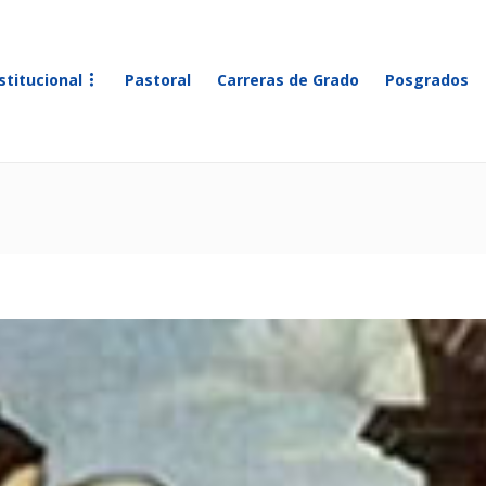
stitucional
Pastoral
Carreras de Grado
Posgrados