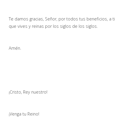
Te damos gracias, Señor, por todos tus beneficios, a ti
que vives y reinas por los siglos de los siglos.
Amén.
¡Cristo, Rey nuestro!
¡Venga tu Reino!