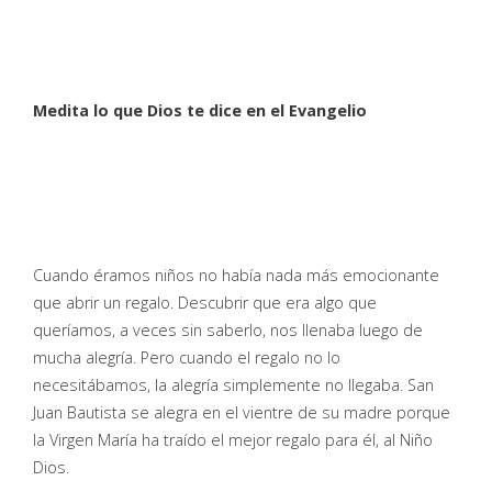
Medita lo que Dios te dice en el Evangelio
Cuando éramos niños no había nada más emocionante
que abrir un regalo. Descubrir que era algo que
queríamos, a veces sin saberlo, nos llenaba luego de
mucha alegría. Pero cuando el regalo no lo
necesitábamos, la alegría simplemente no llegaba. San
Juan Bautista se alegra en el vientre de su madre porque
la Virgen María ha traído el mejor regalo para él, al Niño
Dios.