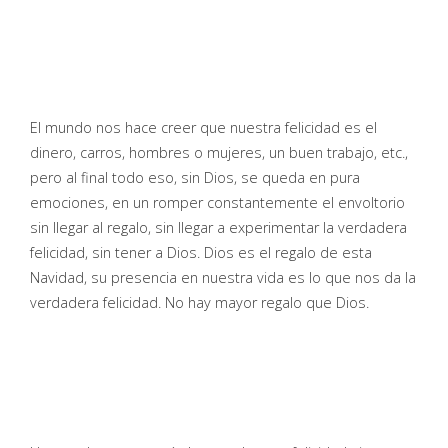
El mundo nos hace creer que nuestra felicidad es el
dinero, carros, hombres o mujeres, un buen trabajo, etc.,
pero al final todo eso, sin Dios, se queda en pura
emociones, en un romper constantemente el envoltorio
sin llegar al regalo, sin llegar a experimentar la verdadera
felicidad, sin tener a Dios. Dios es el regalo de esta
Navidad, su presencia en nuestra vida es lo que nos da la
verdadera felicidad. No hay mayor regalo que Dios.