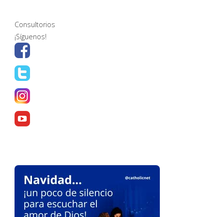
Consultorios
¡Síguenos!