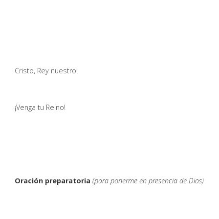
Cristo, Rey nuestro.
¡Venga tu Reino!
Oración preparatoria
(para ponerme en presencia de Dios)