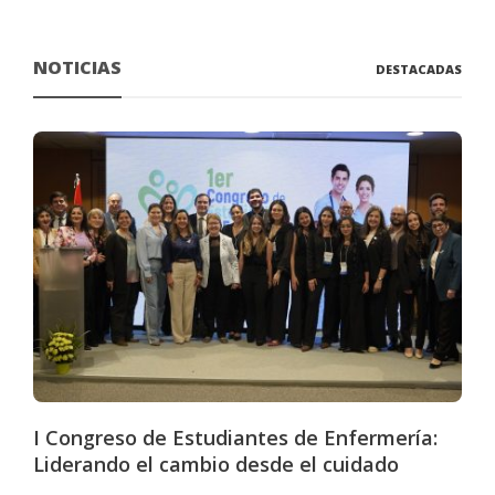
NOTICIAS
DESTACADAS
I Congreso de Estudiantes de Enfermería:
Liderando el cambio desde el cuidado