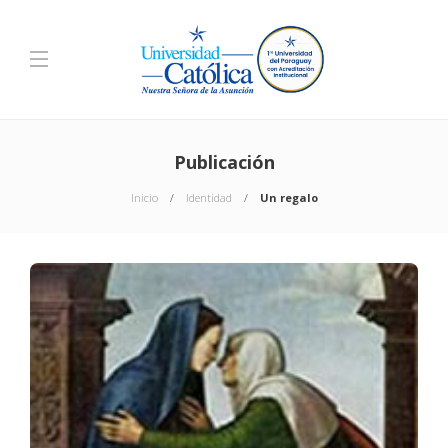
Publicación
Inicio
Identidad
Un regalo