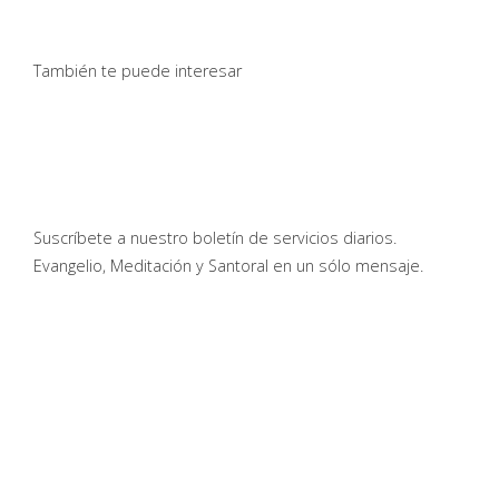
También te puede interesar
Suscríbete a nuestro boletín de servicios diarios.
Evangelio, Meditación y Santoral en un sólo mensaje.