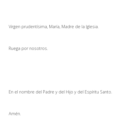
Virgen prudentísima, María, Madre de la Iglesia.
Ruega por nosotros.
En el nombre del Padre y del Hijo y del Espíritu Santo.
Amén.