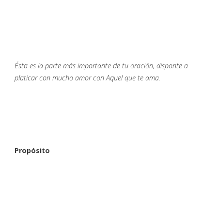
Ésta es la parte más importante de tu oración, disponte a
platicar con mucho amor con Aquel que te ama.
Propósito