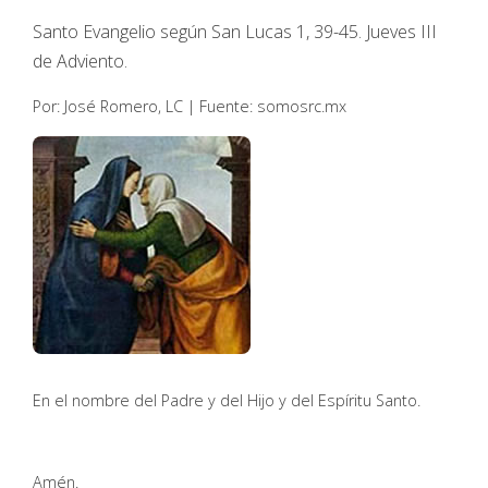
Santo Evangelio según San Lucas 1, 39-45. Jueves III
de Adviento.
Por: José Romero, LC | Fuente: somosrc.mx
En el nombre del Padre y del Hijo y del Espíritu Santo.
Amén.