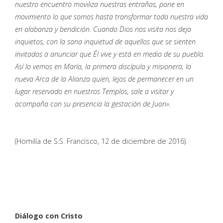
nuestro encuentro moviliza nuestras entrañas, pone en
movimiento lo que somos hasta transformar toda nuestra vida
en alabanza y bendición. Cuando Dios nos visita nos deja
inquietos, con la sana inquietud de aquellos que se sienten
invitados a anunciar que Él vive y está en medio de su pueblo.
Así lo vemos en María, la primera discípula y misionera, la
nueva Arca de la Alianza quien, lejos de permanecer en un
lugar reservado en nuestros Templos, sale a visitar y
acompaña con su presencia la gestación de Juan».
(Homilía de S.S. Francisco, 12 de diciembre de 2016).
Diálogo con Cristo