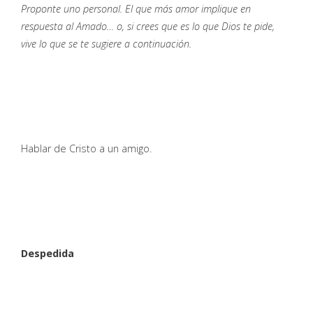
Proponte uno personal. El que más amor implique en
respuesta al Amado… o, si crees que es lo que Dios te pide,
vive lo que se te sugiere a continuación.
Hablar de Cristo a un amigo.
Despedida