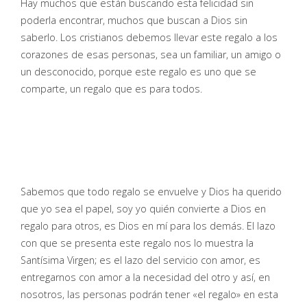
Hay muchos que están buscando esta felicidad sin
poderla encontrar, muchos que buscan a Dios sin
saberlo. Los cristianos debemos llevar este regalo a los
corazones de esas personas, sea un familiar, un amigo o
un desconocido, porque este regalo es uno que se
comparte, un regalo que es para todos.
Sabemos que todo regalo se envuelve y Dios ha querido
que yo sea el papel, soy yo quién convierte a Dios en
regalo para otros, es Dios en mí para los demás. El lazo
con que se presenta este regalo nos lo muestra la
Santísima Virgen; es el lazo del servicio con amor, es
entregarnos con amor a la necesidad del otro y así, en
nosotros, las personas podrán tener «el regalo» en esta