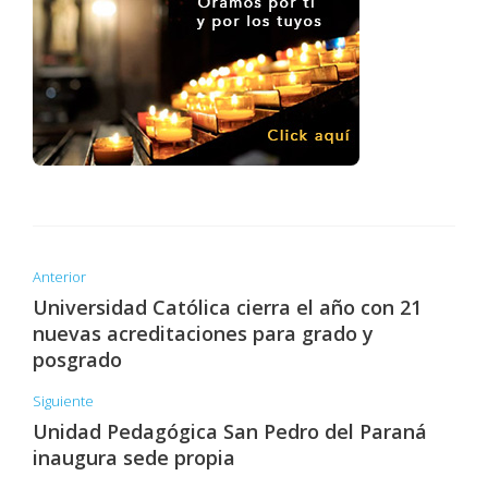
Anterior
Universidad Católica cierra el año con 21
nuevas acreditaciones para grado y
posgrado
Siguiente
Unidad Pedagógica San Pedro del Paraná
inaugura sede propia