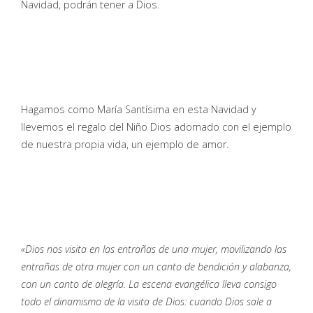
Navidad, podrán tener a Dios.
Hagamos como María Santísima en esta Navidad y
llevemos el regalo del Niño Dios adornado con el ejemplo
de nuestra propia vida, un ejemplo de amor.
«Dios nos visita en las entrañas de una mujer, movilizando las
entrañas de otra mujer con un canto de bendición y alabanza,
con un canto de alegría. La escena evangélica lleva consigo
todo el dinamismo de la visita de Dios: cuando Dios sale a