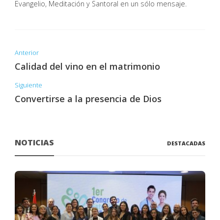
Evangelio, Meditación y Santoral en un sólo mensaje.
Anterior
Calidad del vino en el matrimonio
Siguiente
Convertirse a la presencia de Dios
NOTICIAS
DESTACADAS