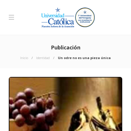
Publicación
Inicio
Identidad
Un odre no es una pieza única