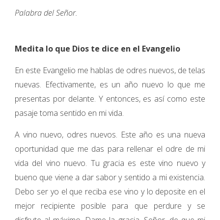
Palabra del Señor.
Medita lo que Dios te dice en el Evangelio
En este Evangelio me hablas de odres nuevos, de telas
nuevas. Efectivamente, es un año nuevo lo que me
presentas por delante. Y entonces, es así como este
pasaje toma sentido en mi vida.
A vino nuevo, odres nuevos. Este año es una nueva
oportunidad que me das para rellenar el odre de mi
vida del vino nuevo. Tu gracia es este vino nuevo y
bueno que viene a dar sabor y sentido a mi existencia.
Debo ser yo el que reciba ese vino y lo deposite en el
mejor recipiente posible para que perdure y se