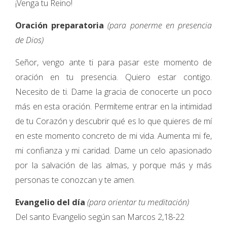
¡Venga tu Reino!
Oración preparatoria
(para ponerme en presencia
de Dios)
Señor, vengo ante ti para pasar este momento de
oración en tu presencia. Quiero estar contigo.
Necesito de ti. Dame la gracia de conocerte un poco
más en esta oración. Permíteme entrar en la intimidad
de tu Corazón y descubrir qué es lo que quieres de mí
en este momento concreto de mi vida. Aumenta mi fe,
mi confianza y mi caridad. Dame un celo apasionado
por la salvación de las almas, y porque más y más
personas te conozcan y te amen.
Evangelio del día
(para orientar tu meditación)
Del santo Evangelio según san Marcos 2,18-22