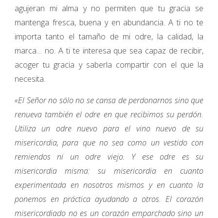
agujeran mi alma y no permiten que tu gracia se
mantenga fresca, buena y en abundancia. A ti no te
importa tanto el tamaño de mi odre, la calidad, la
marca… no. A ti te interesa que sea capaz de recibir,
acoger tu gracia y saberla compartir con el que la
necesita.
«El Señor no sólo no se cansa de perdonarnos sino que
renueva también el odre en que recibimos su perdón.
Utiliza un odre nuevo para el vino nuevo de su
misericordia, para que no sea como un vestido con
remiendos ni un odre viejo. Y ese odre es su
misericordia misma: su misericordia en cuanto
experimentada en nosotros mismos y en cuanto la
ponemos en práctica ayudando a otros. El corazón
misericordiado no es un corazón emparchado sino un