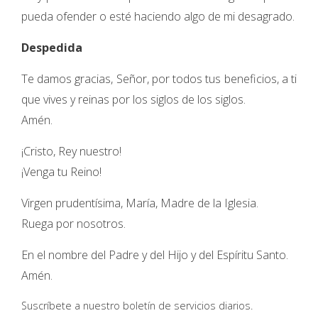
pueda ofender o esté haciendo algo de mi desagrado.
Despedida
Te damos gracias, Señor, por todos tus beneficios, a ti
que vives y reinas por los siglos de los siglos.
Amén.
¡Cristo, Rey nuestro!
¡Venga tu Reino!
Virgen prudentísima, María, Madre de la Iglesia.
Ruega por nosotros.
En el nombre del Padre y del Hijo y del Espíritu Santo.
Amén.
Suscríbete a nuestro boletín de servicios diarios.