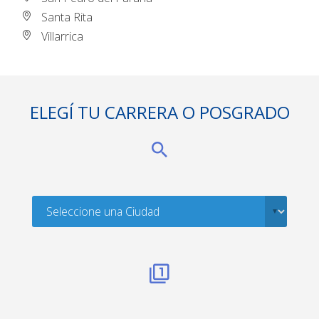
Santa Rita
Villarrica
ELEGÍ TU CARRERA O POSGRADO