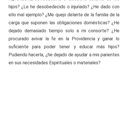
hijos? ¿Le he desobedecido o injuriado? ¿He dado con
ello mal ejemplo? ¿Me quejo delante de la familia de la
carga que suponen las obligaciones domésticas? ¿He
dejado demasiado tiempo solo a mi consorte? ¿He
procurado avivar la fe en la Providencia y ganar lo
suficiente para poder tener y educar más hijos?
Pudiendo hacerla, ¿he dejado de ayudar a mis parientes
en sus necesidades Espirituales o materiales?