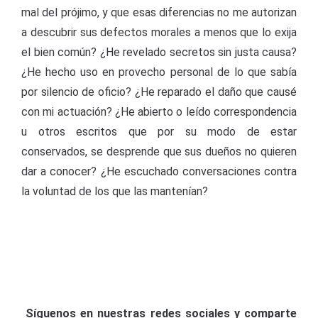
mal del prójimo, y que esas diferencias no me autorizan
a descubrir sus defectos morales a menos que lo exija
el bien común? ¿He revelado secretos sin justa causa?
¿He hecho uso en provecho personal de lo que sabía
por silencio de oficio? ¿He reparado el daño que causé
con mi actuación? ¿He abierto o leído correspondencia
u otros escritos que por su modo de estar
conservados, se desprende que sus dueños no quieren
dar a conocer? ¿He escuchado conversaciones contra
la voluntad de los que las mantenían?
Síguenos en nuestras redes sociales y comparte