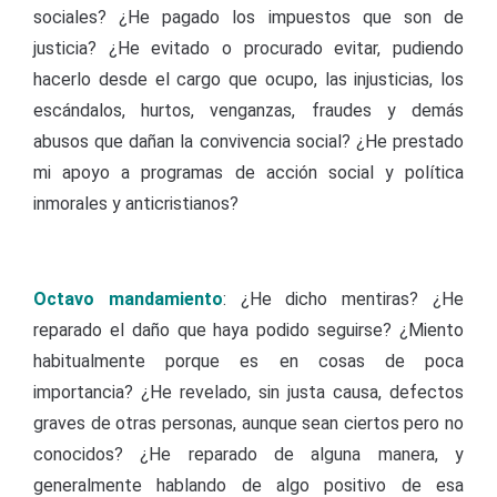
sociales? ¿He pagado los impuestos que son de
justicia? ¿He evitado o procurado evitar, pudiendo
hacerlo desde el cargo que ocupo, las injusticias, los
escándalos, hurtos, venganzas, fraudes y demás
abusos que dañan la convivencia social? ¿He prestado
mi apoyo a programas de acción social y política
inmorales y anticristianos?
Octavo mandamiento
: ¿He dicho mentiras? ¿He
reparado el daño que haya podido seguirse? ¿Miento
habitualmente porque es en cosas de poca
importancia? ¿He revelado, sin justa causa, defectos
graves de otras personas, aunque sean ciertos pero no
conocidos? ¿He reparado de alguna manera, y
generalmente hablando de algo positivo de esa