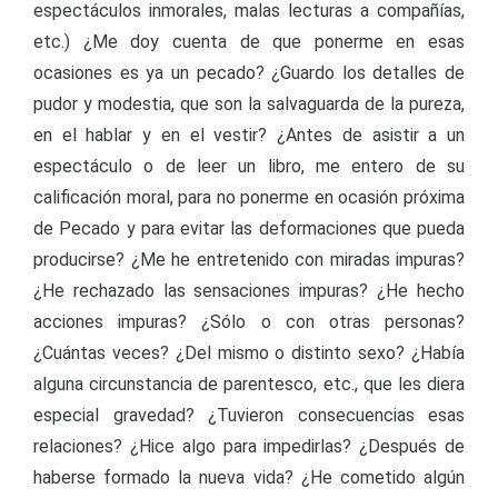
espectáculos inmorales, malas lecturas a compañías,
etc.) ¿Me doy cuenta de que ponerme en esas
ocasiones es ya un pecado? ¿Guardo los detalles de
pudor y modestia, que son la salvaguarda de la pureza,
en el hablar y en el vestir? ¿Antes de asistir a un
espectáculo o de leer un libro, me entero de su
calificación moral, para no ponerme en ocasión próxima
de Pecado y para evitar las deformaciones que pueda
producirse? ¿Me he entretenido con miradas impuras?
¿He rechazado las sensaciones impuras? ¿He hecho
acciones impuras? ¿Sólo o con otras personas?
¿Cuántas veces? ¿Del mismo o distinto sexo? ¿Había
alguna circunstancia de parentesco, etc., que les diera
especial gravedad? ¿Tuvieron consecuencias esas
relaciones? ¿Hice algo para impedirlas? ¿Después de
haberse formado la nueva vida? ¿He cometido algún