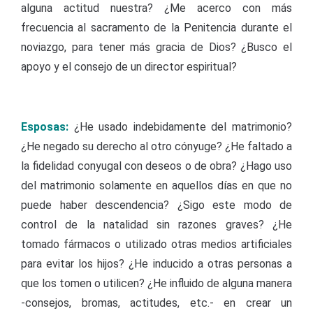
alguna actitud nuestra? ¿Me acerco con más
frecuencia al sacramento de la Penitencia durante el
noviazgo, para tener más gracia de Dios? ¿Busco el
apoyo y el consejo de un director espiritual?
Esposas:
¿He usado indebidamente del matrimonio?
¿He negado su derecho al otro cónyuge? ¿He faltado a
la fidelidad conyugal con deseos o de obra? ¿Hago uso
del matrimonio solamente en aquellos días en que no
puede haber descendencia? ¿Sigo este modo de
control de la natalidad sin razones graves? ¿He
tomado fármacos o utilizado otras medios artificiales
para evitar los hijos? ¿He inducido a otras personas a
que los tomen o utilicen? ¿He influido de alguna manera
‑consejos, bromas, actitudes, etc.‑ en crear un