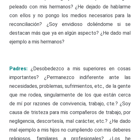
peleado con mis hermanos? ¿He dejado de hablarme
con ellos y no pongo los medios necesarios para la
reconciliación? ¿Soy envidioso doliéndome si se
destacan más que ya en algún aspecto? ¿He dado mal
ejemplo a mis hermanos?
Padres:
¿Desobedezco a mis superiores en cosas
importantes? ¿Permanezco indiferente ante las
necesidades, problemas, sufrimientos, etc., de la gente
que me rodea, singularmente de los que están cerca
de mí por razones de convivencia, trabajo, cte.? ¿Soy
causa de tristeza para mis compañeros de trabajo, por
negligencia, descortesía, mal carácter, etc.? ¿He dado
mal ejemplo a mis hijos no cumpliendo con mis deberes
religiosos, familiares a profesionales? ¿Los he