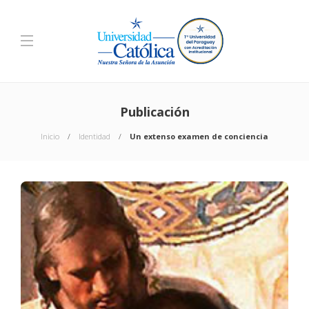
Publicación
Inicio
Identidad
Un extenso examen de conciencia