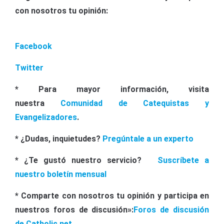
con nosotros tu opinión:
Facebook
Twitter
* Para mayor información, visita
nuestra
Comunidad de Catequistas y
Evangelizadores
.
* ¿Dudas, inquietudes?
Pregúntale a un experto
*
¿Te gustó nuestro servicio?
Suscríbete a
nuestro boletín mensual
* Comparte con nosotros tu opinión y participa en
nuestros foros de discusión»:
Foros de discusión
de Catholic.net