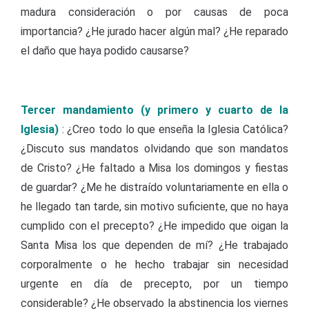
madura consideración o por causas de poca
importancia? ¿He jurado hacer algún mal? ¿He reparado
el daño que haya podido causarse?
Tercer mandamiento (y primero y cuarto de la
Iglesia)
: ¿Creo todo lo que enseña la Iglesia Católica?
¿Discuto sus mandatos olvidando que son mandatos
de Cristo? ¿He faltado a Misa los domingos y fiestas
de guardar? ¿Me he distraído voluntariamente en ella o
he llegado tan tarde, sin motivo suficiente, que no haya
cumplido con el precepto? ¿He impedido que oigan la
Santa Misa los que dependen de mí? ¿He trabajado
corporalmente o he hecho trabajar sin necesidad
urgente en día de precepto, por un tiempo
considerable? ¿He observado la abstinencia los viernes