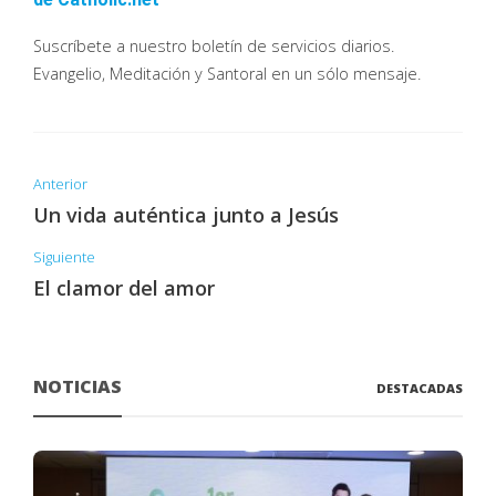
Suscríbete a nuestro boletín de servicios diarios.
Evangelio, Meditación y Santoral en un sólo mensaje.
Anterior
Un vida auténtica junto a Jesús
Siguiente
El clamor del amor
NOTICIAS
DESTACADAS