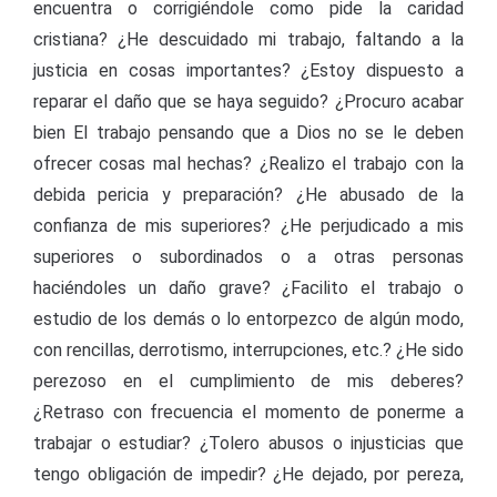
encuentra o corrigiéndole como pide la caridad
cristiana? ¿He descuidado mi trabajo, faltando a la
justicia en cosas importantes? ¿Estoy dispuesto a
reparar el daño que se haya seguido? ¿Procuro acabar
bien El trabajo pensando que a Dios no se le deben
ofrecer cosas mal hechas? ¿Realizo el trabajo con la
debida pericia y preparación? ¿He abusado de la
confianza de mis superiores? ¿He perjudicado a mis
superiores o subordinados o a otras personas
haciéndoles un daño grave? ¿Facilito el trabajo o
estudio de los demás o lo entorpezco de algún modo,
con rencillas, derrotismo, interrupciones, etc.? ¿He sido
perezoso en el cumplimiento de mis deberes?
¿Retraso con frecuencia el momento de ponerme a
trabajar o estudiar? ¿Tolero abusos o injusticias que
tengo obligación de impedir? ¿He dejado, por pereza,