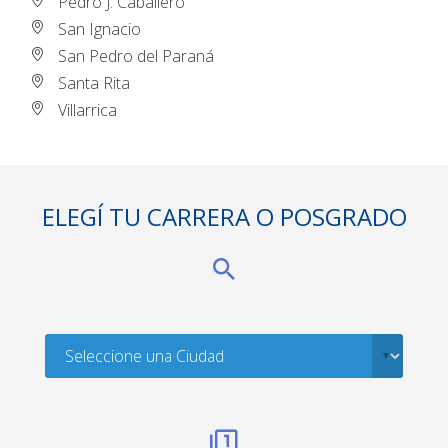
Pedro J. Caballero
San Ignacio
San Pedro del Paraná
Santa Rita
Villarrica
ELEGÍ TU CARRERA O POSGRADO