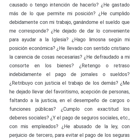
causado o tengo intención de hacerlo? ¿He gastado
más de lo que permite mi posición? ¿He cumplido
debidamente con mi trabajo, ganándome el sueldo que
me corresponde? ¿He dejado de dar lo conveniente
para ayudar a la Iglesia? ¿Hago limosna según mi
posición económica? ¿He llevado con sentido cristiano
la carencia de cosas necesarias? ¿He defraudado a mi
consorte en los bienes? ¿Retengo o retraso
indebidamente el pago de jornales o sueldos?
¿Retribuyo con justicia el trabajo de los demás? ¿Me
he dejado llevar del favoritismo, acepción de personas,
faltando a la justicia, en el desempeño de cargos o
funciones públicas? ¿Cumplo con exactitud los
deberes sociales? ¿Y el pago de seguros sociales, etc.,
con mis empleados? ¿He abusado de la ley, con
perjuicio de tercero, para evitar el pago de los seguras