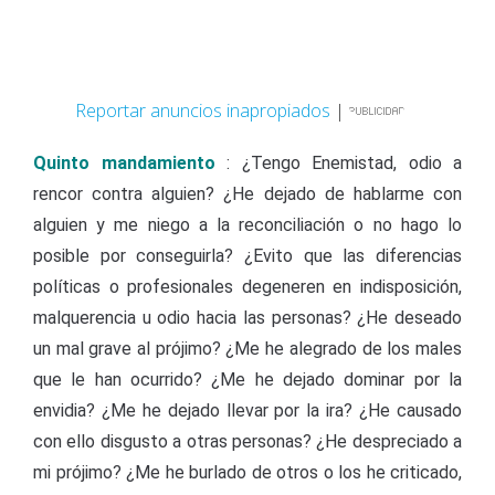
Reportar anuncios inapropiados
|
Quinto mandamiento
: ¿Tengo Enemistad, odio a
rencor contra alguien? ¿He dejado de hablarme con
alguien y me niego a la reconciliación o no hago lo
posible por conseguirla? ¿Evito que las diferencias
políticas o profesionales degeneren en indisposición,
malquerencia u odio hacia las personas? ¿He deseado
un mal grave al prójimo? ¿Me he alegrado de los males
que le han ocurrido? ¿Me he dejado dominar por la
envidia? ¿Me he dejado llevar por la ira? ¿He causado
con ello disgusto a otras personas? ¿He despreciado a
mi prójimo? ¿Me he burlado de otros o los he criticado,