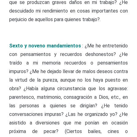
que se produzcan graves daños en mi trabajo? ¿He
descuidado mi rendimiento en cosas importantes con
perjuicio de aquellos para quienes trabajo?.
Sexto y noveno mandamientos
: ¿Me he entretenido
con pensamientos y recuerdos deshonestos? ¿He
traído a mi memoria recuerdos o pensamientos
impuros? ¿Me he dejado llevar de malos deseos contra
la virtud de la pureza, aunque no los haya puesto en
obra? ¿Había alguna circunstancia que los agravase:
parentesco, matrimonio, consagración a Dios, etc., en
las personas a quienes se dirigían? ¿He tenido
conversaciones impuras? ¿Las he organizado yo? ¿He
asistido a diversiones que me ponían en ocasión
próxima de pecar? (Ciertos bailes, cines o