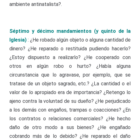
ambiente antinatalista?.
Séptimo y décimo mandamientos (y quinto de la
Iglesia)
: ¿He robado algún objeto o alguna cantidad de
dinero? ¿He reparado o restituida pudiendo hacerlo?
¿Estoy dispuesto a realizarlo? ¿He cooperado con
otros en algún robo o hurto? ¿Había alguna
circunstancia que lo agravase, por ejemplo, que se
tratase de un objeto sagrado, etc.? ¿La cantidad o el
valor de lo apropiado era de importancia? ¿Retengo lo
ajeno contra la voluntad de su dueño? ¿He perjudicado
a los demás con engaños, trampas o coacciones? ¿En
los contratos o relaciones comerciales? ¿He hecho
daño de otro modo a sus bienes? ¿He engañado
cobrando más de lo debido? ¿He reparado el daño