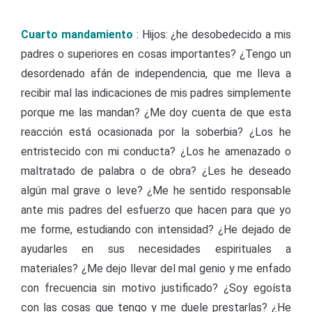
Cuarto mandamiento
: Hijos: ¿he desobedecido a mis
padres o superiores en cosas importantes? ¿Tengo un
desordenado afán de independencia, que me lleva a
recibir mal las indicaciones de mis padres simplemente
porque me las mandan? ¿Me doy cuenta de que esta
reacción está ocasionada por la soberbia? ¿Los he
entristecido con mi conducta? ¿Los he amenazado o
maltratado de palabra o de obra? ¿Les he deseado
algún mal grave o leve? ¿Me he sentido responsable
ante mis padres del esfuerzo que hacen para que yo
me forme, estudiando con intensidad? ¿He dejado de
ayudarles en sus necesidades espirituales a
materiales? ¿Me dejo llevar del mal genio y me enfado
con frecuencia sin motivo justificado? ¿Soy egoísta
con las cosas que tengo y me duele prestarlas? ¿He