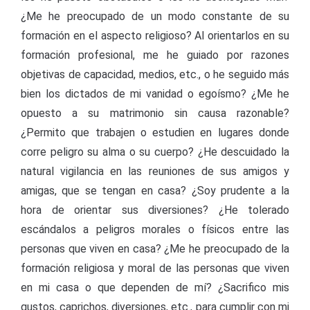
¿Me he preocupado de un modo constante de su
formación en el aspecto religioso? Al orientarlos en su
formación profesional, me he guiado por razones
objetivas de capacidad, medios, etc., o he seguido más
bien los dictados de mi vanidad o egoísmo? ¿Me he
opuesto a su matrimonio sin causa razonable?
¿Permito que trabajen o estudien en lugares donde
corre peligro su alma o su cuerpo? ¿He descuidado la
natural vigilancia en las reuniones de sus amigos y
amigas, que se tengan en casa? ¿Soy prudente a la
hora de orientar sus diversiones? ¿He tolerado
escándalos a peligros morales o físicos entre las
personas que viven en casa? ¿Me he preocupado de la
formación religiosa y moral de las personas que viven
en mi casa o que dependen de mí? ¿Sacrifico mis
gustos, caprichos, diversiones, etc., para cumplir con mi