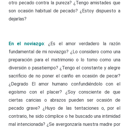
otro pecado contra la pureza? ¿Tengo amistades que
son ocasión habitual de pecado? ¿Estoy dispuesto a
dejarlas?
En el noviazgo
: ¿Es el amor verdadero la razón
fundamental de mi noviazgo? ¿Lo considero como una
preparación para el matrimonio o lo tomo como una
diversión o pasatiempo? ¿Tengo el constante y alegre
sacrificio de no poner el cariño en ocasión de pecar?
¿Degrado El amor humano confundiéndolo con el
egoísmo con el placer? ¿Soy consciente de que
ciertas caricias o abrazos pueden ser ocasión de
pecado grave? ¿Huyo de las tentaciones o, por el
contrario, he sido cómplice o he buscado una intimidad
mal intencionada? ¿Se avergonzaría nuestra madre por