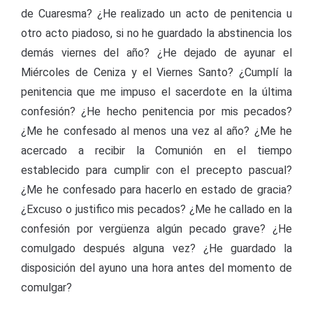
de Cuaresma? ¿He realizado un acto de penitencia u
otro acto piadoso, si no he guardado la abstinencia los
demás viernes del año? ¿He dejado de ayunar el
Miércoles de Ceniza y el Viernes Santo? ¿Cumplí la
penitencia que me impuso el sacerdote en la última
confesión? ¿He hecho penitencia por mis pecados?
¿Me he confesado al menos una vez al año? ¿Me he
acercado a recibir la Comunión en el tiempo
establecido para cumplir con el precepto pascual?
¿Me he confesado para hacerlo en estado de gracia?
¿Excuso o justifico mis pecados? ¿Me he callado en la
confesión por vergüenza algún pecado grave? ¿He
comulgado después alguna vez? ¿He guardado la
disposición del ayuno una hora antes del momento de
comulgar?