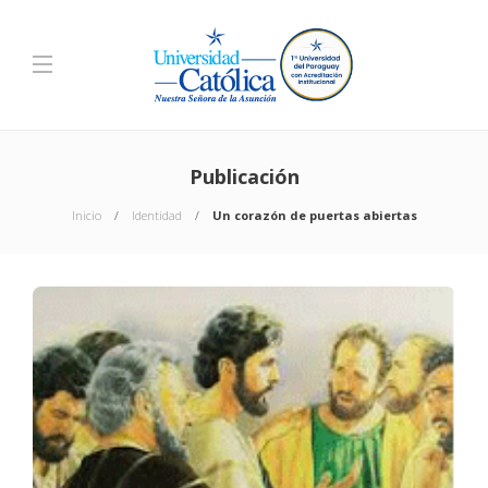
Publicación
Inicio
Identidad
Un corazón de puertas abiertas