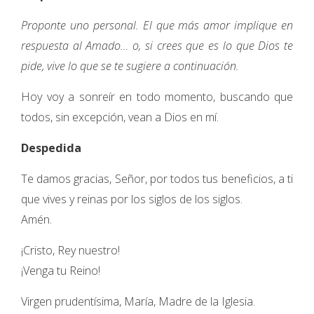
Proponte uno personal. El que más amor implique en
respuesta al Amado… o, si crees que es lo que Dios te
pide, vive lo que se te sugiere a continuación.
Hoy voy a sonreír en todo momento, buscando que
todos, sin excepción, vean a Dios en mí.
Despedida
Te damos gracias, Señor, por todos tus beneficios, a ti
que vives y reinas por los siglos de los siglos.
Amén.
¡Cristo, Rey nuestro!
¡Venga tu Reino!
Virgen prudentísima, María, Madre de la Iglesia.