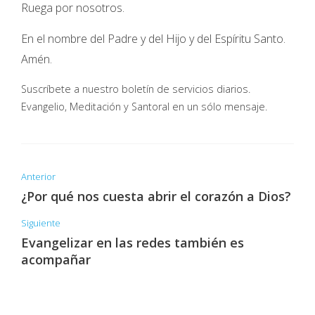
Ruega por nosotros.
En el nombre del Padre y del Hijo y del Espíritu Santo.
Amén.
Suscríbete a nuestro boletín de servicios diarios.
Evangelio, Meditación y Santoral en un sólo mensaje.
Anterior
¿Por qué nos cuesta abrir el corazón a Dios?
Siguiente
Evangelizar en las redes también es
acompañar