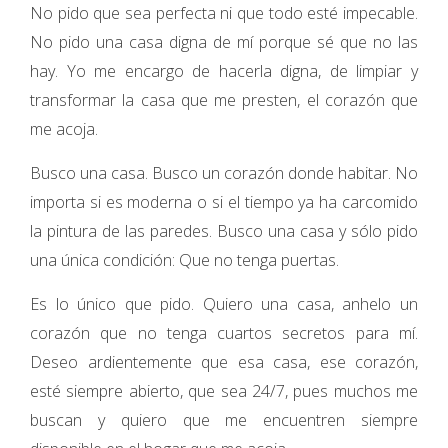
No pido que sea perfecta ni que todo esté impecable.
No pido una casa digna de mí porque sé que no las
hay. Yo me encargo de hacerla digna, de limpiar y
transformar la casa que me presten, el corazón que
me acoja.
Busco una casa. Busco un corazón donde habitar. No
importa si es moderna o si el tiempo ya ha carcomido
la pintura de las paredes. Busco una casa y sólo pido
una única condición: Que no tenga puertas.
Es lo único que pido. Quiero una casa, anhelo un
corazón que no tenga cuartos secretos para mí.
Deseo ardientemente que esa casa, ese corazón,
esté siempre abierto, que sea 24/7, pues muchos me
buscan y quiero que me encuentren siempre