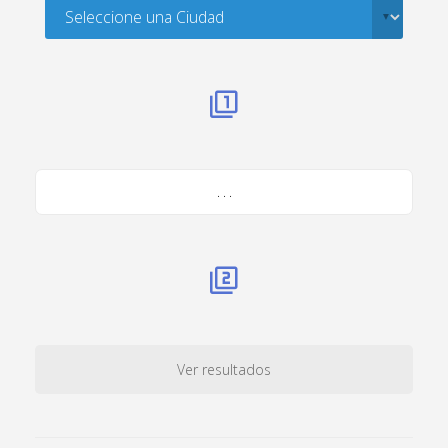
. . .
Ver resultados