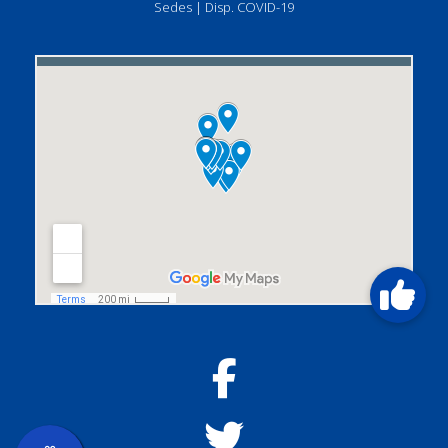
Sedes
|
Disp. COVID-19