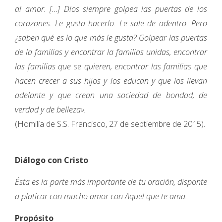
al amor. […] Dios siempre golpea las puertas de los
corazones. Le gusta hacerlo. Le sale de adentro. Pero
¿saben qué es lo que más le gusta? Golpear las puertas
de la familias y encontrar la familias unidas, encontrar
las familias que se quieren, encontrar las familias que
hacen crecer a sus hijos y los educan y que los llevan
adelante y que crean una sociedad de bondad, de
verdad y de belleza».
(Homilía de S.S. Francisco, 27 de septiembre de 2015).
Diálogo con Cristo
Ésta es la parte más importante de tu oración, disponte
a platicar con mucho amor con Aquel que te ama.
Propósito