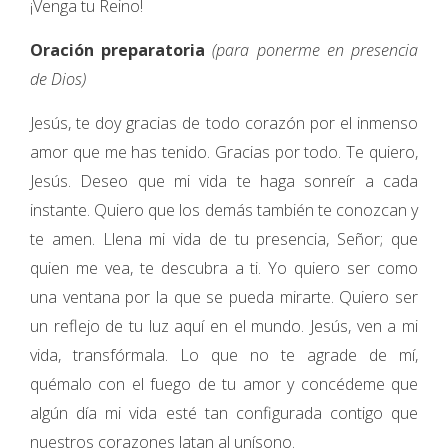
¡Venga tu Reino!
Oración preparatoria
(para ponerme en presencia
de Dios)
Jesús, te doy gracias de todo corazón por el inmenso
amor que me has tenido. Gracias por todo. Te quiero,
Jesús. Deseo que mi vida te haga sonreír a cada
instante. Quiero que los demás también te conozcan y
te amen. Llena mi vida de tu presencia, Señor; que
quien me vea, te descubra a ti. Yo quiero ser como
una ventana por la que se pueda mirarte. Quiero ser
un reflejo de tu luz aquí en el mundo. Jesús, ven a mi
vida, transfórmala. Lo que no te agrade de mí,
quémalo con el fuego de tu amor y concédeme que
algún día mi vida esté tan configurada contigo que
nuestros corazones latan al unísono.