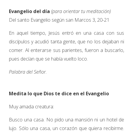
Evangelio del día
(para orientar tu meditación)
Del santo Evangelio según san Marcos 3, 20-21
En aquel tiempo, Jesús entró en una casa con sus
discípulos y acudió tanta gente, que no los dejaban ni
comer. Al enterarse sus parientes, fueron a buscarlo,
pues decían que se había vuelto loco.
Palabra del Señor.
Medita lo que Dios te dice en el Evangelio
Muy amada creatura:
Busco una casa. No pido una mansión ni un hotel de
lujo. Sólo una casa, un corazón que quiera recibirme.