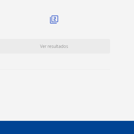
Ver resultados