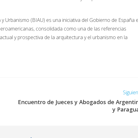
 y Urbanismo (BIAU) es una iniciativa del Gobierno de España 
 iberoamericanas, consolidada como una de las referencias
ctual y prospectiva de la arquitectura y el urbanismo en la
Siguie
Encuentro de Jueces y Abogados de Argenti
y Paragu