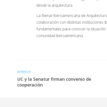
desde la arquitectura.
La Bienal Iberoamericana de Arquitectura
colaboración con distintas instituciones
fundamentales para conocer la situación a
comunidad iberoamericana.
Anterior
UC y la Senatur firman convenio de
cooperación