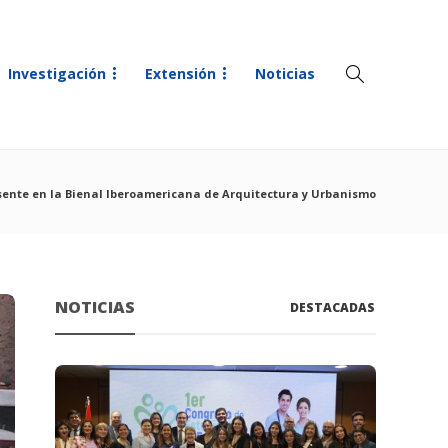
Investigación
Extensión
Noticias
sente en la Bienal Iberoamericana de Arquitectura y Urbanismo
NOTICIAS
DESTACADAS