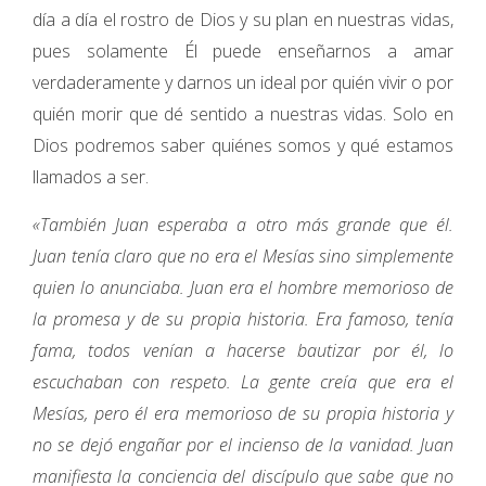
día a día el rostro de Dios y su plan en nuestras vidas,
pues solamente Él puede enseñarnos a amar
verdaderamente y darnos un ideal por quién vivir o por
quién morir que dé sentido a nuestras vidas. Solo en
Dios podremos saber quiénes somos y qué estamos
llamados a ser.
«También Juan esperaba a otro más grande que él.
Juan tenía claro que no era el Mesías sino simplemente
quien lo anunciaba. Juan era el hombre memorioso de
la promesa y de su propia historia. Era famoso, tenía
fama, todos venían a hacerse bautizar por él, lo
escuchaban con respeto. La gente creía que era el
Mesías, pero él era memorioso de su propia historia y
no se dejó engañar por el incienso de la vanidad. Juan
manifiesta la conciencia del discípulo que sabe que no