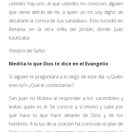
ustedes hay uno, al que ustedes no conocen, alguien
que viene detrás de mí, a quien yo no soy digno de
desatarle la correa de sus sandalias». Esto sucedió en
Betania, en la otra orilla del Jordán, donde Juan
bautizaba.
Palabra del Señor.
Medita lo que Dios te dice en el Evangelio
Si alguien te preguntara a lo largo de este día: «¿Quién
eres tú?» ¿Qué le contestarías?
San Juan no titubea al responder a los sacerdotes y
levitas quién es él. Se conoce a sí mismo y sabe por
qué hace lo que hace delante de Dios y de los
hombres. A la luz de la oración ha conocido el plan de