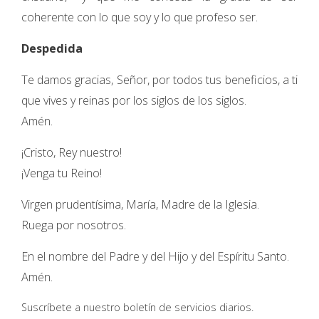
coherente con lo que soy y lo que profeso ser.
Despedida
Te damos gracias, Señor, por todos tus beneficios, a ti
que vives y reinas por los siglos de los siglos.
Amén.
¡Cristo, Rey nuestro!
¡Venga tu Reino!
Virgen prudentísima, María, Madre de la Iglesia.
Ruega por nosotros.
En el nombre del Padre y del Hijo y del Espíritu Santo.
Amén.
Suscríbete a nuestro boletín de servicios diarios.