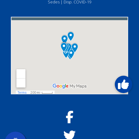
Sedes
|
Disp. COVID-19