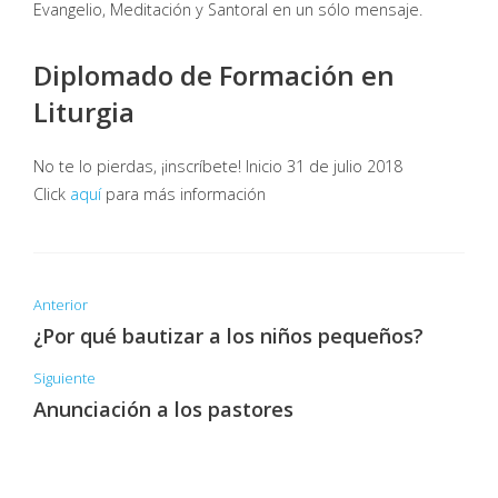
Evangelio, Meditación y Santoral en un sólo mensaje.
Diplomado de Formación en
Liturgia
No te lo pierdas, ¡inscríbete! Inicio 31 de julio 2018
Click
aquí
para más información
Anterior
¿Por qué bautizar a los niños pequeños?
Siguiente
Anunciación a los pastores