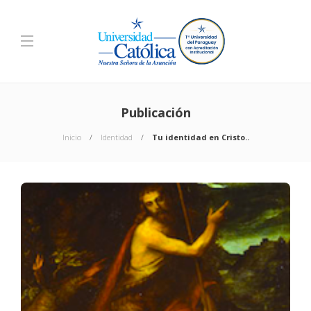
Publicación
Inicio
Identidad
Tu identidad en Cristo..