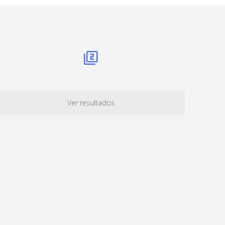
Ver resultados