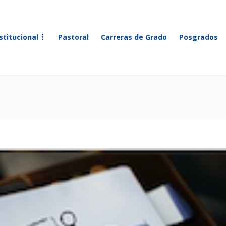
stitucional
Pastoral
Carreras de Grado
Posgrados