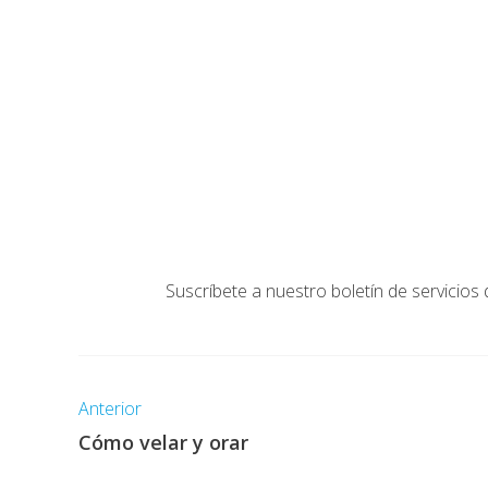
Suscríbete a nuestro boletín de servicios 
Anterior
Cómo velar y orar