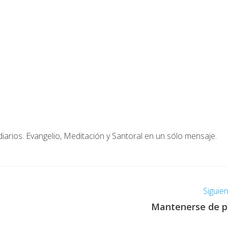
diarios. Evangelio, Meditación y Santoral en un sólo mensaje.
Siguie
Mantenerse de p