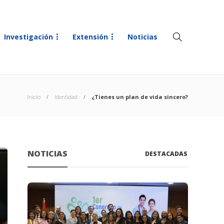
Investigación
Extensión
Noticias
Inicio
Identidad
¿Tienes un plan de vida sincero?
NOTICIAS
DESTACADAS