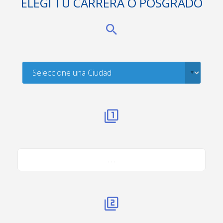
ELEGÍ TU CARRERA O POSGRADO
. . .