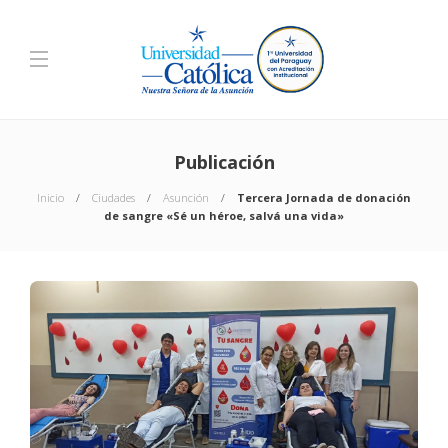
Publicación
Inicio
Ciudades
Asunción
Tercera Jornada de donación
de sangre «Sé un héroe, salvá una vida»