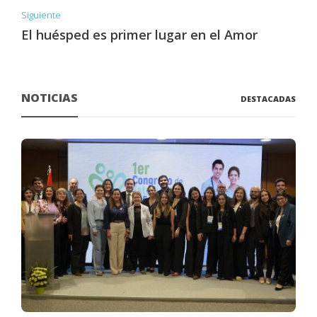
Siguiente
El huésped es primer lugar en el Amor
NOTICIAS
DESTACADAS