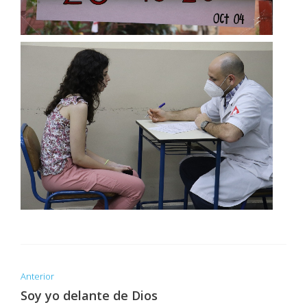
Anterior
Soy yo delante de Dios