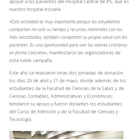
apoyar a los pacientes del Hospital Central de IPS, que es
nuestro hospital escuela.
«Esta actividad es muy importante porque los estudiantes
comparten no solo su tiempo y recursos materiales con los
más necesitados, también comparten su propia salud con los
pacientes. Es una oportunidad para vivir los valores cristianos
en forma concreta»
, manifestaron las organizadoras de
esta noble campaña.
Este año se realizaron otras dos jornadas de donación
los días 26 de abril y 21 de mayo, donde además de los
estudiantes de la Facultad de Ciencias de la Salud, y de
Ciencias Contables, Administrativas y Económicas;
brindaron su apoyo y fueron donantes los estudiantes
del Curso de Admisión y de la Facultad de Ciencias y
Tecnología.