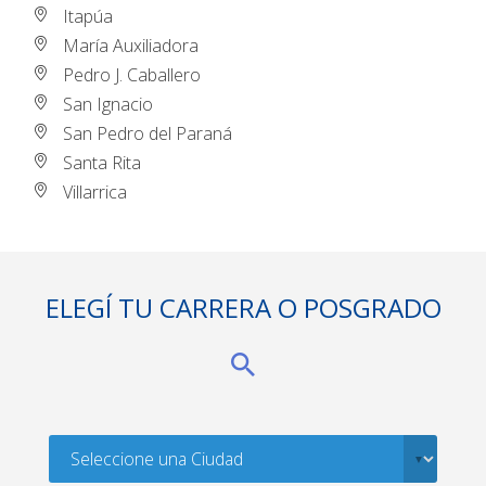
Itapúa
María Auxiliadora
Pedro J. Caballero
San Ignacio
San Pedro del Paraná
Santa Rita
Villarrica
ELEGÍ TU CARRERA O POSGRADO