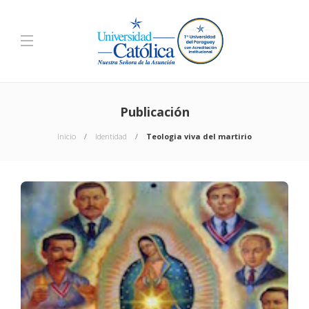
Publicación
Inicio
Identidad
Teologia viva del martirio