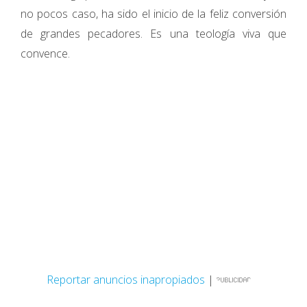
no pocos caso, ha sido el inicio de la feliz conversión
de grandes pecadores. Es una teología viva que
convence.
Reportar anuncios inapropiados
|