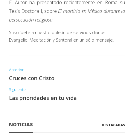
El Autor ha presentado recientemente en Roma su
Tesis Doctora I, sobre
El martirio en México duran­te la
persecución religiosa.
Suscríbete a nuestro boletín de servicios diarios.
Evangelio, Meditación y Santoral en un sólo mensaje.
Anterior
Cruces con Cristo
Siguiente
Las prioridades en tu vida
NOTICIAS
DESTACADAS