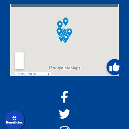
Beneficios