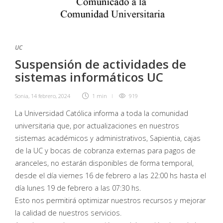
UC
Suspensión de actividades de
sistemas informáticos UC
Sonia
,
14 febrero, 2024
1 min
919
La Universidad Católica informa a toda la comunidad
universitaria que, por actualizaciones en nuestros
sistemas académicos y administrativos, Sapientia, cajas
de la UC y bocas de cobranza externas para pagos de
aranceles, no estarán disponibles de forma temporal,
desde el día viernes 16 de febrero a las 22:00 hs hasta el
día lunes 19 de febrero a las 07:30 hs.
Esto nos permitirá optimizar nuestros recursos y mejorar
la calidad de nuestros servicios.