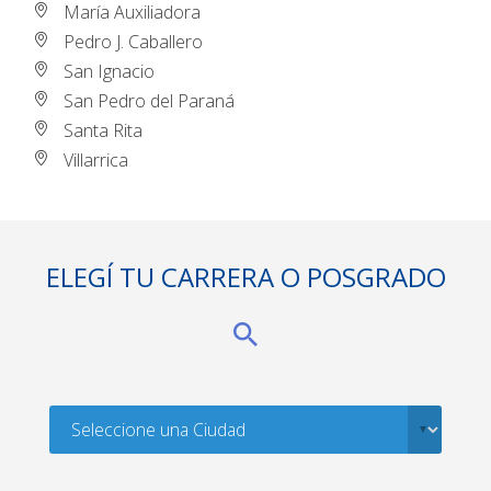
María Auxiliadora
Pedro J. Caballero
San Ignacio
San Pedro del Paraná
Santa Rita
Villarrica
ELEGÍ TU CARRERA O POSGRADO