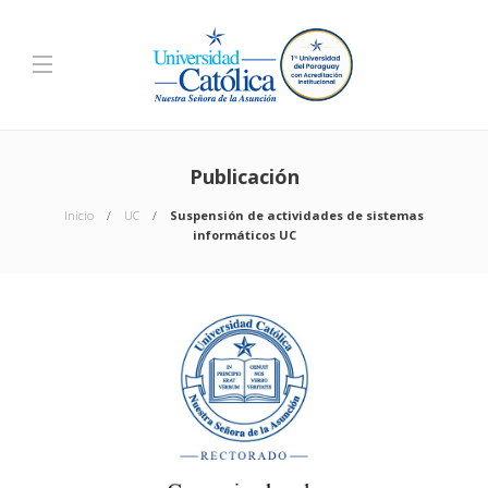
Publicación
Inicio
UC
Suspensión de actividades de sistemas
informáticos UC