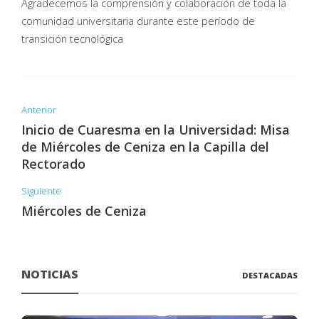
Agradecemos la comprensión y colaboración de toda la
comunidad universitaria durante este período de
transición tecnológica
Anterior
Inicio de Cuaresma en la Universidad: Misa
de Miércoles de Ceniza en la Capilla del
Rectorado
Siguiente
Miércoles de Ceniza
NOTICIAS
DESTACADAS