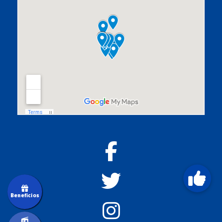
Beneficios