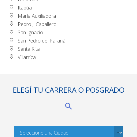
Itapúa
María Auxiliadora
Pedro J. Caballero
San Ignacio
San Pedro del Paraná
Santa Rita
Villarrica
ELEGÍ TU CARRERA O POSGRADO