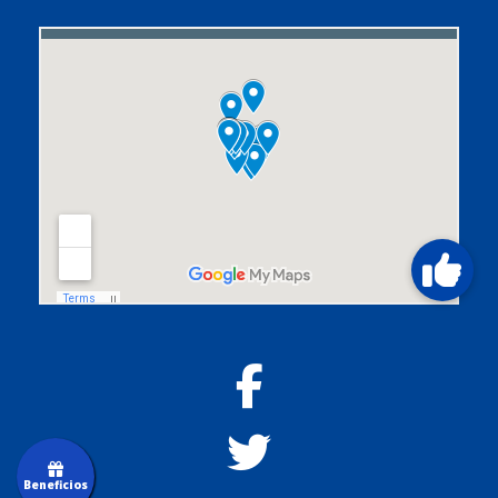
Beneficios