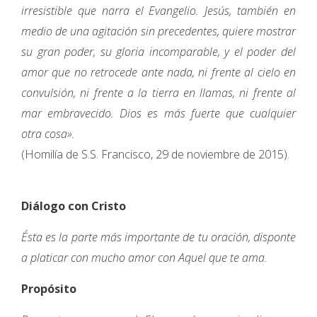
irresistible que narra el Evangelio. Jesús, también en
medio de una agitación sin precedentes, quiere mostrar
su gran poder, su gloria incomparable, y el poder del
amor que no retrocede ante nada, ni frente al cielo en
convulsión, ni frente a la tierra en llamas, ni frente al
mar embravecido. Dios es más fuerte que cualquier
otra cosa».
(Homilía de S.S. Francisco, 29 de noviembre de 2015).
Diálogo con Cristo
Ésta es la parte más importante de tu oración, disponte
a platicar con mucho amor con Aquel que te ama.
Propósito