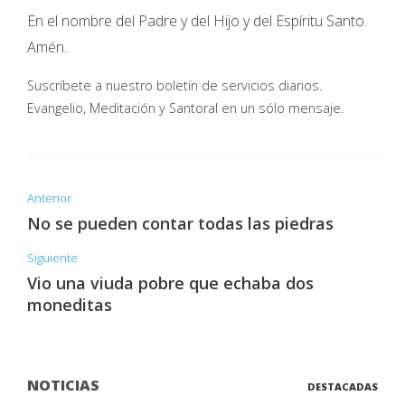
En el nombre del Padre y del Hijo y del Espíritu Santo.
Amén.
Suscríbete a nuestro boletín de servicios diarios.
Evangelio, Meditación y Santoral en un sólo mensaje.
Anterior
No se pueden contar todas las piedras
Siguiente
Vio una viuda pobre que echaba dos
moneditas
NOTICIAS
DESTACADAS