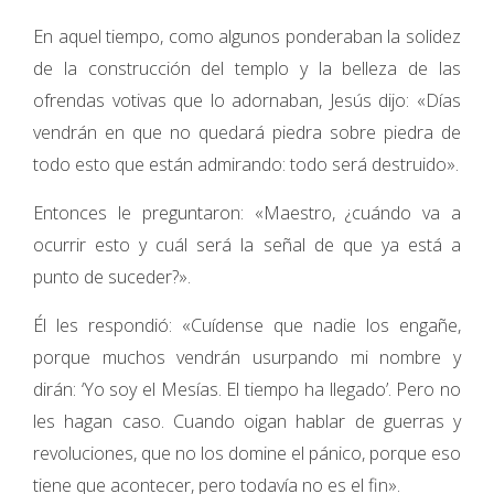
En aquel tiempo, como algunos ponderaban la solidez
de la construcción del templo y la belleza de las
ofrendas votivas que lo adornaban, Jesús dijo: «Días
vendrán en que no quedará piedra sobre piedra de
todo esto que están admirando: todo será destruido».
Entonces le preguntaron: «Maestro, ¿cuándo va a
ocurrir esto y cuál será la señal de que ya está a
punto de suceder?».
Él les respondió: «Cuídense que nadie los engañe,
porque muchos vendrán usurpando mi nombre y
dirán: ‘Yo soy el Mesías. El tiempo ha llegado’. Pero no
les hagan caso. Cuando oigan hablar de guerras y
revoluciones, que no los domine el pánico, porque eso
tiene que acontecer, pero todavía no es el fin».