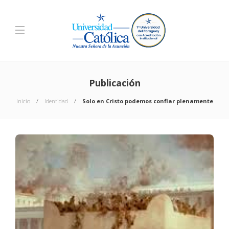
Publicación
Inicio
Identidad
Solo en Cristo podemos confiar plenamente