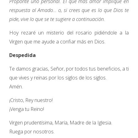
Proponte uno personal. El que más amor implique en
respuesta al Amado… o, si crees que es lo que Dios te
pide, vive lo que se te sugiere a continuación.
Hoy rezaré un misterio del rosario pidiéndole a la
Virgen que me ayude a confiar más en Dios.
Despedida
Te damos gracias, Señor, por todos tus beneficios, a ti
que vives y reinas por los siglos de los siglos.
Amén.
¡Cristo, Rey nuestro!
¡Venga tu Reino!
Virgen prudentísima, María, Madre de la Iglesia.
Ruega por nosotros.