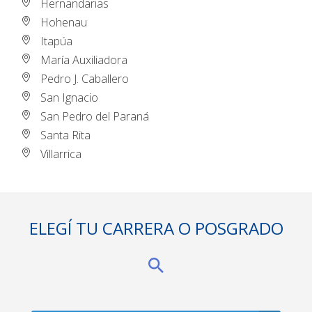
Hernandarias
Hohenau
Itapúa
María Auxiliadora
Pedro J. Caballero
San Ignacio
San Pedro del Paraná
Santa Rita
Villarrica
ELEGÍ TU CARRERA O POSGRADO