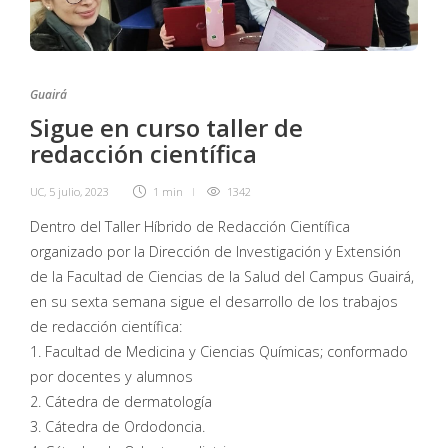
Guairá
Sigue en curso taller de
redacción científica
UC
,
5 julio, 2023
1 min
1342
Dentro del Taller Híbrido de Redacción Científica
organizado por la Dirección de Investigación y Extensión
de la Facultad de Ciencias de la Salud del Campus Guairá,
en su sexta semana sigue el desarrollo de los trabajos
de redacción científica:
1. Facultad de Medicina y Ciencias Químicas; conformado
por docentes y alumnos
2. Cátedra de dermatología
3. Cátedra de Ordodoncia.