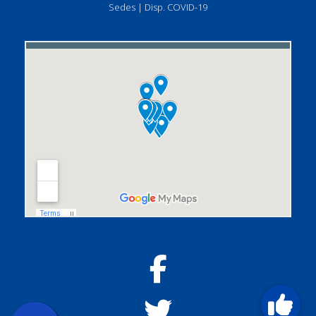
Sedes
|
Disp. COVID-19