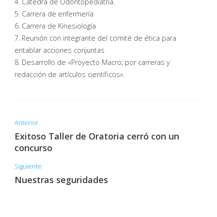
4. Cátedra de Odontopediatria.
5. Carrera de enfermería
6. Carrera de Kinesiología
7. Reunión con integrante del comité de ética para
entablar acciones conjuntas
8. Desarrollo de «Proyecto Macro; por carreras y
redacción de artículos científicos».
Anterior
Exitoso Taller de Oratoria cerró con un
concurso
Siguiente
Nuestras seguridades