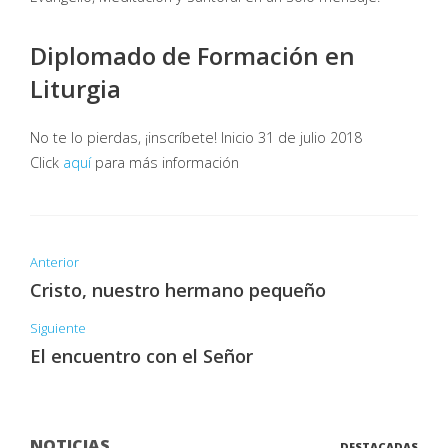
Diplomado de Formación en
Liturgia
No te lo pierdas, ¡inscríbete! Inicio 31 de julio 2018
Click
aquí
para más información
Anterior
Cristo, nuestro hermano pequeño
Siguiente
El encuentro con el Señor
NOTICIAS
DESTACADAS