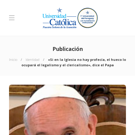
Publicación
Inicio
Identidad
«Si en la Iglesia no hay profecía, el hueco lo
ocupará el legalismo y el clericalismo», dice el Papa