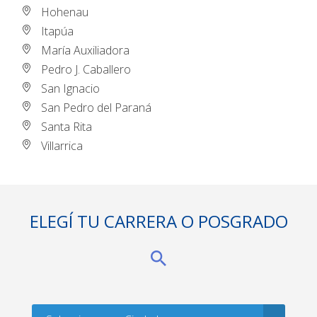
Hohenau
Itapúa
María Auxiliadora
Pedro J. Caballero
San Ignacio
San Pedro del Paraná
Santa Rita
Villarrica
ELEGÍ TU CARRERA O POSGRADO