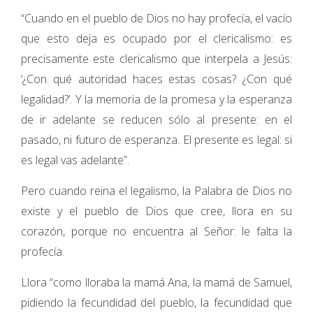
“Cuando en el pueblo de Dios no hay profecía, el vacío
que esto deja es ocupado por el clericalismo: es
precisamente este clericalismo que interpela a Jesús:
‘¿Con qué autoridad haces estas cosas? ¿Con qué
legalidad?’. Y la memoria de la promesa y la esperanza
de ir adelante se reducen sólo al presente: en el
pasado, ni futuro de esperanza. El presente es legal: si
es legal vas adelante”.
Pero cuando reina el legalismo, la Palabra de Dios no
existe y el pueblo de Dios que cree, llora en su
corazón, porque no encuentra al Señor: le falta la
profecía.
Llora “como lloraba la mamá Ana, la mamá de Samuel,
pidiendo la fecundidad del pueblo, la fecundidad que