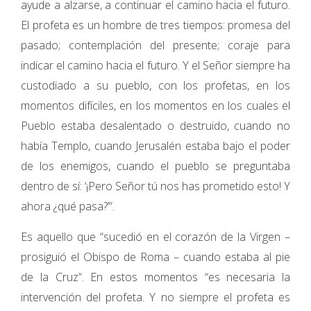
ayude a alzarse, a continuar el camino hacia el futuro.
El profeta es un hombre de tres tiempos: promesa del
pasado; contemplación del presente; coraje para
indicar el camino hacia el futuro. Y el Señor siempre ha
custodiado a su pueblo, con los profetas, en los
momentos difíciles, en los momentos en los cuales el
Pueblo estaba desalentado o destruido, cuando no
había Templo, cuando Jerusalén estaba bajo el poder
de los enemigos, cuando el pueblo se preguntaba
dentro de sí: ‘¡Pero Señor tú nos has prometido esto! Y
ahora ¿qué pasa?’”.
Es aquello que “sucedió en el corazón de la Virgen –
prosiguió el Obispo de Roma – cuando estaba al pie
de la Cruz”. En estos momentos “es necesaria la
intervención del profeta. Y no siempre el profeta es