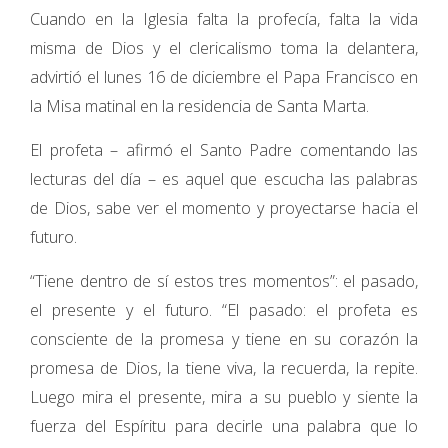
Cuando en la Iglesia falta la profecía, falta la vida
misma de Dios y el clericalismo toma la delantera,
advirtió el lunes 16 de diciembre el Papa Francisco en
la Misa matinal en la residencia de Santa Marta.
El profeta – afirmó el Santo Padre comentando las
lecturas del día – es aquel que escucha las palabras
de Dios, sabe ver el momento y proyectarse hacia el
futuro.
“Tiene dentro de sí estos tres momentos”: el pasado,
el presente y el futuro. “El pasado: el profeta es
consciente de la promesa y tiene en su corazón la
promesa de Dios, la tiene viva, la recuerda, la repite.
Luego mira el presente, mira a su pueblo y siente la
fuerza del Espíritu para decirle una palabra que lo