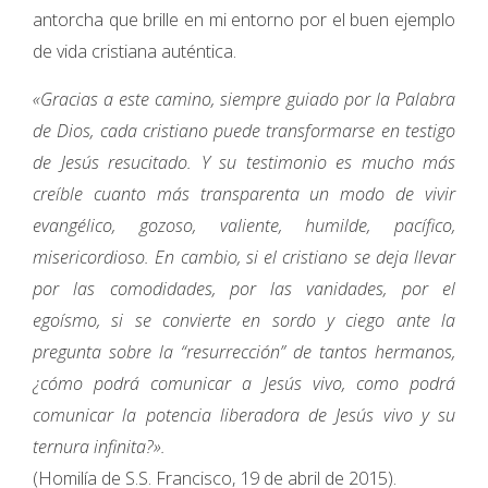
antorcha que brille en mi entorno por el buen ejemplo
de vida cristiana auténtica.
«Gracias a este camino, siempre guiado por la Palabra
de Dios, cada cristiano puede transformarse en testigo
de Jesús resucitado. Y su testimonio es mucho más
creíble cuanto más transparenta un modo de vivir
evangélico, gozoso, valiente, humilde, pacífico,
misericordioso. En cambio, si el cristiano se deja llevar
por las comodidades, por las vanidades, por el
egoísmo, si se convierte en sordo y ciego ante la
pregunta sobre la “resurrección” de tantos hermanos,
¿cómo podrá comunicar a Jesús vivo, como podrá
comunicar la potencia liberadora de Jesús vivo y su
ternura infinita?».
(Homilía de S.S. Francisco, 19 de abril de 2015).