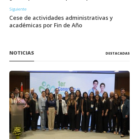
Siguiente
Cese de actividades administrativas y
académicas por Fin de Año
NOTICIAS
DESTACADAS