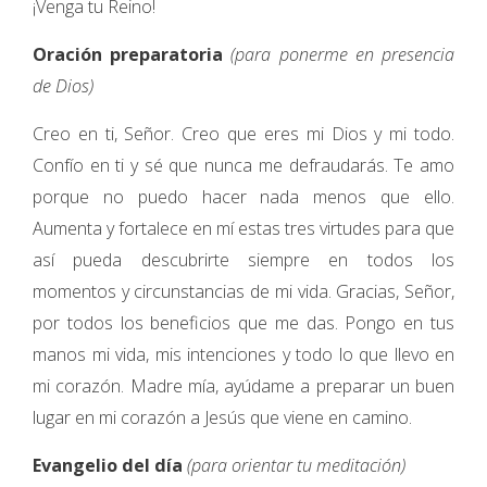
¡Venga tu Reino!
Oración preparatoria
(para ponerme en presencia
de Dios)
Creo en ti, Señor. Creo que eres mi Dios y mi todo.
Confío en ti y sé que nunca me defraudarás. Te amo
porque no puedo hacer nada menos que ello.
Aumenta y fortalece en mí estas tres virtudes para que
así pueda descubrirte siempre en todos los
momentos y circunstancias de mi vida. Gracias, Señor,
por todos los beneficios que me das. Pongo en tus
manos mi vida, mis intenciones y todo lo que llevo en
mi corazón. Madre mía, ayúdame a preparar un buen
lugar en mi corazón a Jesús que viene en camino.
Evangelio del día
(para orientar tu meditación)