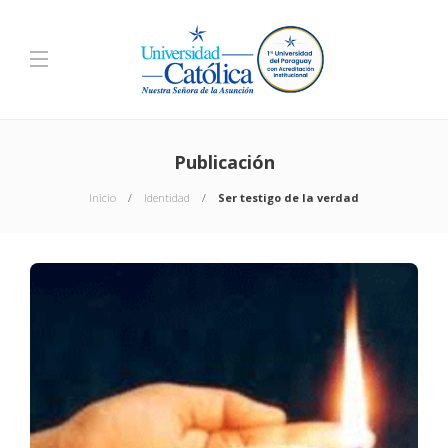
Publicación
Inicio
Identidad
Ser testigo de la verdad