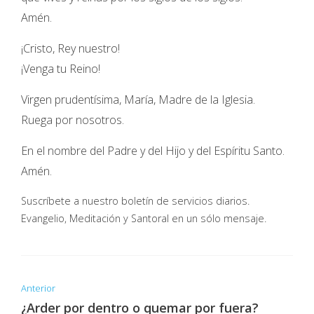
Amén.
¡Cristo, Rey nuestro!
¡Venga tu Reino!
Virgen prudentísima, María, Madre de la Iglesia.
Ruega por nosotros.
En el nombre del Padre y del Hijo y del Espíritu Santo.
Amén.
Suscríbete a nuestro boletín de servicios diarios.
Evangelio, Meditación y Santoral en un sólo mensaje.
Anterior
¿Arder por dentro o quemar por fuera?