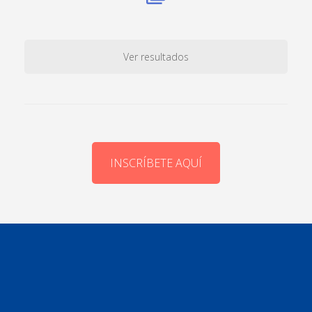
Ver resultados
INSCRÍBETE AQUÍ