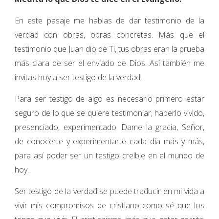
En este pasaje me hablas de dar testimonio de la
verdad con obras, obras concretas. Más que el
testimonio que Juan dio de Ti, tus obras eran la prueba
más clara de ser el enviado de Dios. Así también me
invitas hoy a ser testigo de la verdad.
Para ser testigo de algo es necesario primero estar
seguro de lo que se quiere testimoniar, haberlo vivido,
presenciado, experimentado. Dame la gracia, Señor,
de conocerte y experimentarte cada día más y más,
para así poder ser un testigo creíble en el mundo de
hoy.
Ser testigo de la verdad se puede traducir en mi vida a
vivir mis compromisos de cristiano como sé que los