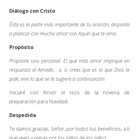
Diálogo con Cristo
Ésta es la parte más importante de tu oración, disponte
a platicar con mucho amor con Aquel que te ama.
Propósito
Proponte uno personal. El que más amor implique en
respuesta al Amado… o, si crees que es lo que Dios te
pide, vive lo que se te sugiere a continuación.
Iniciaré con fervor el rezo de la novena de
preparación para Navidad.
Despedida
Te damos gracias, Señor, por todos tus beneficios, a ti
que vives y reinas por los siglos de los siglos.