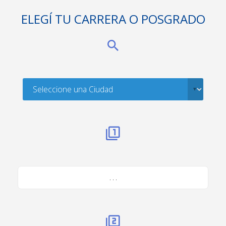
ELEGÍ TU CARRERA O POSGRADO
. . .