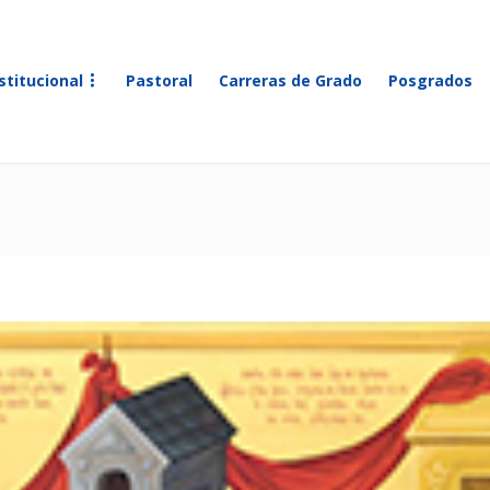
stitucional
Pastoral
Carreras de Grado
Posgrados