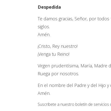
Despedida
Te damos gracias, Señor, por todos tu
siglos.
Amén.
¡Cristo, Rey nuestro!
¡Venga tu Reino!
Virgen prudentísima, María, Madre de 
Ruega por nosotros.
En el nombre del Padre y del Hijo y 
Amén.
Suscríbete a nuestro boletín de servicios 