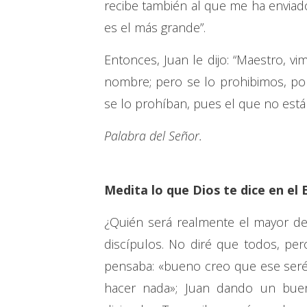
recibe también al que me ha enviad
es el más grande”.
Entonces, Juan le dijo: “Maestro, 
nombre; pero se lo prohibimos, po
se lo prohíban, pues el que no está
Palabra del Señor.
Medita lo que Dios te dice en el 
¿Quién será realmente el mayor de
discípulos. No diré que todos, per
pensaba: «bueno creo que ese seré
hacer nada»; Juan dando un buen 