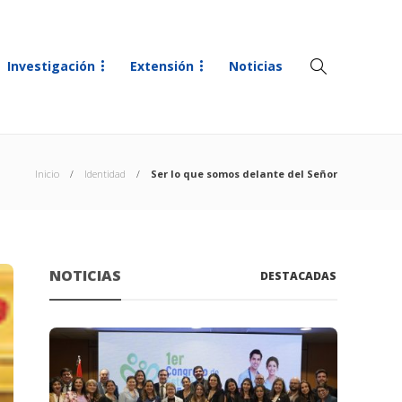
Investigación
Extensión
Noticias
Inicio
Identidad
Ser lo que somos delante del Señor
NOTICIAS
DESTACADAS