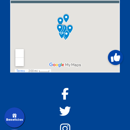
Beneficios