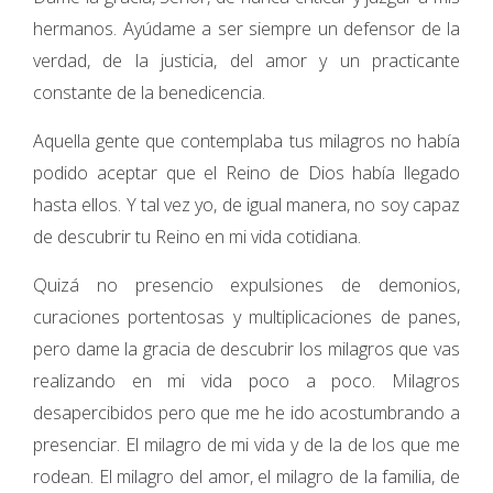
hermanos. Ayúdame a ser siempre un defensor de la
verdad, de la justicia, del amor y un practicante
constante de la benedicencia.
Aquella gente que contemplaba tus milagros no había
podido aceptar que el Reino de Dios había llegado
hasta ellos. Y tal vez yo, de igual manera, no soy capaz
de descubrir tu Reino en mi vida cotidiana.
Quizá no presencio expulsiones de demonios,
curaciones portentosas y multiplicaciones de panes,
pero dame la gracia de descubrir los milagros que vas
realizando en mi vida poco a poco. Milagros
desapercibidos pero que me he ido acostumbrando a
presenciar. El milagro de mi vida y de la de los que me
rodean. El milagro del amor, el milagro de la familia, de