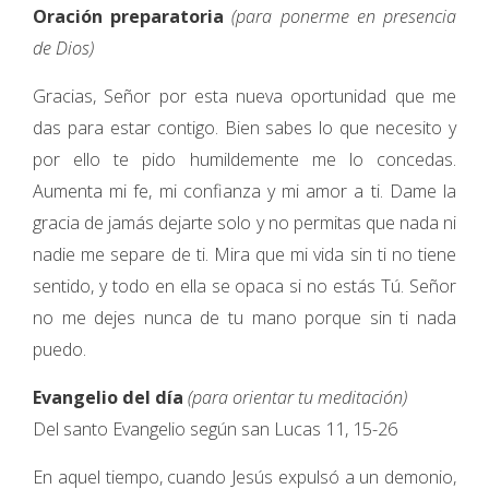
Oración preparatoria
(para ponerme en presencia
de Dios)
Gracias, Señor por esta nueva oportunidad que me
das para estar contigo. Bien sabes lo que necesito y
por ello te pido humildemente me lo concedas.
Aumenta mi fe, mi confianza y mi amor a ti. Dame la
gracia de jamás dejarte solo y no permitas que nada ni
nadie me separe de ti. Mira que mi vida sin ti no tiene
sentido, y todo en ella se opaca si no estás Tú. Señor
no me dejes nunca de tu mano porque sin ti nada
puedo.
Evangelio del día
(para orientar tu meditación)
Del santo Evangelio según san Lucas 11, 15-26
En aquel tiempo, cuando Jesús expulsó a un demonio,