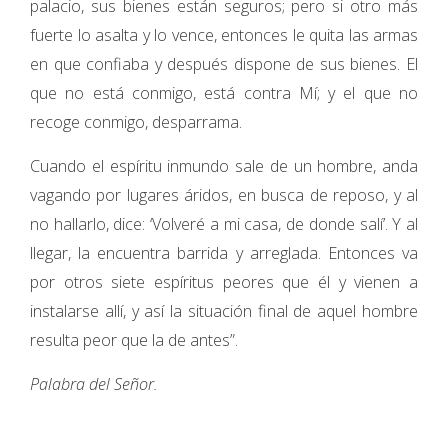
palacio, sus bienes están seguros; pero si otro más
fuerte lo asalta y lo vence, entonces le quita las armas
en que confiaba y después dispone de sus bienes. El
que no está conmigo, está contra Mí; y el que no
recoge conmigo, desparrama.
Cuando el espíritu inmundo sale de un hombre, anda
vagando por lugares áridos, en busca de reposo, y al
no hallarlo, dice: ‘Volveré a mi casa, de donde salí’. Y al
llegar, la encuentra barrida y arreglada. Entonces va
por otros siete espíritus peores que él y vienen a
instalarse allí, y así la situación final de aquel hombre
resulta peor que la de antes”.
Palabra del Señor.