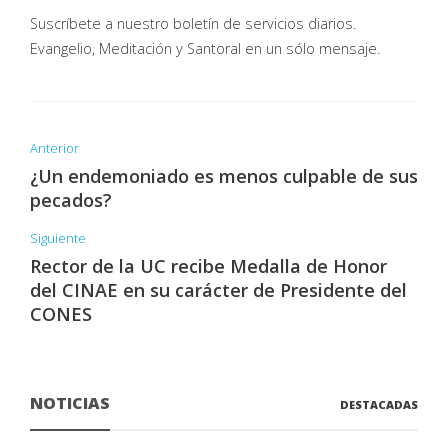
Suscríbete a nuestro boletín de servicios diarios.
Evangelio, Meditación y Santoral en un sólo mensaje.
Anterior
¿Un endemoniado es menos culpable de sus
pecados?
Siguiente
Rector de la UC recibe Medalla de Honor
del CINAE en su carácter de Presidente del
CONES
NOTICIAS
DESTACADAS