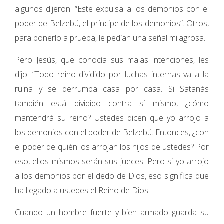
algunos dijeron: “Este expulsa a los demonios con el
poder de Belzebú, el príncipe de los demonios”. Otros,
para ponerlo a prueba, le pedían una señal milagrosa.
Pero Jesús, que conocía sus malas intenciones, les
dijo: “Todo reino dividido por luchas internas va a la
ruina y se derrumba casa por casa. Si Satanás
también está dividido contra sí mismo, ¿cómo
mantendrá su reino? Ustedes dicen que yo arrojo a
los demonios con el poder de Belzebú. Entonces, ¿con
el poder de quién los arrojan los hijos de ustedes? Por
eso, ellos mismos serán sus jueces. Pero si yo arrojo
a los demonios por el dedo de Dios, eso significa que
ha llegado a ustedes el Reino de Dios.
Cuando un hombre fuerte y bien armado guarda su