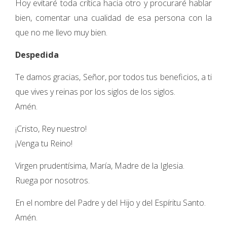
Hoy evitaré toda crítica hacia otro y procuraré hablar
bien, comentar una cualidad de esa persona con la
que no me llevo muy bien.
Despedida
Te damos gracias, Señor, por todos tus beneficios, a ti
que vives y reinas por los siglos de los siglos.
Amén.
¡Cristo, Rey nuestro!
¡Venga tu Reino!
Virgen prudentísima, María, Madre de la Iglesia.
Ruega por nosotros.
En el nombre del Padre y del Hijo y del Espíritu Santo.
Amén.