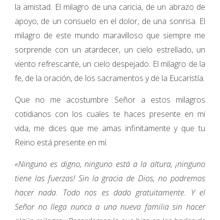
la amistad. El milagro de una caricia, de un abrazo de
apoyo, de un consuelo en el dolor, de una sonrisa. El
milagro de este mundo maravilloso que siempre me
sorprende con un atardecer, un cielo estrellado, un
viento refrescante, un cielo despejado. El milagro de la
fe, de la oración, de los sacramentos y de la Eucaristía.
Que no me acostumbre Señor a estos milagros
cotidianos con los cuales te haces presente en mi
vida, me dices que me amas infinitamente y que tu
Reino está presente en mí.
«Ninguno es digno, ninguno está a la altura, ¡ninguno
tiene las fuerzas! Sin la gracia de Dios, no podremos
hacer nada. Todo nos es dado gratuitamente. Y el
Señor no llega nunca a una nueva familia sin hacer