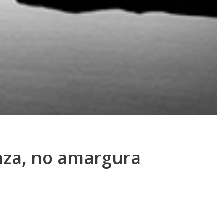
za, no amargura