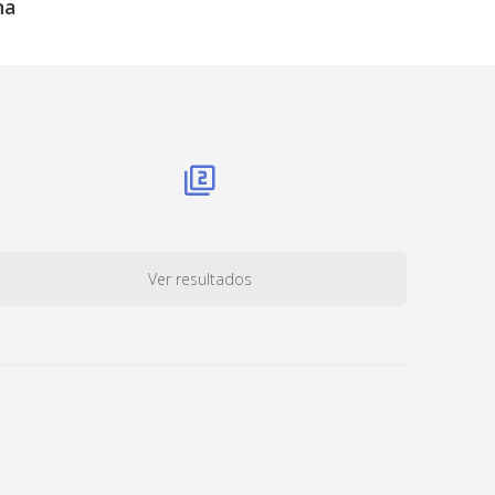
na
Ver resultados