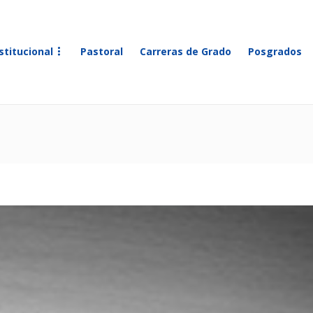
stitucional
Pastoral
Carreras de Grado
Posgrados