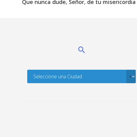
Que nunca dude, Señor, de tu misericordia