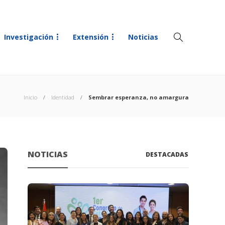
Investigación
Extensión
Noticias
Inicio
Identidad
Sembrar esperanza, no amargura
NOTICIAS
DESTACADAS