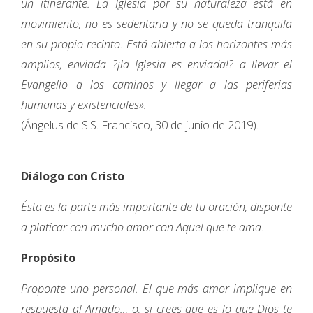
un itinerante. La Iglesia por su naturaleza está en
movimiento, no es sedentaria y no se queda tranquila
en su propio recinto. Está abierta a los horizontes más
amplios, enviada ?¡la Iglesia es enviada!? a llevar el
Evangelio a los caminos y llegar a las periferias
humanas y existenciales».
(Ángelus de S.S. Francisco, 30 de junio de 2019).
Diálogo con Cristo
Ésta es la parte más importante de tu oración, disponte
a platicar con mucho amor con Aquel que te ama.
Propósito
Proponte uno personal. El que más amor implique en
respuesta al Amado… o, si crees que es lo que Dios te