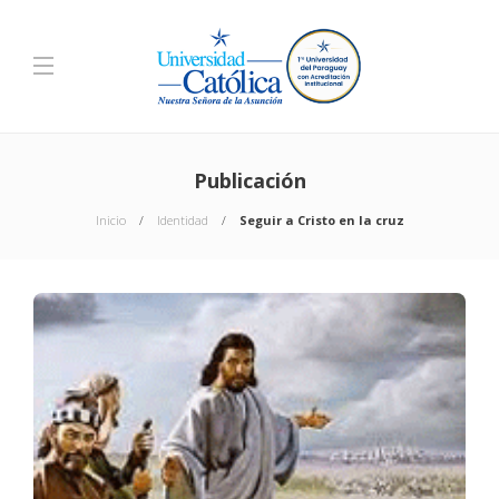
Publicación
Inicio
Identidad
Seguir a Cristo en la cruz