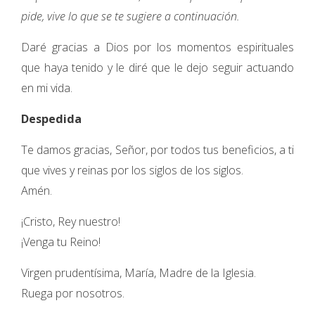
pide, vive lo que se te sugiere a continuación.
Daré gracias a Dios por los momentos espirituales
que haya tenido y le diré que le dejo seguir actuando
en mi vida.
Despedida
Te damos gracias, Señor, por todos tus beneficios, a ti
que vives y reinas por los siglos de los siglos.
Amén.
¡Cristo, Rey nuestro!
¡Venga tu Reino!
Virgen prudentísima, María, Madre de la Iglesia.
Ruega por nosotros.