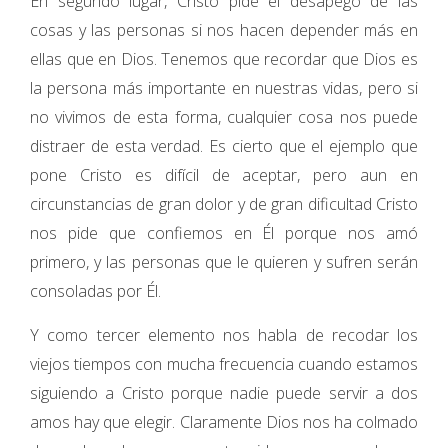
En segundo lugar, Cristo pide el desapego de las
cosas y las personas si nos hacen depender más en
ellas que en Dios. Tenemos que recordar que Dios es
la persona más importante en nuestras vidas, pero si
no vivimos de esta forma, cualquier cosa nos puede
distraer de esta verdad. Es cierto que el ejemplo que
pone Cristo es difícil de aceptar, pero aun en
circunstancias de gran dolor y de gran dificultad Cristo
nos pide que confiemos en Él porque nos amó
primero, y las personas que le quieren y sufren serán
consoladas por Él.
Y como tercer elemento nos habla de recodar los
viejos tiempos con mucha frecuencia cuando estamos
siguiendo a Cristo porque nadie puede servir a dos
amos hay que elegir. Claramente Dios nos ha colmado