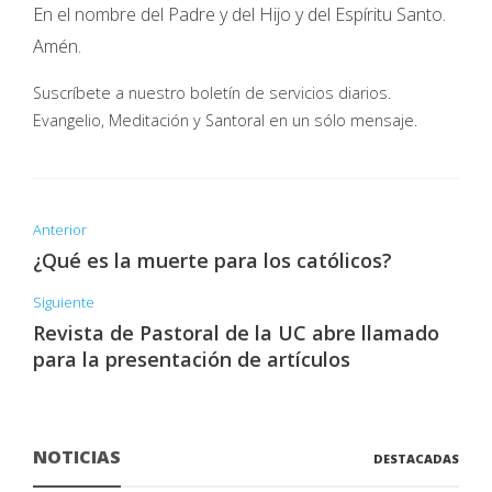
En el nombre del Padre y del Hijo y del Espíritu Santo.
Amén.
Suscríbete a nuestro boletín de servicios diarios.
Evangelio, Meditación y Santoral en un sólo mensaje.
Anterior
¿Qué es la muerte para los católicos?
Siguiente
Revista de Pastoral de la UC abre llamado
para la presentación de artículos
NOTICIAS
DESTACADAS