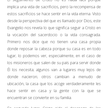
implica una vida de sacrificios, pero la recompensa de
estos sacrificios se hace sentir en la vida eterna. Visto
desde la perspectiva del que es llamado por Dios, este
Evangelio nos revela lo que significa seguir a Cristo en
la vocación del sacerdocio o la vida consagrada.
Primero nos dice que no tienen una casa propia
donde reposar la cabeza porque su casa es en todo
lugar; lo podemos ver, especialmente, en el caso de
los misioneros que salen de su país para servir donde
Él los necesita; algunos van a lugares muy lejos de
donde nacieron; otros cambian a menudo de
ubicación, la casa que los acoge verdaderamente les
hace sentir en casa y la gente con la que se
encuentran se convierte en su familia.