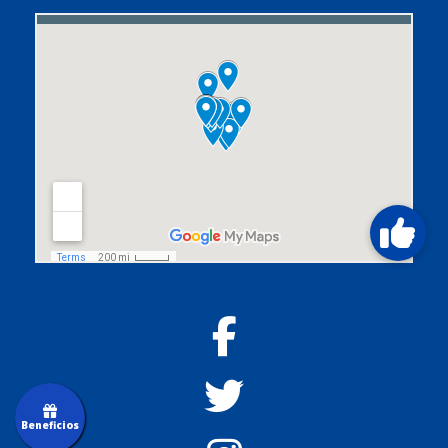
Beneficios