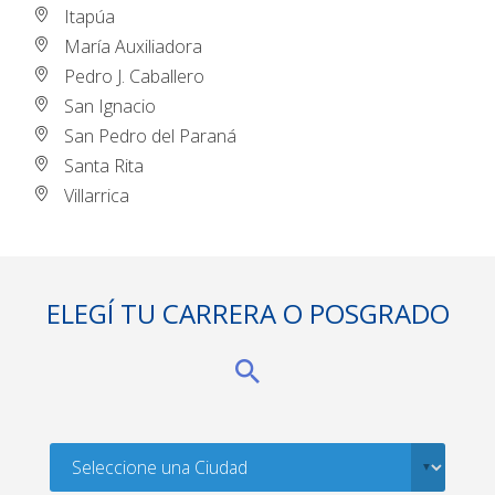
Itapúa
María Auxiliadora
Pedro J. Caballero
San Ignacio
San Pedro del Paraná
Santa Rita
Villarrica
ELEGÍ TU CARRERA O POSGRADO