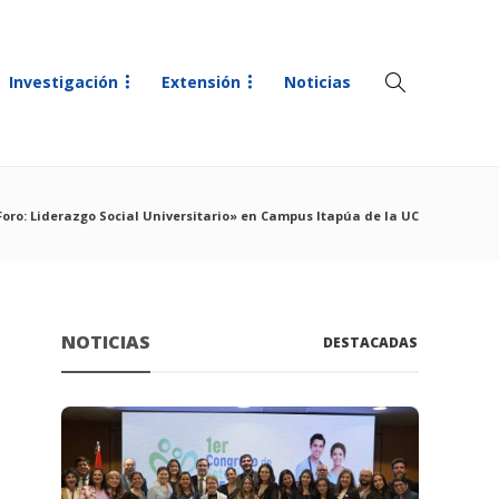
Investigación
Extensión
Noticias
V Foro: Liderazgo Social Universitario» en Campus Itapúa de la UC
NOTICIAS
DESTACADAS