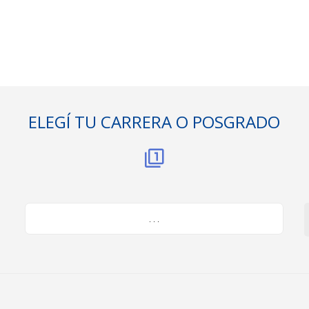
ELEGÍ TU CARRERA O POSGRADO
. . .