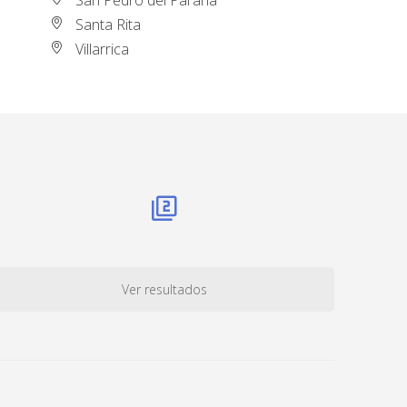
Santa Rita
Villarrica
Ver resultados