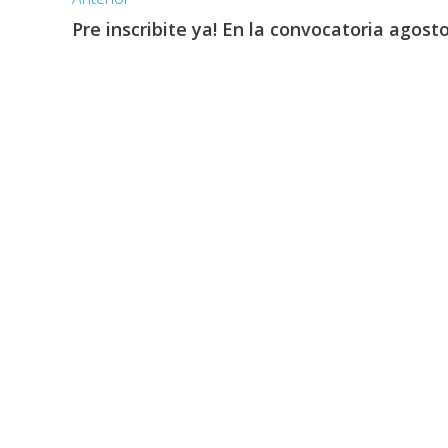
Pre inscribite ya! En la convocatoria agost