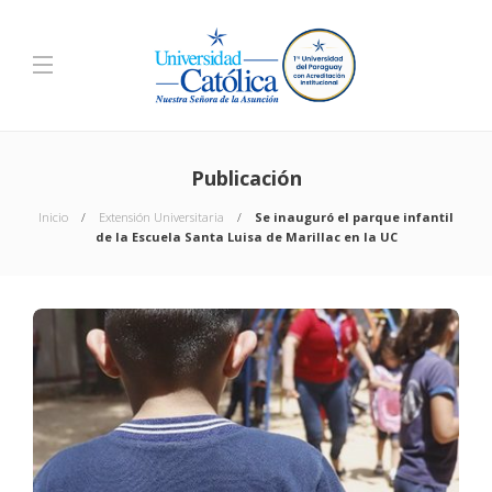
Publicación
Inicio
Extensión Universitaria
Se inauguró el parque infantil
de la Escuela Santa Luisa de Marillac en la UC