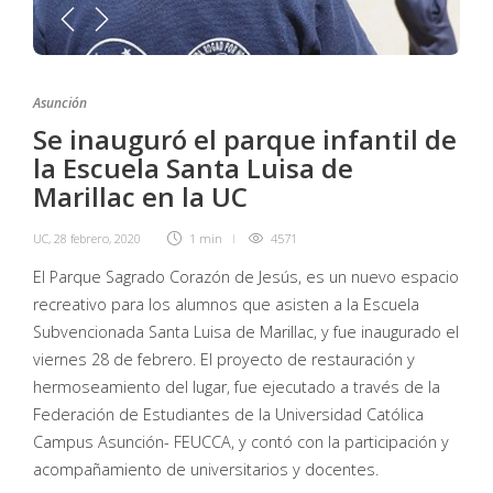
Asunción
Se inauguró el parque infantil de
la Escuela Santa Luisa de
Marillac en la UC
UC
,
28 febrero, 2020
1 min
4571
El Parque Sagrado Corazón de Jesús, es un nuevo espacio
recreativo para los alumnos que asisten a la Escuela
Subvencionada Santa Luisa de Marillac, y fue inaugurado el
viernes 28 de febrero. El proyecto de restauración y
hermoseamiento del lugar, fue ejecutado a través de la
Federación de Estudiantes de la Universidad Católica
Campus Asunción- FEUCCA, y contó con la participación y
acompañamiento de universitarios y docentes.