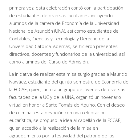
primera vez, esta celebración contó con la participación
de estudiantes de diversas facultades, incluyendo
alumnos de la carrera de Economía de la Universidad
Nacional de Asunción (UNA), así como estudiantes de
Contables, Ciencias y Tecnología y Derecho de la
Universidad Católica. Además, se hicieron presentes
directivos, docentes y funcionarios de la universidad, así
como alumnos del Curso de Admisión.
La iniciativa de realizar esta misa surgió gracias a Mauricio
Narváez, estudiante del quinto semestre de Economía de
la FCCAE, quien, junto a un grupo de jóvenes de diversas
facultades de la UC y de la UNA, organizó un novenario
virtual en honor a Santo Tomás de Aquino. Con el deseo
de culminar esta devoción con una celebración
eucarística, se propuso la idea al capellán de la FCCAE,
quien accedió a la realización de la misa en
agradecimiento por la festividad del patrono de los