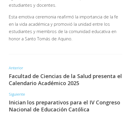
estudiantes y docentes.
Esta emotiva ceremonia reafirmó la importancia de la fe
en la vida académica y promovió la unidad entre los
estudiantes y miembros de la comunidad educativa en
honor a Santo Tomás de Aquino.
Anterior
Facultad de Ciencias de la Salud presenta el
Calendario Académico 2025
Siguiente
Inician los preparativos para el IV Congreso
Nacional de Educación Católica