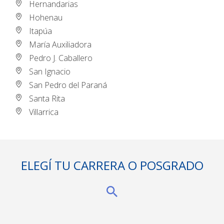
Hernandarias
Hohenau
Itapúa
María Auxiliadora
Pedro J. Caballero
San Ignacio
San Pedro del Paraná
Santa Rita
Villarrica
ELEGÍ TU CARRERA O POSGRADO