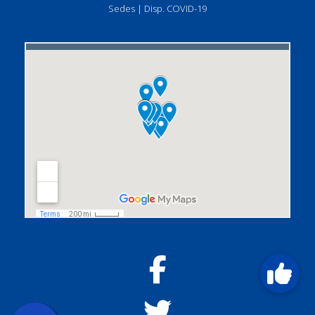
Sedes
|
Disp. COVID-19