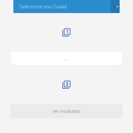
. . .
Ver resultados