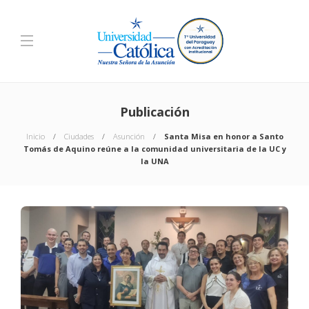
Publicación
Inicio
Ciudades
Asunción
Santa Misa en honor a Santo
Tomás de Aquino reúne a la comunidad universitaria de la UC y
la UNA