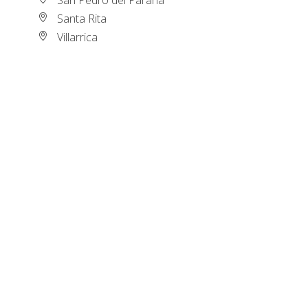
Santa Rita
Villarrica