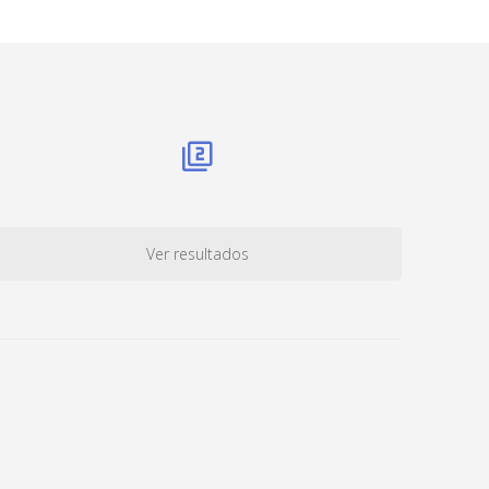
Ver resultados