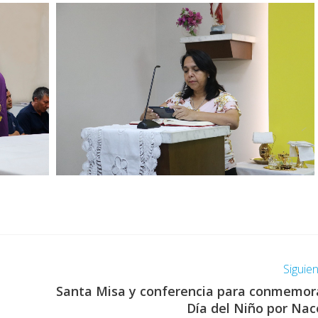
Siguie
Santa Misa y conferencia para conmemor
Día del Niño por Nac