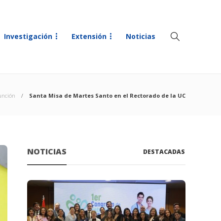
Investigación
Extensión
Noticias
unción
Santa Misa de Martes Santo en el Rectorado de la UC
NOTICIAS
DESTACADAS