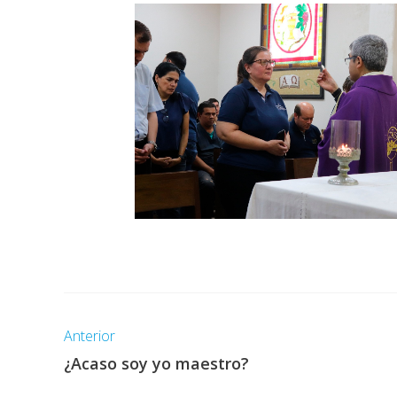
Anterior
¿Acaso soy yo maestro?