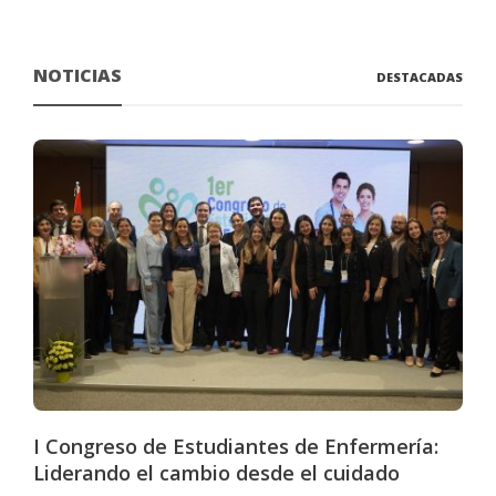
NOTICIAS
DESTACADAS
I Congreso de Estudiantes de Enfermería:
Liderando el cambio desde el cuidado