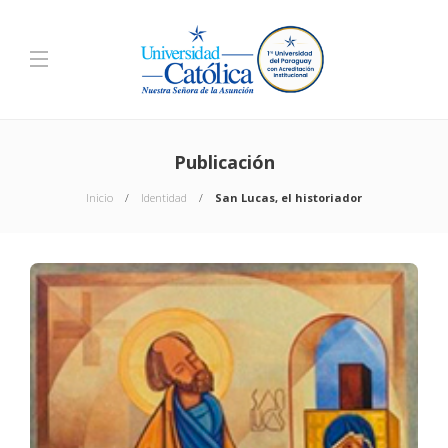
Publicación
Inicio
Identidad
San Lucas, el historiador