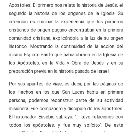
Apóstoles. El primero nos relata la historia de Jesús, el
segundo la historia de los orígenes de la Iglesia. Su
intención es iluminar la experiencia que los primeros
cristianos de origen pagano encontraban en la primera
comunidad cristiana, explicándola a la luz de su origen
histórico. Mostrando la continuidad de la acción del
mismo Espíritu Santo que había obrado en la Iglesia de
los Apóstoles, en la Vida y Obra de Jesús y en su
preparación previa en la historia pasada de Israel.
Por sus apuntes de viaje, es decir, por las páginas de
los Hechos en los que San Lucas habla en primera
persona, podemos reconstruir parte de su actividad
misionera. Fue compañero y discípulo de los apóstoles.
El historiador Eusebio subraya: “… tuvo relaciones con
todos los apóstoles, y fue muy solícito”. De esta