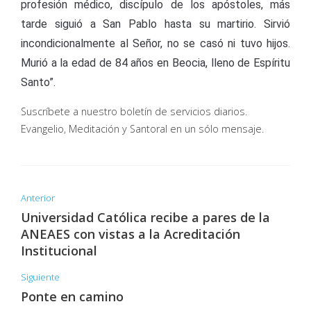
profesión médico, discípulo de los apóstoles, más
tarde siguió a San Pablo hasta su martirio. Sirvió
incondicionalmente al Señor, no se casó ni tuvo hijos.
Murió a la edad de 84 años en Beocia, lleno de Espíritu
Santo”.
Suscríbete a nuestro boletín de servicios diarios.
Evangelio, Meditación y Santoral en un sólo mensaje.
Anterior
Universidad Católica recibe a pares de la
ANEAES con vistas a la Acreditación
Institucional
Siguiente
Ponte en camino