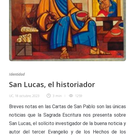
Identidad
San Lucas, el historiador
UC
,
18 octubre, 2023
3 min
1259
Breves notas en las Cartas de San Pablo son las únicas
noticias que la Sagrada Escritura nos presenta sobre
San Lucas, el solícito investigador de la buena noticia y
autor del tercer Evangelio y de los Hechos de los