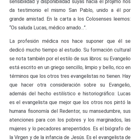
sensibilidad y disponibilidad suyas hacia el prójimo nos
da testimonio el mismo San Pablo, unido a él por
grande amistad. En la carta a los Colosenses leemos:
“Os saluda Lucas, médico amado…”.
La profesión médica nos hace suponer que él se
dedicó mucho tiempo al estudio. Su formación cultural
se nota también por el estilo de sus libros: su Evangelio
está escrito en un griego sencillo, limpio y bello, rico en
términos que los otros tres evangelistas no tienen. Hay
que hacer otra consideración sobre su Evangelio,
además del hecho estilístico e historiográfico: Lucas
es el evangelista que mejor que los otros nos pintó la
humana fisonomía del Redentor, su mansedumbre, sus
atenciones para con los pobres y los marginados, las
mujeres y lo pecadores arrepentidos. Es el biógrafo de
la Virgen y de la infancia de Jesús. Es el evangelista de