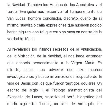
la Navidad. También los Hechos de los Apóstoles y el
tercer Evangelio nos hacen ver el temperamento de
San Lucas, hombre conciliador, discreto, dueño de sí
mismo; suaviza o calla expresiones que hubieran podido
herir a alguien, con tal que esto no vaya en contra de la
verdad histórica.
Al revelarnos los íntimos secretos de la Anunciación,
de la Visitación, de la Navidad, él nos hace entender
que conoció personalmente a la Virgen María. En
efecto, Lucas nos advierte que hizo muchas
investigaciones y buscó informaciones respecto de la
vida de Jesús con los que fueron testigos oculares. Un
escrito del siglo II, el Prólogo antimarcionista del
Evangelio de Lucas, sintetiza el perfil biográfico del
modo siguiente: “Lucas, un sirio de Antioquía, de