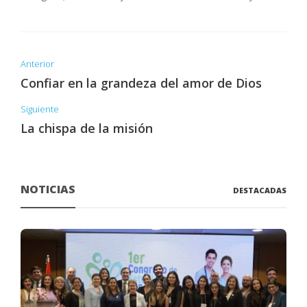
Anterior
Confiar en la grandeza del amor de Dios
Siguiente
La chispa de la misión
NOTICIAS
DESTACADAS