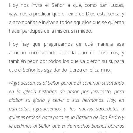
Hoy nos invita el Señor a que, como san Lucas,
vayamos a predicar que el reino de Dios está cerca, y
a acompañar e invitar a todos aquellos que se quieran
hacer partícipes de la misión, sin miedo.
Hoy hay que preguntarnos de qué manera ese
anuncio corresponde a cada uno de nosotros, y
también pedir por todos los que ya dieron su sí, para
que el Señor les siga dando fuerza en el camino.
«Agradezcamos al Señor porque Él continúa suscitando
en la Iglesia historias de amor por Jesucristo, para
alabar su gloria y servir a sus hermanos. Hoy, en
particular, agradecemos a los nuevos sacerdotes a
quienes ordené hace poco en la Basílica de San Pedro y
le pedimos al Señor que envíe muchos buenos obreros