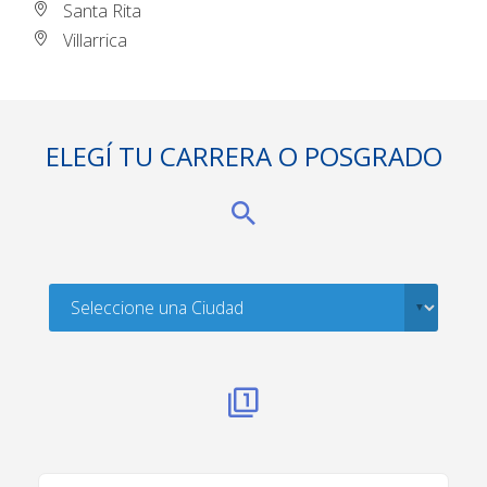
Santa Rita
Villarrica
ELEGÍ TU CARRERA O POSGRADO