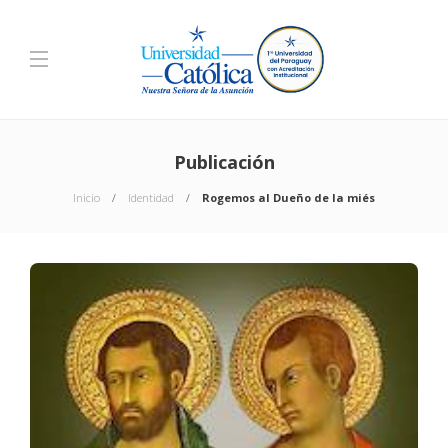
Publicación
Inicio
Identidad
Rogemos al Dueño de la miés