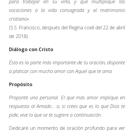
para trabajar en su viña, y que multiplique las
vocaciones a la vida consagrada y al matrimonio
cristiano».
(S.S. Francisco, después del Regina coeli del 22 de abril
de 2018).
Diálogo con Cristo
Ésta es la parte más importante de tu oración, disponte
a platicar con mucho amor con Aquel que te ama.
Propósito
Proponte uno personal. El que más amor implique en
respuesta al Amado… o, si crees que es lo que Dios te
pide, vive lo que se te sugiere a continuación.
Dedicaré un momento de oración profundo para ver