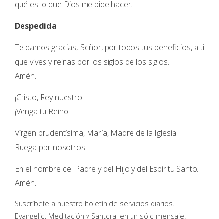
qué es lo que Dios me pide hacer.
Despedida
Te damos gracias, Señor, por todos tus beneficios, a ti
que vives y reinas por los siglos de los siglos.
Amén.
¡Cristo, Rey nuestro!
¡Venga tu Reino!
Virgen prudentísima, María, Madre de la Iglesia.
Ruega por nosotros.
En el nombre del Padre y del Hijo y del Espíritu Santo.
Amén.
Suscríbete a nuestro boletín de servicios diarios.
Evangelio, Meditación y Santoral en un sólo mensaje.