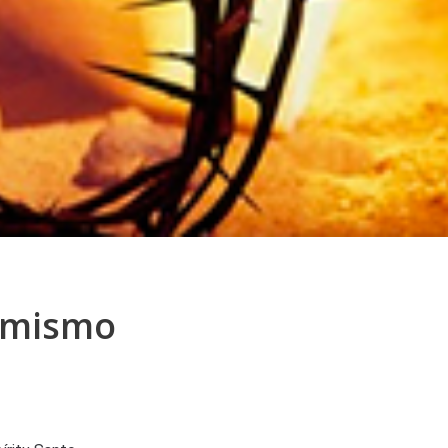
 mismo