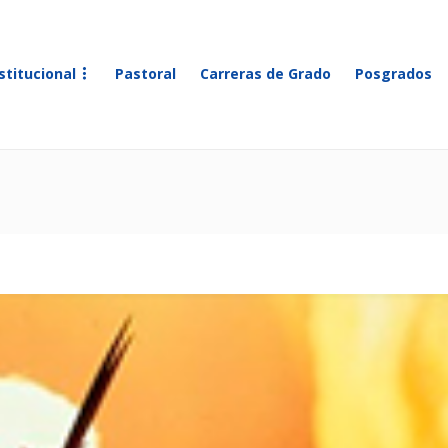
stitucional
Pastoral
Carreras de Grado
Posgrados