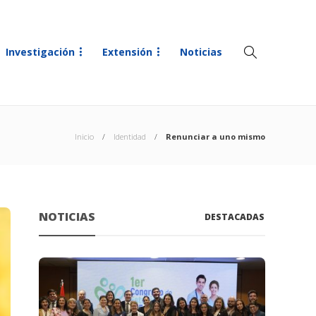
Investigación
Extensión
Noticias
Inicio
Identidad
Renunciar a uno mismo
NOTICIAS
DESTACADAS