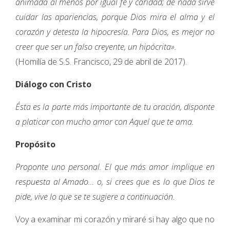
animada al menos por igual fe y caridad; de nada sirve
cuidar las apariencias, porque Dios mira el alma y el
corazón y detesta la hipocresía. Para Dios, es mejor no
creer que ser un falso creyente, un hipócrita».
(Homilía de S.S. Francisco, 29 de abril de 2017).
Diálogo con Cristo
Ésta es la parte más importante de tu oración, disponte
a platicar con mucho amor con Aquel que te ama.
Propósito
Proponte uno personal. El que más amor implique en
respuesta al Amado… o, si crees que es lo que Dios te
pide, vive lo que se te sugiere a continuación.
Voy a examinar mi corazón y miraré si hay algo que no