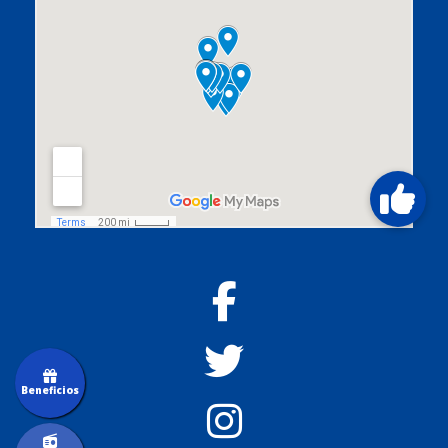
Beneficios