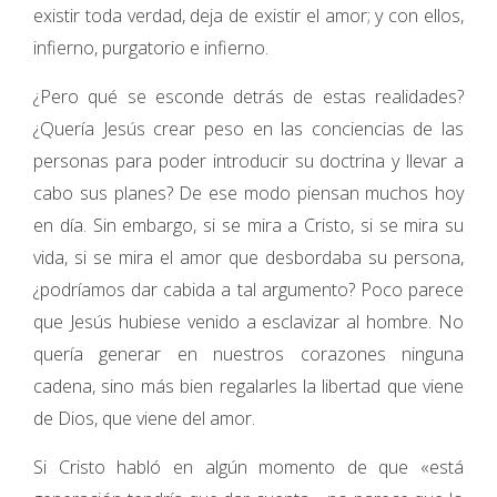
existir toda verdad, deja de existir el amor; y con ellos,
infierno, purgatorio e infierno.
¿Pero qué se esconde detrás de estas realidades?
¿Quería Jesús crear peso en las conciencias de las
personas para poder introducir su doctrina y llevar a
cabo sus planes? De ese modo piensan muchos hoy
en día. Sin embargo, si se mira a Cristo, si se mira su
vida, si se mira el amor que desbordaba su persona,
¿podríamos dar cabida a tal argumento? Poco parece
que Jesús hubiese venido a esclavizar al hombre. No
quería generar en nuestros corazones ninguna
cadena, sino más bien regalarles la libertad que viene
de Dios, que viene del amor.
Si Cristo habló en algún momento de que «está