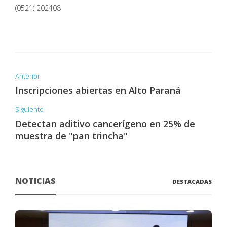
(0521) 202408
Anterior
Inscripciones abiertas en Alto Paraná
Siguiente
Detectan aditivo cancerígeno en 25% de
muestra de "pan trincha"
NOTICIAS
DESTACADAS