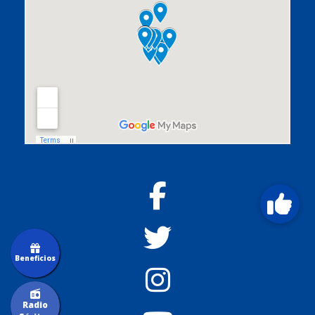
Beneficios
Radio