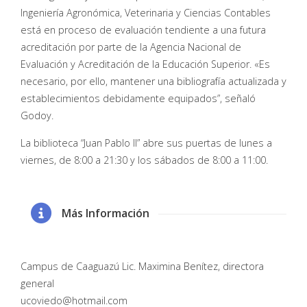
Ingeniería Agronómica, Veterinaria y Ciencias Contables
está en proceso de evaluación tendiente a una futura
acreditación por parte de la Agencia Nacional de
Evaluación y Acreditación de la Educación Superior. «Es
necesario, por ello, mantener una bibliografía actualizada y
establecimientos debidamente equipados”, señaló
Godoy.
La biblioteca “Juan Pablo II” abre sus puertas de lunes a
viernes, de 8:00 a 21:30 y los sábados de 8:00 a 11:00.
Más Información
Campus de Caaguazú Lic. Maximina Benítez, directora
general
ucoviedo@hotmail.com