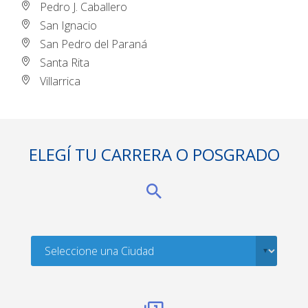
Pedro J. Caballero
San Ignacio
San Pedro del Paraná
Santa Rita
Villarrica
ELEGÍ TU CARRERA O POSGRADO