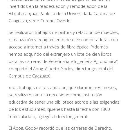
invertidos en la readecuación y remodelación de la
Biblioteca «Juan Pablo II» de la Universidada Católica de
Caaguazú, sede Coronel Oviedo.
Se realizaron trabajos de pintura y refacción de muebles,
climatización y equipamiento de diez computadoras con
acceso a internet a través de fibra óptica. “Además
hemos adquirido del extranjero un lote de cien libros
para las carreras de Veterinaria e Ingeniería Agronómica”,
completó el Abog. Alberto Godoy, director general del
Campus de Caaguazú.
«Los trabajos de restauración, que duraron tres meses,
se realizaron ante la necesidad como institución
educativa de tener una biblioteca acorde a las exigencias
de los estudiantes, quienes hasta la fecha son 1300
matrículados», agregó el director general.
El Abog. Godoy recordó que las carreras de Derecho,