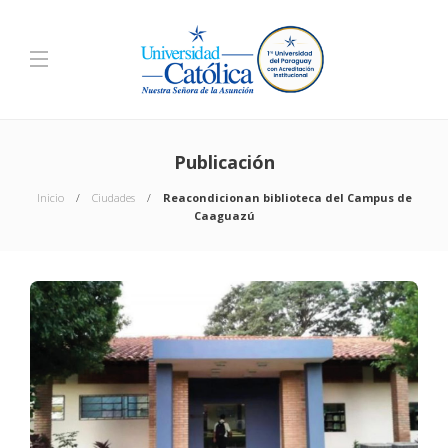
Publicación
Inicio
Ciudades
Reacondicionan biblioteca del Campus de
Caaguazú