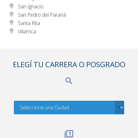
San Ignacio
San Pedro del Paraná
Santa Rita
Villarrica
ELEGÍ TU CARRERA O POSGRADO