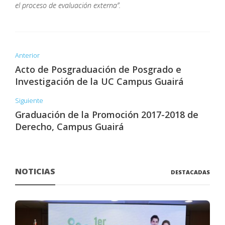
el proceso de evaluación externa”.
Anterior
Acto de Posgraduación de Posgrado e
Investigación de la UC Campus Guairá
Siguiente
Graduación de la Promoción 2017-2018 de
Derecho, Campus Guairá
NOTICIAS
DESTACADAS