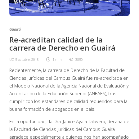
Guairá
Re-acreditan calidad de la
carrera de Derecho en Guairá
UC
,
5 octubre, 2018
1 min
3850
Recientemente, la carrera de Derecho de la Facultad de
Ciencias Jurídicas del Campus Guairá fue re-acreditada en
el Modelo Nacional de la Agencia Nacional de Evaluación y
Acreditación de la Educación Superior (ANEAES), tras
cumplir con los estándares de calidad requeridos para la
buena formación de abogados en el país.
En la oportunidad, la Dra. Janice Ayala Talavera, decana de
la Facultad de Ciencias Jurídicas del Campus Guairá
agradece especialmente a quienes nos han acompañado