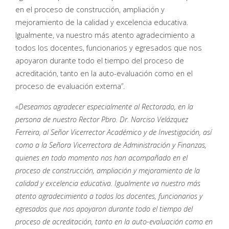
en el proceso de construcción, ampliación y
mejoramiento de la calidad y excelencia educativa.
Igualmente, va nuestro más atento agradecimiento a
todos los docentes, funcionarios y egresados que nos
apoyaron durante todo el tiempo del proceso de
acreditación, tanto en la auto-evaluación como en el
proceso de evaluación externa”.
«Deseamos agradecer especialmente al Rectorado, en la
persona de nuestro Rector Pbro. Dr. Narciso Velázquez
Ferreira, al Señor Vicerrector Académico y de Investigación, así
como a la Señora Vicerrectora de Administración y Finanzas,
quienes en todo momento nos han acompañado en el
proceso de construcción, ampliación y mejoramiento de la
calidad y excelencia educativa. Igualmente va nuestro más
atento agradecimiento a todos los docentes, funcionarios y
egresados que nos apoyaron durante todo el tiempo del
proceso de acreditación, tanto en la auto-evaluación como en