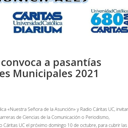
 convoca a pasantías
es Municipales 2021
ólica «Nuestra Señora de la Asunción» y Radio Cáritas UC, invita
 Carreras de Ciencias de la Comunicación o Periodismo,
o Cáritas UC el próximo domingo 10 de octubre, para cubrir las