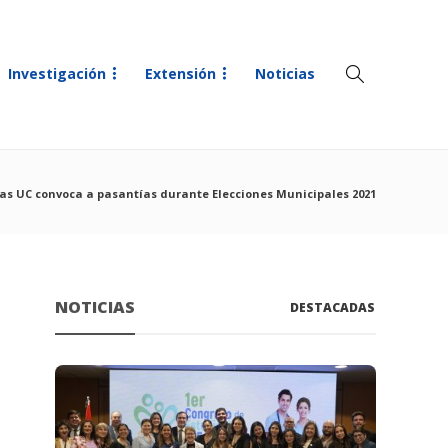
Investigación
Extensión
Noticias
as UC convoca a pasantías durante Elecciones Municipales 2021
NOTICIAS
DESTACADAS