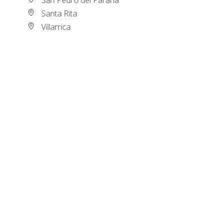
Santa Rita
Villarrica