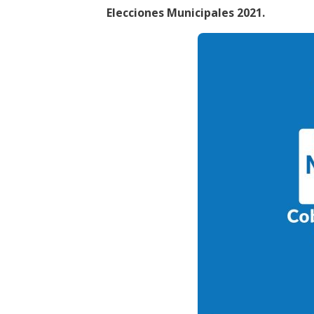
Elecciones Municipales 2021.