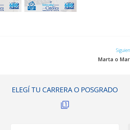
Siguie
Marta o Mar
ELEGÍ TU CARRERA O POSGRADO