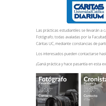
Las prácticas estudiantiles se llevarán a
Fotógrafo; todas avaladas por la Faculta
Cáritas UC, mediante constancias de parti
Los interesados pueden contactarse hasta
¡Ganá práctica y hace pasantía en esta ex