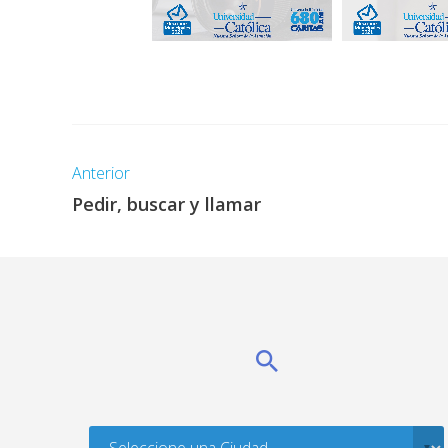
Anterior
Pedir, buscar y llamar