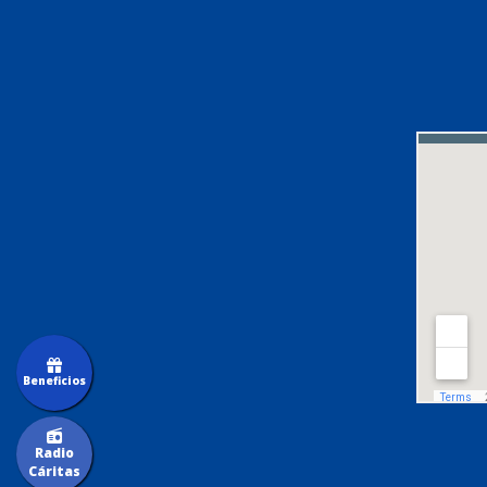
Beneficios
Radio
Cáritas