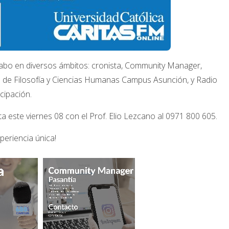
 cabo en diversos ámbitos: cronista, Community Manager,
d de Filosofía y Ciencias Humanas Campus Asunción, y Radio
cipación.
 este viernes 08 con el Prof. Elio Lezcano al 0971 800 605.
periencia única!