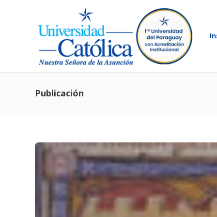
In
Publicación