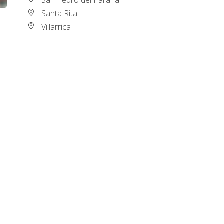
Santa Rita
Villarrica