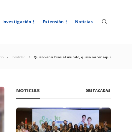
Investigación
Extensión
Noticias
cio
Identidad
Quiso venir Dios al mundo, quiso nacer aquí
NOTICIAS
DESTACADAS