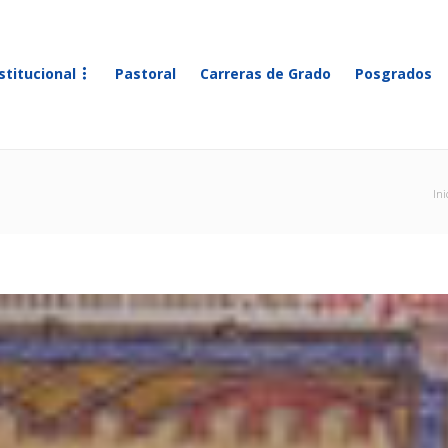
stitucional
Pastoral
Carreras de Grado
Posgrados
Ini