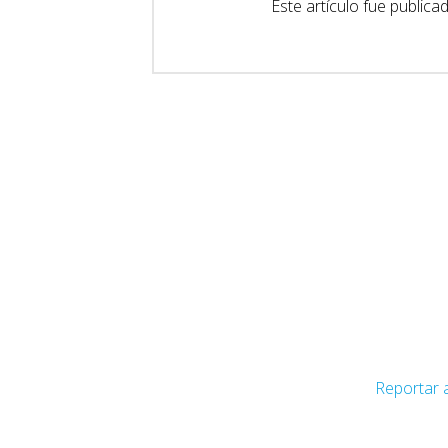
Este artículo fue public
Reportar 