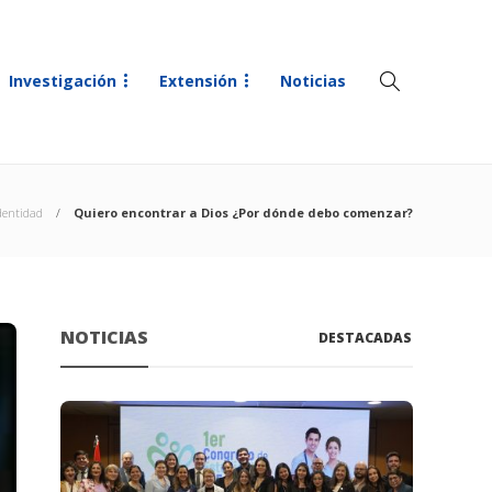
Investigación
Extensión
Noticias
dentidad
Quiero encontrar a Dios ¿Por dónde debo comenzar?
NOTICIAS
DESTACADAS