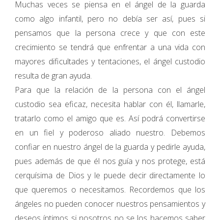
Muchas veces se piensa en el ángel de la guarda
como algo infantil, pero no debía ser así, pues si
pensamos que la persona crece y que con este
crecimiento se tendrá que enfrentar a una vida con
mayores dificultades y tentaciones, el ángel custodio
resulta de gran ayuda.
Para que la relación de la persona con el ángel
custodio sea eficaz, necesita hablar con él, llamarle,
tratarlo como el amigo que es. Así podrá convertirse
en un fiel y poderoso aliado nuestro. Debemos
confiar en nuestro ángel de la guarda y pedirle ayuda,
pues además de que él nos guía y nos protege, está
cerquísima de Dios y le puede decir directamente lo
que queremos o necesitamos. Recordemos que los
ángeles no pueden conocer nuestros pensamientos y
deseos íntimos si nosotros no se los hacemos saber