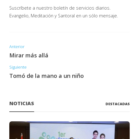
Suscríbete a nuestro boletín de servicios diarios.
Evangelio, Meditación y Santoral en un sólo mensaje.
Anterior
Mirar más allá
Siguiente
Tomó de la mano a un niño
NOTICIAS
DESTACADAS