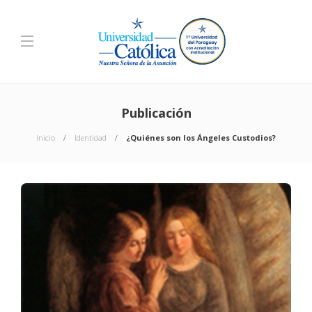
Publicación
Inicio
Identidad
¿Quiénes son los Ángeles Custodios?