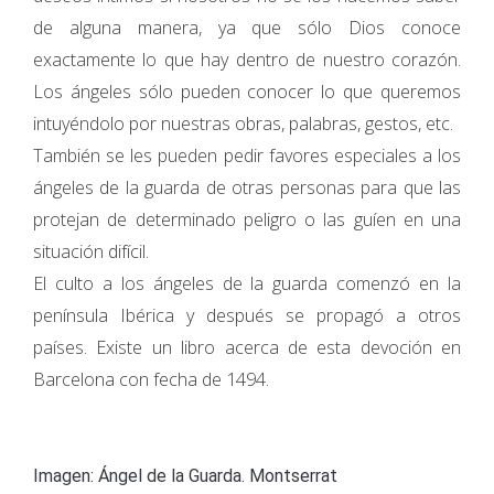
de alguna manera, ya que sólo Dios conoce
exactamente lo que hay dentro de nuestro corazón.
Los ángeles sólo pueden conocer lo que queremos
intuyéndolo por nuestras obras, palabras, gestos, etc.
También se les pueden pedir favores especiales a los
ángeles de la guarda de otras personas para que las
protejan de determinado peligro o las guíen en una
situación difícil.
El culto a los ángeles de la guarda comenzó en la
península Ibérica y después se propagó a otros
países. Existe un libro acerca de esta devoción en
Barcelona con fecha de 1494.
Imagen: Ángel de la Guarda. Montserrat