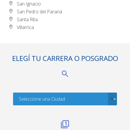
San Ignacio
San Pedro del Paraná
Santa Rita
Villarrica
ELEGÍ TU CARRERA O POSGRADO