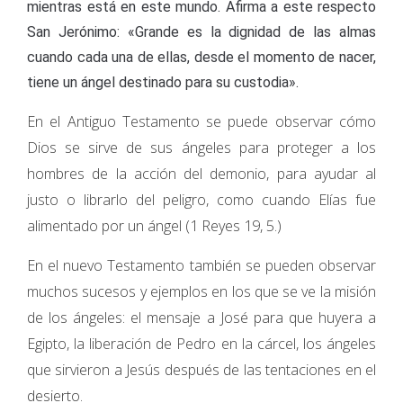
mientras está en este mundo. Afirma a este respecto
San Jerónimo: «Grande es la dignidad de las almas
cuando cada una de ellas, desde el momento de nacer,
tiene un ángel destinado para su custodia».
En el Antiguo Testamento se puede observar cómo
Dios se sirve de sus ángeles para proteger a los
hombres de la acción del demonio, para ayudar al
justo o librarlo del peligro, como cuando Elías fue
alimentado por un ángel (1 Reyes 19, 5.)
En el nuevo Testamento también se pueden observar
muchos sucesos y ejemplos en los que se ve la misión
de los ángeles: el mensaje a José para que huyera a
Egipto, la liberación de Pedro en la cárcel, los ángeles
que sirvieron a Jesús después de las tentaciones en el
desierto.