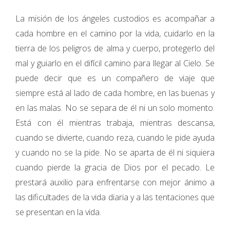
La misión de los ángeles custodios es acompañar a
cada hombre en el camino por la vida, cuidarlo en la
tierra de los peligros de alma y cuerpo, protegerlo del
mal y guiarlo en el difícil camino para llegar al Cielo. Se
puede decir que es un compañero de viaje que
siempre está al lado de cada hombre, en las buenas y
en las malas. No se separa de él ni un solo momento.
Está con él mientras trabaja, mientras descansa,
cuando se divierte, cuando reza, cuando le pide ayuda
y cuando no se la pide. No se aparta de él ni siquiera
cuando pierde la gracia de Dios por el pecado. Le
prestará auxilio para enfrentarse con mejor ánimo a
las dificultades de la vida diaria y a las tentaciones que
se presentan en la vida.