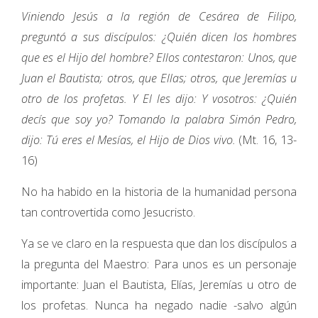
Viniendo Jesús a la región de Cesárea de Filipo,
preguntó a sus discípulos: ¿Quién dicen los hombres
que es el Hijo del hombre? Ellos contestaron: Unos, que
Juan el Bautista; otros, que Ellas; otros, que Jeremías u
otro de los profetas. Y El les dijo: Y vosotros: ¿Quién
decís que soy yo? Tomando la palabra Simón Pedro,
dijo: Tú eres el Mesías, el Hijo de Dios vivo.
(Mt. 16, 13-
16)
No ha habido en la historia de la humanidad persona
tan controvertida como Jesucristo.
Ya se ve claro en la respuesta que dan los discípulos a
la pregunta del Maestro: Para unos es un personaje
importante: Juan el Bautista, Elías, Jeremías u otro de
los profetas. Nunca ha negado nadie -salvo algún