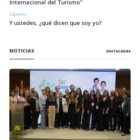
Internacional del Turismo"
Siguiente
Y ustedes, ¿qué dicen que soy yo?
NOTICIAS
DESTACADAS