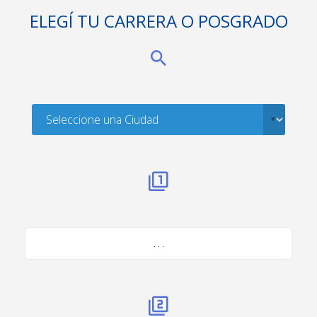
ELEGÍ TU CARRERA O POSGRADO
. . .