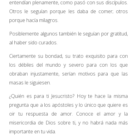
entendían plenamente, como pasó con sus discípulos.
Otros le seguían porque les daba de comer; otros
porque hacía milagros.
Posiblemente algunos también le seguían por gratitud,
al haber sido curados.
Ciertamente su bondad, su trato exquisito para con
los débiles del mundo y severo para con los que
obraban injustamente, serían motivos para que las
masas le siguiesen.
¿Quién es para ti Jesucristo? Hoy te hace la misma
pregunta que a los apóstoles y lo único que quiere es
oir tu respuesta de amor. Conoce el amor y la
misericordia de Dios sobre ti, y no habrá nada más
importante en tu vida.