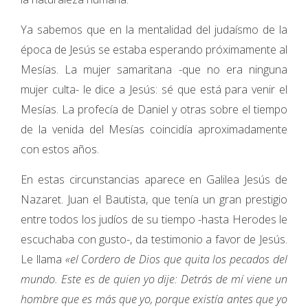
Ya sabemos que en la mentalidad del judaísmo de la
época de Jesús se estaba esperando próximamente al
Mesías. La mujer samaritana -que no era ninguna
mujer culta- le dice a Jesús: sé que está para venir el
Mesías. La profecía de Daniel y otras sobre el tiempo
de la venida del Mesías coincidía aproximadamente
con estos años.
En estas circunstancias aparece en Galilea Jesús de
Nazaret. Juan el Bautista, que tenía un gran prestigio
entre todos los judíos de su tiempo -hasta Herodes le
escuchaba con gusto-, da testimonio a favor de Jesús.
Le llama
«el Cordero de Dios que quita los pecados del
mundo. Este es de quien yo dije: Detrás de mí viene un
hombre que es más que yo, porque existía antes que yo