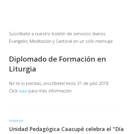
Suscríbete a nuestro boletín de servicios diarios.
Evangelio, Meditación y Santoral en un sólo mensaje.
Diplomado de Formación en
Liturgia
No te lo pierdas, ¡inscríbete! Inicio 31 de julio 2018
Click
aquí
para más información
Anterior
Unidad Pedagógica Caacupé celebra el "Día