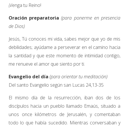
¡Venga tu Reino!
Oración preparatoria
(para ponerme en presencia
de Dios)
Jesús, Tú conoces mi vida, sabes mejor que yo de mis
debilidades; ayúdame a perseverar en el camino hacia
la santidad y que este momento de intimidad contigo,
me renueve el amor que siento por ti.
Evangelio del día
(para orientar tu meditación)
Del santo Evangelio según san Lucas 24,13-35
El mismo día de la resurrección, iban dos de los
discípulos hacia un pueblo llamado Emaús, situado a
unos once kilómetros de Jerusalén, y comentaban
todo lo que había sucedido. Mientras conversaban y