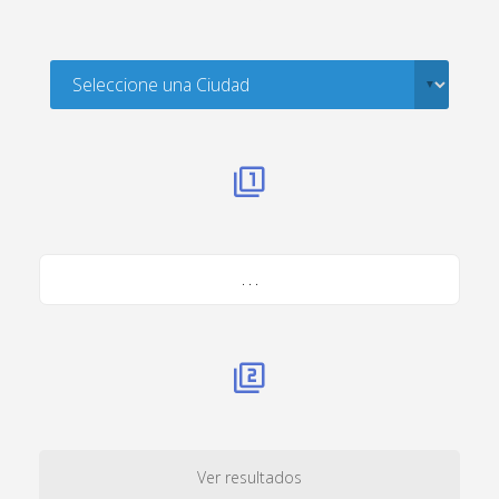
. . .
Ver resultados