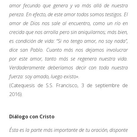
amor fecundo que genera y va más allá de nuestra
pereza. En efecto, de este amor todos somos testigos. El
amor de Dios nos sale al encuentro, como un río en
crecida que nos arrolla pero sin aniquilarnos; más bien,
es condición de vida: “Si no tengo amor, no soy nada”,
dice san Pablo. Cuanto más nos dejamos involucrar
por este amor, tanto más se regenera nuestra vida.
Verdaderamente deberíamos decir con toda nuestra
fuerza: soy amado, luego existo».
(Catequesis de S.S. Francisco, 3 de septiembre de
2016).
Diálogo con Cristo
Ésta es la parte más importante de tu oración, disponte