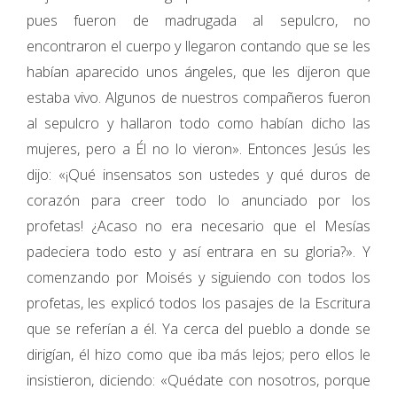
pues fueron de madrugada al sepulcro, no
encontraron el cuerpo y llegaron contando que se les
habían aparecido unos ángeles, que les dijeron que
estaba vivo. Algunos de nuestros compañeros fueron
al sepulcro y hallaron todo como habían dicho las
mujeres, pero a Él no lo vieron». Entonces Jesús les
dijo: «¡Qué insensatos son ustedes y qué duros de
corazón para creer todo lo anunciado por los
profetas! ¿Acaso no era necesario que el Mesías
padeciera todo esto y así entrara en su gloria?». Y
comenzando por Moisés y siguiendo con todos los
profetas, les explicó todos los pasajes de la Escritura
que se referían a él. Ya cerca del pueblo a donde se
dirigían, él hizo como que iba más lejos; pero ellos le
insistieron, diciendo: «Quédate con nosotros, porque