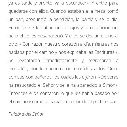
ya es tarde y pronto va a oscurecer». Y entró para
quedarse con ellos. Cuando estaban a la mesa, tomó
un pan, pronunció la bendición, lo partió y se lo dio.
Entonces se les abrieron los ojos y lo reconocieron,
pero él se les desapareció. Y ellos se decían el uno al
otro: «¡Con razón nuestro corazón ardía, mientras nos
hablaba por el camino y nos explicaba las Escrituras!».
Se levantaron inmediatamente y regresaron a
Jerusalén, donde encontraron reunidos a los Once
con sus compañeros, los cuales les dijeron: «De veras
ha resucitado el Señor y se le ha aparecido a Simón».
Entonces ellos contaron lo que les había pasado por
el camino y cómo lo habían reconocido al partir el pan.
Palabra del Señor.