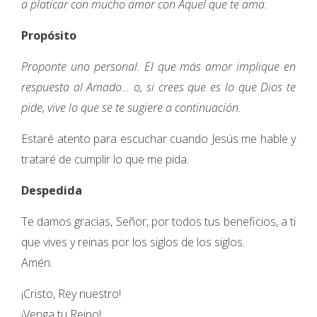
a platicar con mucho amor con Aquel que te ama.
Propósito
Proponte uno personal. El que más amor implique en
respuesta al Amado… o, si crees que es lo que Dios te
pide, vive lo que se te sugiere a continuación.
Estaré atento para escuchar cuando Jesús me hable y
trataré de cumplir lo que me pida.
Despedida
Te damos gracias, Señor, por todos tus beneficios, a ti
que vives y reinas por los siglos de los siglos.
Amén.
¡Cristo, Rey nuestro!
¡Venga tu Reino!