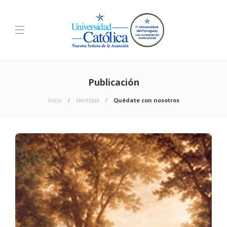
Publicación
Inicio
Identidad
Quédate con nosotros