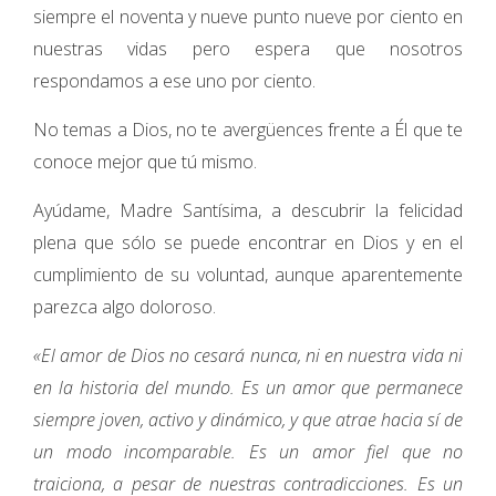
siempre el noventa y nueve punto nueve por ciento en
nuestras vidas pero espera que nosotros
respondamos a ese uno por ciento.
No temas a Dios, no te avergüences frente a Él que te
conoce mejor que tú mismo.
Ayúdame, Madre Santísima, a descubrir la felicidad
plena que sólo se puede encontrar en Dios y en el
cumplimiento de su voluntad, aunque aparentemente
parezca algo doloroso.
«El amor de Dios no cesará nunca, ni en nuestra vida ni
en la historia del mundo. Es un amor que permanece
siempre joven, activo y dinámico, y que atrae hacia sí de
un modo incomparable. Es un amor fiel que no
traiciona, a pesar de nuestras contradicciones. Es un