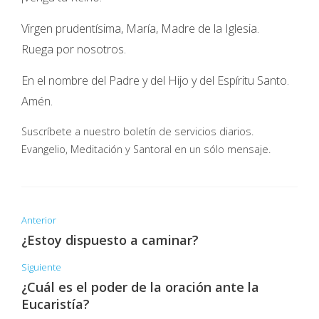
Virgen prudentísima, María, Madre de la Iglesia.
Ruega por nosotros.
En el nombre del Padre y del Hijo y del Espíritu Santo.
Amén.
Suscríbete a nuestro boletín de servicios diarios.
Evangelio, Meditación y Santoral en un sólo mensaje.
Anterior
¿Estoy dispuesto a caminar?
Siguiente
¿Cuál es el poder de la oración ante la
Eucaristía?