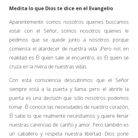
Medita lo que Dios te dice en el Evangelio
Aparentemente somos nosotros quienes buscamos
estar con el Señor, somos nosotros quienes le
pedimos que se quede junto a nosotros porque
comienza el atardecer de nuestra vida. ¡Pero no!, en
realidad es Él quien sale al encuentro, es Él quien se
cruza en la rivera de nuestras vidas.
Con esta consciencia descubrimos que el Señor
siempre está a la puerta y llama; pero el abrirle la
puerta es una decisión que sólo nosotros podemos
tomar. Él conoce las necesidades de nuestro corazón,
Él sabe lo que realmente necesitamos y quiere llenar
nuestras carencias de cariño y amor. Pero también es
un caballero y respeta nuestra libertad. Dios pone