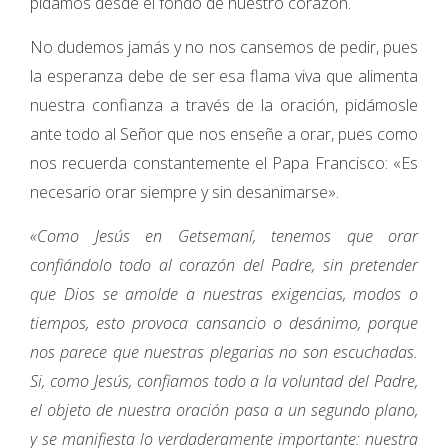
pidamos desde el fondo de nuestro corazón.
No dudemos jamás y no nos cansemos de pedir, pues
la esperanza debe de ser esa flama viva que alimenta
nuestra confianza a través de la oración, pidámosle
ante todo al Señor que nos enseñe a orar, pues como
nos recuerda constantemente el Papa Francisco: «Es
necesario orar siempre y sin desanimarse».
«Como Jesús en Getsemaní, tenemos que orar
confiándolo todo al corazón del Padre, sin pretender
que Dios se amolde a nuestras exigencias, modos o
tiempos, esto provoca cansancio o desánimo, porque
nos parece que nuestras plegarias no son escuchadas.
Si, como Jesús, confiamos todo a la voluntad del Padre,
el objeto de nuestra oración pasa a un segundo plano,
y se manifiesta lo verdaderamente importante: nuestra