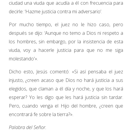
ciudad una viuda que acudía a él con frecuencia para
decirle: ‘Hazme justicia contra mi adversario’.
Por mucho tiempo, el juez no le hizo caso, pero
después se dijo: ‘Aunque no temo a Dios ni respeto a
los hombres, sin embargo, por la insistencia de esta
viuda, voy a hacerle justicia para que no me siga
molestando'».
Dicho esto, Jesús comentó: «Si así pensaba el juez
injusto, ¿creen acaso que Dios no hará justicia a sus
elegidos, que claman a él día y noche, y que los hará
esperar? Yo les digo que les hará justicia sin tardar.
Pero, cuando venga el Hijo del hombre, ¿creen que
encontrará fe sobre la tierra?».
Palabra del Señor.