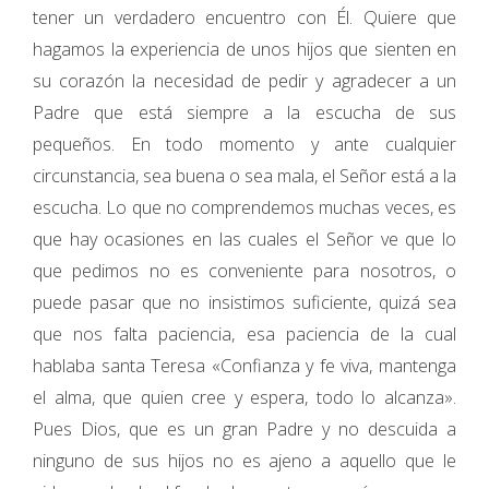
tener un verdadero encuentro con Él. Quiere que
hagamos la experiencia de unos hijos que sienten en
su corazón la necesidad de pedir y agradecer a un
Padre que está siempre a la escucha de sus
pequeños. En todo momento y ante cualquier
circunstancia, sea buena o sea mala, el Señor está a la
escucha. Lo que no comprendemos muchas veces, es
que hay ocasiones en las cuales el Señor ve que lo
que pedimos no es conveniente para nosotros, o
puede pasar que no insistimos suficiente, quizá sea
que nos falta paciencia, esa paciencia de la cual
hablaba santa Teresa «Confianza y fe viva, mantenga
el alma, que quien cree y espera, todo lo alcanza».
Pues Dios, que es un gran Padre y no descuida a
ninguno de sus hijos no es ajeno a aquello que le