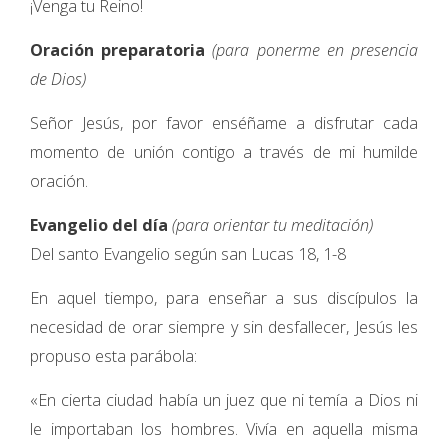
¡Venga tu Reino!
Oración preparatoria
(para ponerme en presencia
de Dios)
Señor Jesús, por favor enséñame a disfrutar cada
momento de unión contigo a través de mi humilde
oración.
Evangelio del día
(para orientar tu meditación)
Del santo Evangelio según san Lucas 18, 1-8
En aquel tiempo, para enseñar a sus discípulos la
necesidad de orar siempre y sin desfallecer, Jesús les
propuso esta parábola:
«En cierta ciudad había un juez que ni temía a Dios ni
le importaban los hombres. Vivía en aquella misma