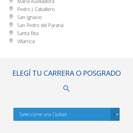
María Auxiliadora
Pedro J. Caballero
San Ignacio
San Pedro del Paraná
Santa Rita
Villarrica
ELEGÍ TU CARRERA O POSGRADO