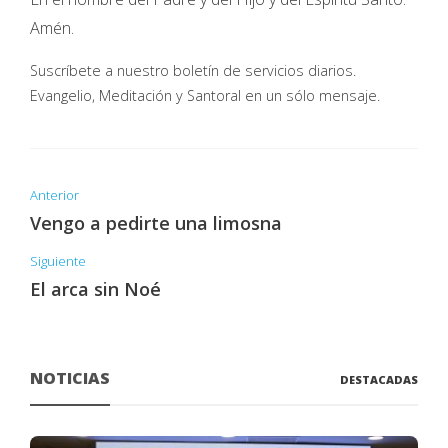
Amén.
Suscríbete a nuestro boletín de servicios diarios.
Evangelio, Meditación y Santoral en un sólo mensaje.
Anterior
Vengo a pedirte una limosna
Siguiente
El arca sin Noé
NOTICIAS
DESTACADAS