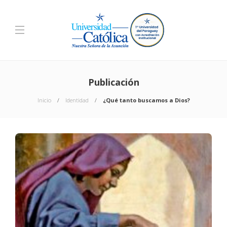
Publicación
Inicio
Identidad
¿Qué tanto buscamos a Dios?