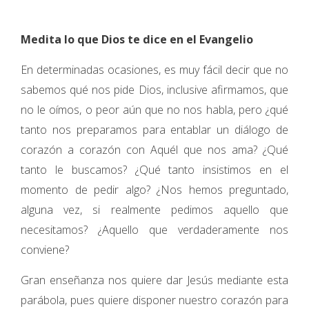
Medita lo que Dios te dice en el Evangelio
En determinadas ocasiones, es muy fácil decir que no
sabemos qué nos pide Dios, inclusive afirmamos, que
no le oímos, o peor aún que no nos habla, pero ¿qué
tanto nos preparamos para entablar un diálogo de
corazón a corazón con Aquél que nos ama? ¿Qué
tanto le buscamos? ¿Qué tanto insistimos en el
momento de pedir algo? ¿Nos hemos preguntado,
alguna vez, si realmente pedimos aquello que
necesitamos? ¿Aquello que verdaderamente nos
conviene?
Gran enseñanza nos quiere dar Jesús mediante esta
parábola, pues quiere disponer nuestro corazón para