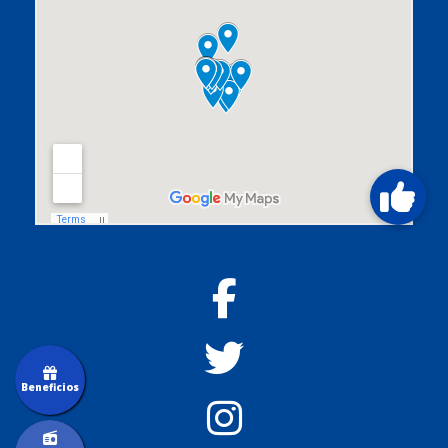
Beneficios