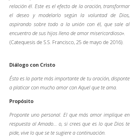
relación él. Este es el efecto de la oración, transformar
el deseo y modelarlo según la voluntad de Dios,
aspirando sobre todo a la unión con él, que sale al
encuentro de sus hijos lleno de amor misericordioso».
(Catequesis de S.S. Francisco, 25 de mayo de 2016).
Diálogo con Cristo
Ésta es la parte más importante de tu oración, disponte
a platicar con mucho amor con Aquel que te ama.
Propósito
Proponte uno personal. El que más amor implique en
respuesta al Amado… o, si crees que es lo que Dios te
pide, vive lo que se te sugiere a continuación.