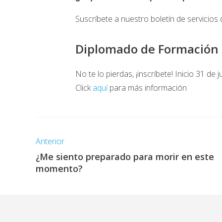
Suscríbete a nuestro boletín de servicios 
Diplomado de Formación 
No te lo pierdas, ¡inscríbete! Inicio 31 de j
Click
aquí
para más información
Anterior
¿Me siento preparado para morir en este
momento?