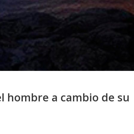
el hombre a cambio de su