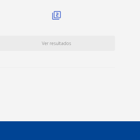
Ver resultados