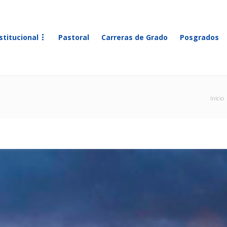
stitucional
Pastoral
Carreras de Grado
Posgrados
Inicio