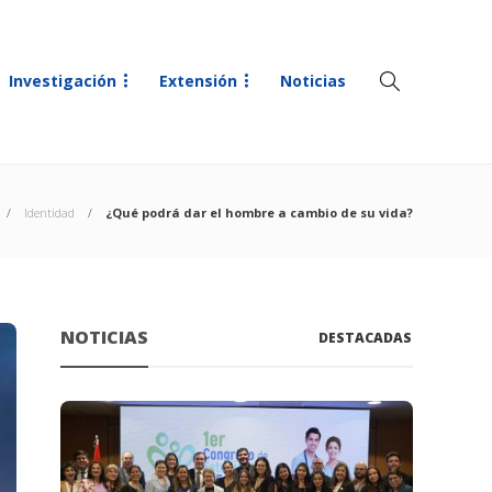
Investigación
Extensión
Noticias
Identidad
¿Qué podrá dar el hombre a cambio de su vida?
NOTICIAS
DESTACADAS