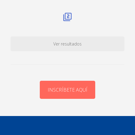
Ver resultados
INSCRÍBETE AQUÍ