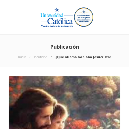
Publicación
Inicio
Identidad
¿Qué idioma hablaba Jesucristo?