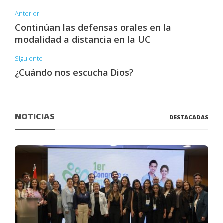
Anterior
Continúan las defensas orales en la
modalidad a distancia en la UC
Siguiente
¿Cuándo nos escucha Dios?
NOTICIAS
DESTACADAS