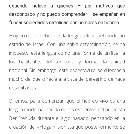
extiende incluso a quienes – por motivos que
desconozco y no puedo comprender – se empeñan en
fundar sociedades católicas con nombres en hebreo.
Hoy en día, el hebreo es la lengua oficial del moderno
estado de Israel. Con una sabia determinación, se ha
impuesto esta lengua como una forma de unificar a
los habitantes del territorio y formar la unidad
nacional. Sin embargo, este espectáculo se diferencia
mucho del que ofrecía a la vista del peregrino de hace
dos mil años.
Diremos, para comenzar, que el hebreo vivo es una
lengua moderna, nacida de los esfuerzos del publicista
Ben Yehuda durante el siglo pasado, pensando en la
creación del «Hogar» sionista que posteriormente se