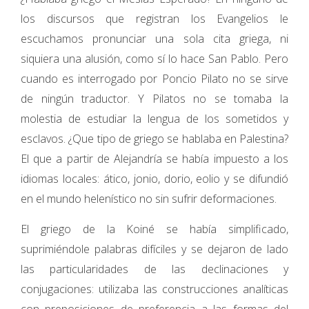
los discursos que registran los Evangelios le
escuchamos pronunciar una sola cita griega, ni
siquiera una alusión, como sí lo hace San Pablo. Pero
cuando es interrogado por Poncio Pilato no se sirve
de ningún traductor. Y Pilatos no se tomaba la
molestia de estudiar la lengua de los sometidos y
esclavos. ¿Que tipo de griego se hablaba en Palestina?
El que a partir de Alejandría se había impuesto a los
idiomas locales: ático, jonio, dorio, eolio y se difundió
en el mundo helenístico no sin sufrir deformaciones.
El griego de la Koiné se había simplificado,
suprimiéndole palabras difíciles y se dejaron de lado
las particularidades de las declinaciones y
conjugaciones: utilizaba las construcciones analíticas