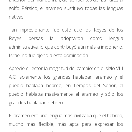
golfo Pérsico, el arameo sustituyó todas las lenguas
nativas.
Tan impresionante fue esto que los Reyes de los
Reyes persas la adoptaron como lengua
administrativa, lo que contribuyó aún más a imponerlo.
Israel no fue ajeno a esta dominación.
Aprecie el lector la magnitud del cambio: en el siglo VIII
A.C. solamente los grandes hablaban arameo y el
pueblo hablaba hebreo; en tiempos del Señor, el
pueblo hablaba masivamente el arameo y sólo los
grandes hablaban hebreo.
El arameo era una lengua más civilizada que el hebreo,
mucho mas flexible, más apta para expresar los