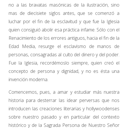
no a las bravatas masónicas de la ilustración, sino
mas de diecisiete siglos antes, que se comenzó a
luchar por el fin de la esclavitud y que fue la Iglesia
quien consiguió abolir esa práctica infame. Sólo con el
Renacimiento de los errores antiguos, hacia el fin de la
Edad Media, resurge el esclavismo de manos de
personas, consagradas al culto del dinero y del poder.
Fue la Iglesia, recordémoslo siempre, quien creó el
concepto de persona y dignidad, y no es ésta una
invención moderna.
Comencemos, pues, a amar y estudiar más nuestra
historia para desterrar las idear perversas que nos
introducen las creaciones literarias y hollywoodenses
sobre nuestro pasado y en particular del contexto
histórico y de la Sagrada Persona de Nuestro Señor