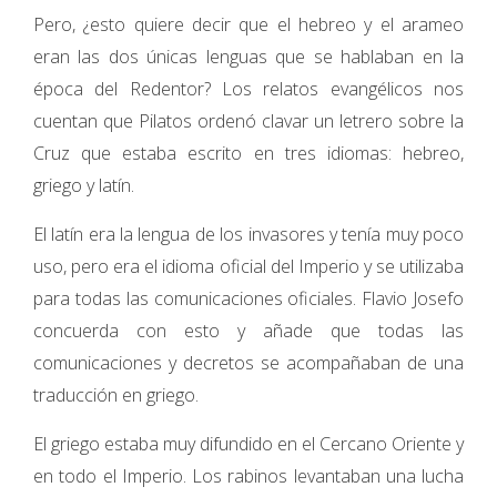
Pero, ¿esto quiere decir que el hebreo y el arameo
eran las dos únicas lenguas que se hablaban en la
época del Redentor? Los relatos evangélicos nos
cuentan que Pilatos ordenó clavar un letrero sobre la
Cruz que estaba escrito en tres idiomas: hebreo,
griego y latín.
El latín era la lengua de los invasores y tenía muy poco
uso, pero era el idioma oficial del Imperio y se utilizaba
para todas las comunicaciones oficiales. Flavio Josefo
concuerda con esto y añade que todas las
comunicaciones y decretos se acompañaban de una
traducción en griego.
El griego estaba muy difundido en el Cercano Oriente y
en todo el Imperio. Los rabinos levantaban una lucha