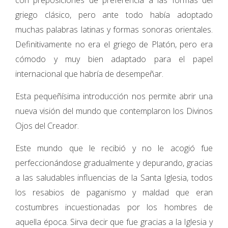
con preposiciones de preferencia a las formas del
griego clásico, pero ante todo había adoptado
muchas palabras latinas y formas sonoras orientales.
Definitivamente no era el griego de Platón, pero era
cómodo y muy bien adaptado para el papel
internacional que habría de desempeñar.
Esta pequeñísima introducción nos permite abrir una
nueva visión del mundo que contemplaron los Divinos
Ojos del Creador.
Este mundo que le recibió y no le acogió fue
perfeccionándose gradualmente y depurando, gracias
a las saludables influencias de la Santa Iglesia, todos
los resabios de paganismo y maldad que eran
costumbres incuestionadas por los hombres de
aquella época. Sirva decir que fue gracias a la Iglesia y