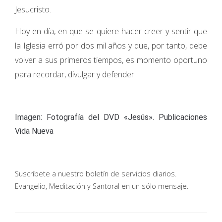
Jesucristo.
Hoy en día, en que se quiere hacer creer y sentir que
la Iglesia erró por dos mil años y que, por tanto, debe
volver a sus primeros tiempos, es momento oportuno
para recordar, divulgar y defender.
Imagen: Fotografía del DVD «Jesús». Publicaciones
Vida Nueva
Suscríbete a nuestro boletín de servicios diarios.
Evangelio, Meditación y Santoral en un sólo mensaje.