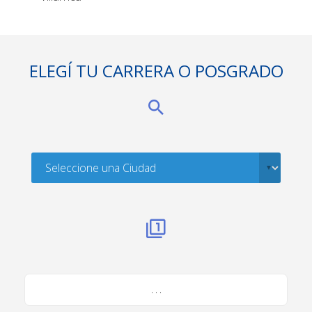
ELEGÍ TU CARRERA O POSGRADO
. . .