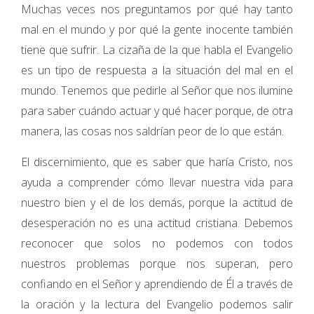
Muchas veces nos preguntamos por qué hay tanto
mal en el mundo y por qué la gente inocente también
tiene que sufrir. La cizaña de la que habla el Evangelio
es un tipo de respuesta a la situación del mal en el
mundo. Tenemos que pedirle al Señor que nos ilumine
para saber cuándo actuar y qué hacer porque, de otra
manera, las cosas nos saldrían peor de lo que están.
El discernimiento, que es saber que haría Cristo, nos
ayuda a comprender cómo llevar nuestra vida para
nuestro bien y el de los demás, porque la actitud de
desesperación no es una actitud cristiana. Debemos
reconocer que solos no podemos con todos
nuestros problemas porque nos superan, pero
confiando en el Señor y aprendiendo de Él a través de
la oración y la lectura del Evangelio podemos salir