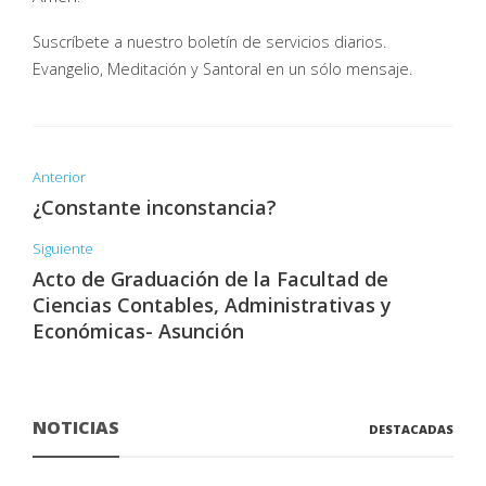
Suscríbete a nuestro boletín de servicios diarios.
Evangelio, Meditación y Santoral en un sólo mensaje.
Anterior
¿Constante inconstancia?
Siguiente
Acto de Graduación de la Facultad de
Ciencias Contables, Administrativas y
Económicas- Asunción
NOTICIAS
DESTACADAS