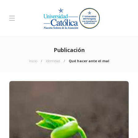
Publicación
Inicio
Identidad
Qué hacer ante el mal