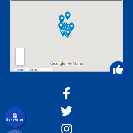
Beneficios