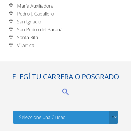
María Auxiliadora
Pedro J. Caballero
San Ignacio
San Pedro del Paraná
Santa Rita
Villarrica
ELEGÍ TU CARRERA O POSGRADO