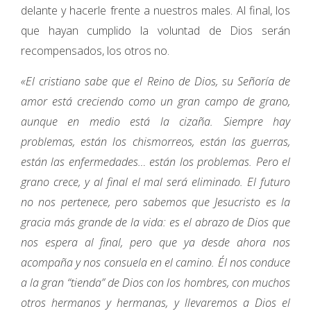
delante y hacerle frente a nuestros males. Al final, los
que hayan cumplido la voluntad de Dios serán
recompensados, los otros no.
«El cristiano sabe que el Reino de Dios, su Señoría de
amor está creciendo como un gran campo de grano,
aunque en medio está la cizaña. Siempre hay
problemas, están los chismorreos, están las guerras,
están las enfermedades… están los problemas. Pero el
grano crece, y al final el mal será eliminado. El futuro
no nos pertenece, pero sabemos que Jesucristo es la
gracia más grande de la vida: es el abrazo de Dios que
nos espera al final, pero que ya desde ahora nos
acompaña y nos consuela en el camino. Él nos conduce
a la gran “tienda” de Dios con los hombres, con muchos
otros hermanos y hermanas, y llevaremos a Dios el