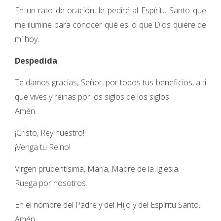
En un rato de oración, le pediré al Espíritu Santo que
me ilumine para conocer qué es lo que Dios quiere de
mí hoy.
Despedida
Te damos gracias, Señor, por todos tus beneficios, a ti
que vives y reinas por los siglos de los siglos.
Amén.
¡Cristo, Rey nuestro!
¡Venga tu Reino!
Virgen prudentísima, María, Madre de la Iglesia.
Ruega por nosotros.
En el nombre del Padre y del Hijo y del Espíritu Santo.
Amén.