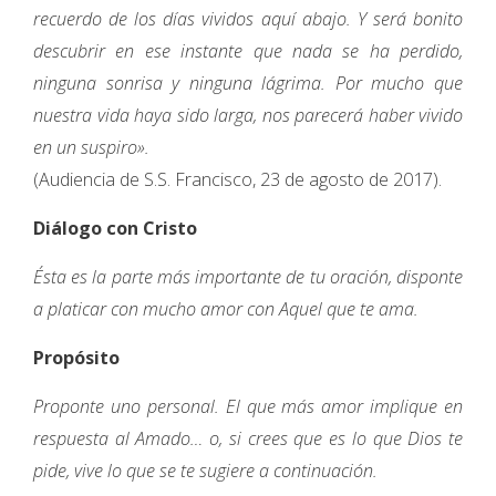
recuerdo de los días vividos aquí abajo. Y será bonito
descubrir en ese instante que nada se ha perdido,
ninguna sonrisa y ninguna lágrima. Por mucho que
nuestra vida haya sido larga, nos parecerá haber vivido
en un suspiro».
(Audiencia de S.S. Francisco, 23 de agosto de 2017).
Diálogo con Cristo
Ésta es la parte más importante de tu oración, disponte
a platicar con mucho amor con Aquel que te ama.
Propósito
Proponte uno personal. El que más amor implique en
respuesta al Amado… o, si crees que es lo que Dios te
pide, vive lo que se te sugiere a continuación.