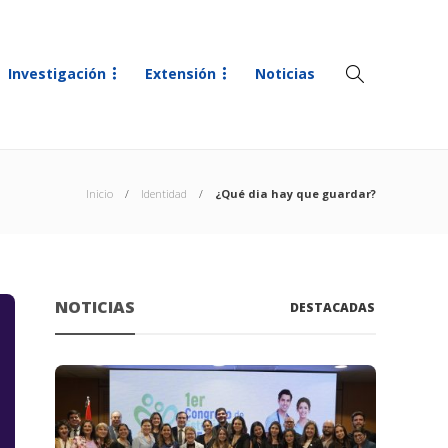
Investigación
Extensión
Noticias
Inicio
Identidad
¿Qué dia hay que guardar?
NOTICIAS
DESTACADAS