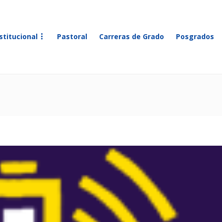
stitucional
Pastoral
Carreras de Grado
Posgrados