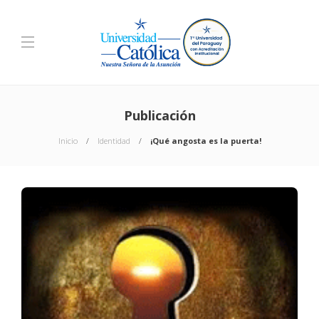
Publicación
Inicio
Identidad
¡Qué angosta es la puerta!