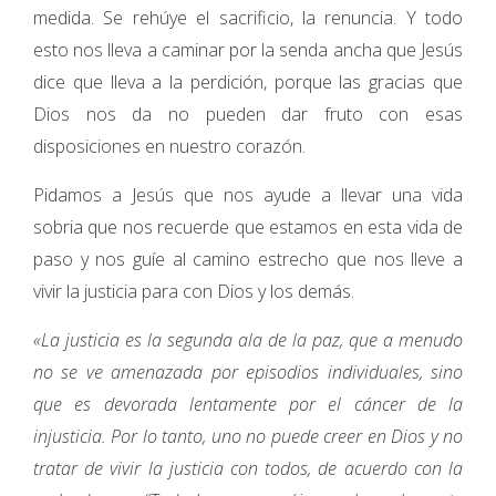
medida. Se rehúye el sacrificio, la renuncia. Y todo
esto nos lleva a caminar por la senda ancha que Jesús
dice que lleva a la perdición, porque las gracias que
Dios nos da no pueden dar fruto con esas
disposiciones en nuestro corazón.
Pidamos a Jesús que nos ayude a llevar una vida
sobria que nos recuerde que estamos en esta vida de
paso y nos guíe al camino estrecho que nos lleve a
vivir la justicia para con Dios y los demás.
«La justicia es la segunda ala de la paz, que a menudo
no se ve amenazada por episodios individuales, sino
que es devorada lentamente por el cáncer de la
injusticia. Por lo tanto, uno no puede creer en Dios y no
tratar de vivir la justicia con todos, de acuerdo con la