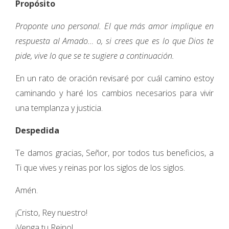
Propósito
Proponte uno personal. El que más amor implique en
respuesta al Amado… o, si crees que es lo que Dios te
pide, vive lo que se te sugiere a continuación.
En un rato de oración revisaré por cuál camino estoy
caminando y haré los cambios necesarios para vivir
una templanza y justicia.
Despedida
Te damos gracias, Señor, por todos tus beneficios, a
Ti que vives y reinas por los siglos de los siglos.
Amén.
¡Cristo, Rey nuestro!
¡Venga tu Reino!