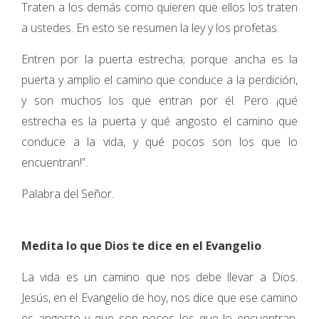
Traten a los demás como quieren que ellos los traten
a ustedes. En esto se resumen la ley y los profetas.
Entren por la puerta estrecha; porque ancha es la
puerta y amplio el camino que conduce a la perdición,
y son muchos los que entran por él. Pero ¡qué
estrecha es la puerta y qué angosto el camino que
conduce a la vida, y qué pocos son los que lo
encuentran!”.
Palabra del Señor.
Medita lo que Dios te dice en el Evangelio
La vida es un camino que nos debe llevar a Dios.
Jesús, en el Evangelio de hoy, nos dice que ese camino
es angosto y que son pocos los que lo encuentran.