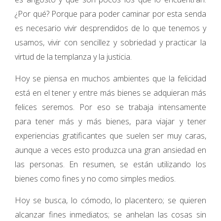
¿Por qué? Porque para poder caminar por esta senda
es necesario vivir desprendidos de lo que tenemos y
usamos, vivir con sencillez y sobriedad y practicar la
virtud de la templanza y la justicia.
Hoy se piensa en muchos ambientes que la felicidad
está en el tener y entre más bienes se adquieran más
felices seremos. Por eso se trabaja intensamente
para tener más y más bienes, para viajar y tener
experiencias gratificantes que suelen ser muy caras,
aunque a veces esto produzca una gran ansiedad en
las personas. En resumen, se están utilizando los
bienes como fines y no como simples medios.
Hoy se busca, lo cómodo, lo placentero; se quieren
alcanzar fines inmediatos; se anhelan las cosas sin