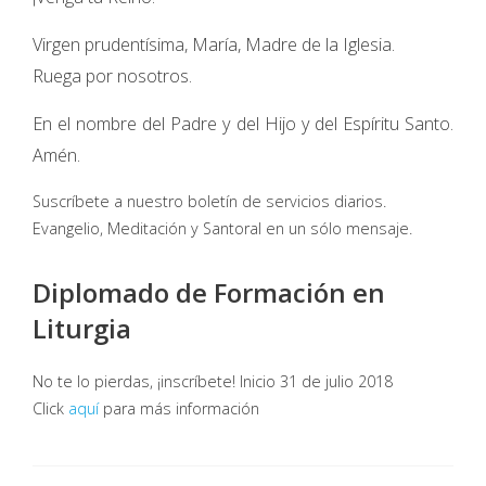
Virgen prudentísima, María, Madre de la Iglesia.
Ruega por nosotros.
En el nombre del Padre y del Hijo y del Espíritu Santo.
Amén.
Suscríbete a nuestro boletín de servicios diarios.
Evangelio, Meditación y Santoral en un sólo mensaje.
Diplomado de Formación en
Liturgia
No te lo pierdas, ¡inscríbete! Inicio 31 de julio 2018
Click
aquí
para más información