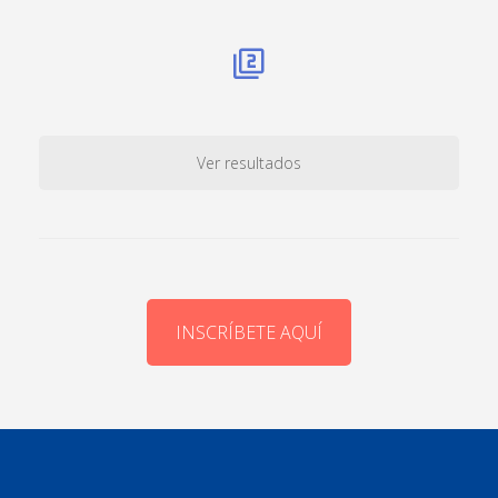
Ver resultados
INSCRÍBETE AQUÍ