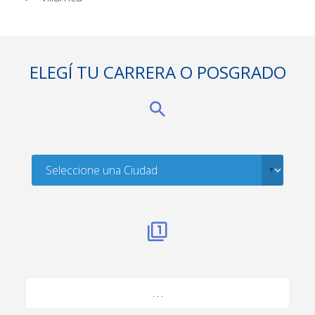
ELEGÍ TU CARRERA O POSGRADO
. . .