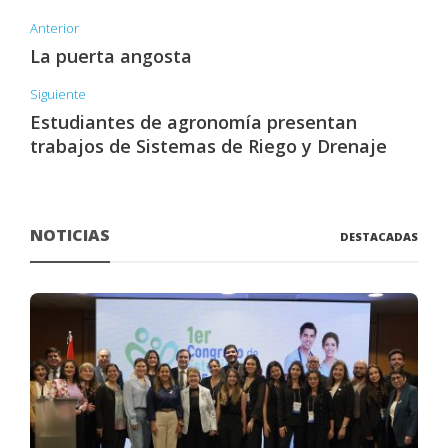
Anterior
La puerta angosta
Siguiente
Estudiantes de agronomía presentan
trabajos de Sistemas de Riego y Drenaje
NOTICIAS
DESTACADAS