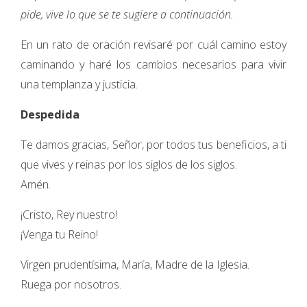
pide, vive lo que se te sugiere a continuación.
En un rato de oración revisaré por cuál camino estoy
caminando y haré los cambios necesarios para vivir
una templanza y justicia.
Despedida
Te damos gracias, Señor, por todos tus beneficios, a ti
que vives y reinas por los siglos de los siglos.
Amén.
¡Cristo, Rey nuestro!
¡Venga tu Reino!
Virgen prudentísima, María, Madre de la Iglesia.
Ruega por nosotros.