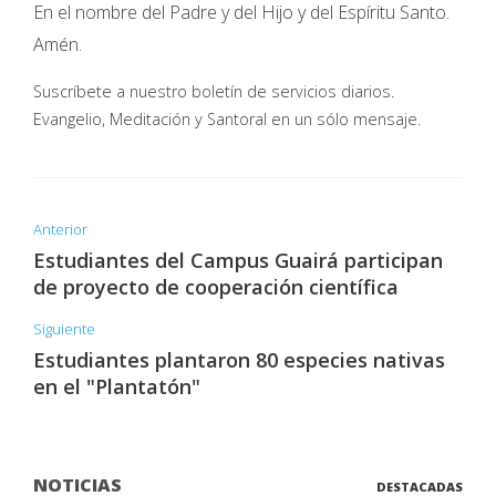
En el nombre del Padre y del Hijo y del Espíritu Santo.
Amén.
Suscríbete a nuestro boletín de servicios diarios.
Evangelio, Meditación y Santoral en un sólo mensaje.
Anterior
Estudiantes del Campus Guairá participan
de proyecto de cooperación científica
Siguiente
Estudiantes plantaron 80 especies nativas
en el "Plantatón"
NOTICIAS
DESTACADAS