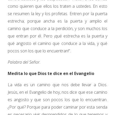
como quieren que ellos los traten a ustedes. En esto
se resumen la ley y los profetas. Entren por la puerta
estrecha; porque ancha es la puerta y amplio el
camino que conduce a la perdición, y son muchos los
que entran por él. Pero ¡qué estrecha es la puerta y
qué angosto el camino que conduce a la vida, y qué
pocos son los que lo encuentran!”.
Palabra del Señor.
Medita lo que Dios te dice en el Evangelio
La vida es un camino que nos debe llevar a Dios.
Jesús, en el Evangelio de hoy, nos dice que ese camino
es angosto y que son pocos los que lo encuentran.
¿Por qué? Porque para poder caminar por esta senda
es necesario vivir desprendidos de lo que tenemos y