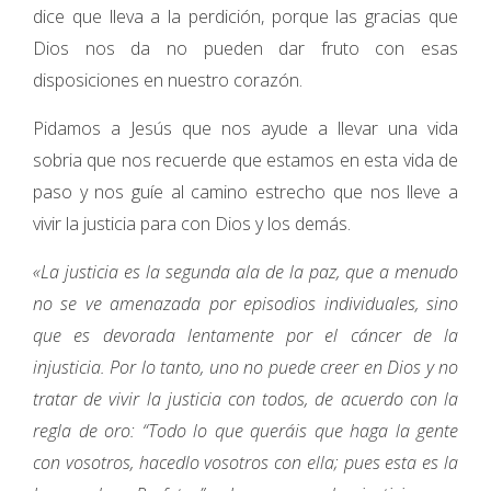
dice que lleva a la perdición, porque las gracias que
Dios nos da no pueden dar fruto con esas
disposiciones en nuestro corazón.
Pidamos a Jesús que nos ayude a llevar una vida
sobria que nos recuerde que estamos en esta vida de
paso y nos guíe al camino estrecho que nos lleve a
vivir la justicia para con Dios y los demás.
«La justicia es la segunda ala de la paz, que a menudo
no se ve amenazada por episodios individuales, sino
que es devorada lentamente por el cáncer de la
injusticia. Por lo tanto, uno no puede creer en Dios y no
tratar de vivir la justicia con todos, de acuerdo con la
regla de oro: “Todo lo que queráis que haga la gente
con vosotros, hacedlo vosotros con ella; pues esta es la