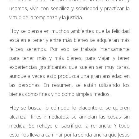
usamos, vivir con sencillez y sobriedad y practicar la
virtud de la templanza y la justicia.
Hoy se piensa en muchos ambientes que la felicidad
está en el tener y entre más bienes se adquieran más
felices seremos. Por eso se trabaja intensamente
para tener más y más bienes, para viajar y tener
experiencias gratificantes que suelen ser muy caras,
aunque a veces esto produzca una gran ansiedad en
las personas. En resumen, se están utilizando los
bienes como fines y no como simples medios.
Hoy se busca, lo cómodo, lo placentero; se quieren
alcanzar fines inmediatos; se anhelan las cosas sin
medida. Se rehúye el sacrificio, la renuncia. Y todo
esto nos lleva a caminar por la senda ancha que Jesús