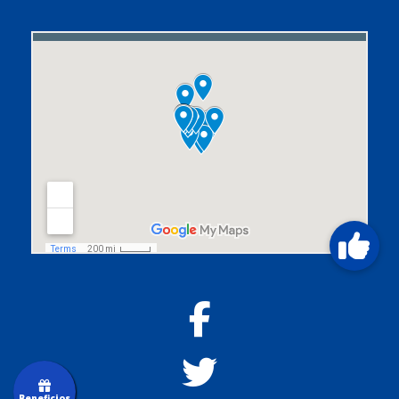
Beneficios