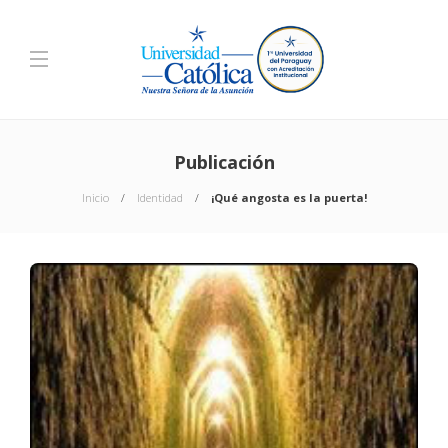
Publicación
Inicio
Identidad
¡Qué angosta es la puerta!