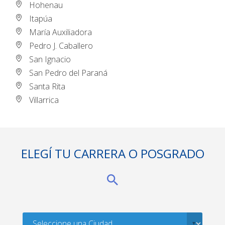
Hohenau
Itapúa
María Auxiliadora
Pedro J. Caballero
San Ignacio
San Pedro del Paraná
Santa Rita
Villarrica
ELEGÍ TU CARRERA O POSGRADO