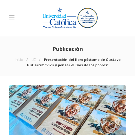
Publicación
Inicio
UC
Presentación del libro póstumo de Gustavo
Gutiérrez “Vivir y pensar el Dios de los pobres”