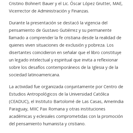
Cristino Bohnert Bauer y el Lic. Óscar López Grutter, MAE,
Vicerrector de Administración y Finanzas.
Durante la presentación se destacó la vigencia del
pensamiento de Gustavo Gutiérrez y su permanente
llamado a comprender la fe cristiana desde la realidad de
quienes viven situaciones de exclusión y pobreza. Los
disertantes coincidieron en señalar que el libro constituye
un legado intelectual y espiritual que invita a reflexionar
sobre los desafíos contemporáneos de la Iglesia y de la
sociedad latinoamericana.
La actividad fue organizada conjuntamente por Centro de
Estudios Antropológicos de la Universidad Católica
(CEADUC), el Instituto Bartolomé de Las Casas, Amerindia
Paraguay, MIIC Pax Romana y otras instituciones
académicas y eclesiales comprometidas con la promoción
del pensamiento humanista y cristiano.