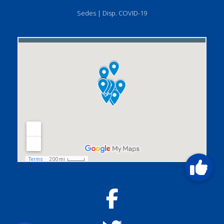
Sedes
|
Disp. COVID-19