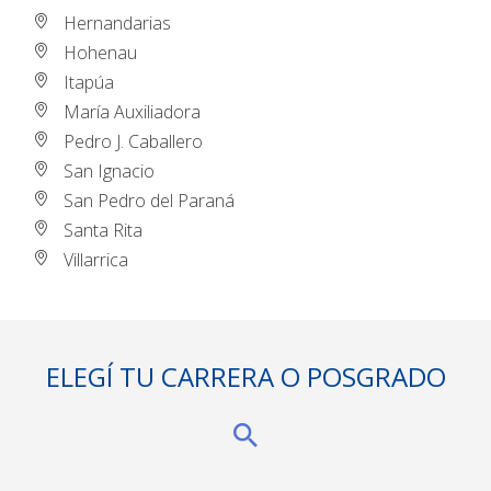
Hernandarias
Hohenau
Itapúa
María Auxiliadora
Pedro J. Caballero
San Ignacio
San Pedro del Paraná
Santa Rita
Villarrica
ELEGÍ TU CARRERA O POSGRADO