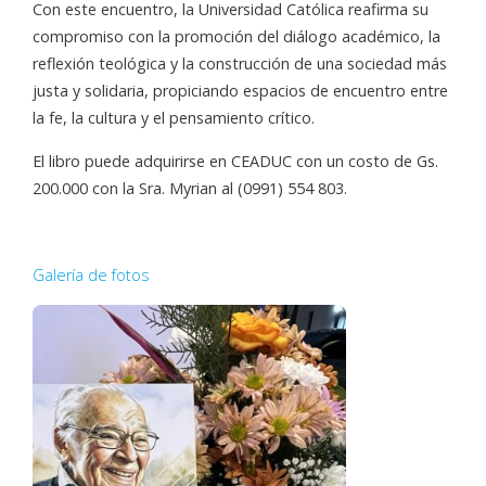
Con este encuentro, la Universidad Católica reafirma su
compromiso con la promoción del diálogo académico, la
reflexión teológica y la construcción de una sociedad más
justa y solidaria, propiciando espacios de encuentro entre
la fe, la cultura y el pensamiento crítico.
El libro puede adquirirse en CEADUC con un costo de Gs.
200.000 con la Sra. Myrian al (0991) 554 803.
Galería de fotos