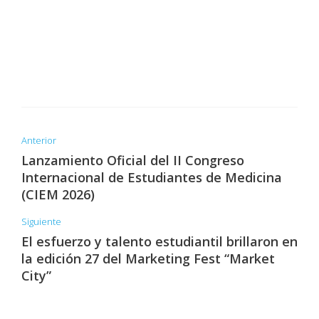
Anterior
Lanzamiento Oficial del II Congreso
Internacional de Estudiantes de Medicina
(CIEM 2026)
Siguiente
El esfuerzo y talento estudiantil brillaron en
la edición 27 del Marketing Fest “Market
City”