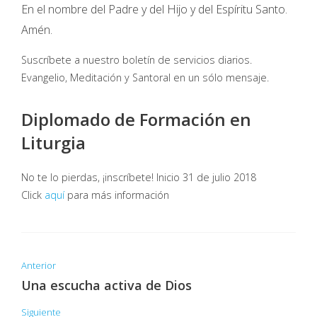
En el nombre del Padre y del Hijo y del Espíritu Santo.
Amén.
Suscríbete a nuestro boletín de servicios diarios.
Evangelio, Meditación y Santoral en un sólo mensaje.
Diplomado de Formación en
Liturgia
No te lo pierdas, ¡inscríbete! Inicio 31 de julio 2018
Click
aquí
para más información
Anterior
Una escucha activa de Dios
Siguiente