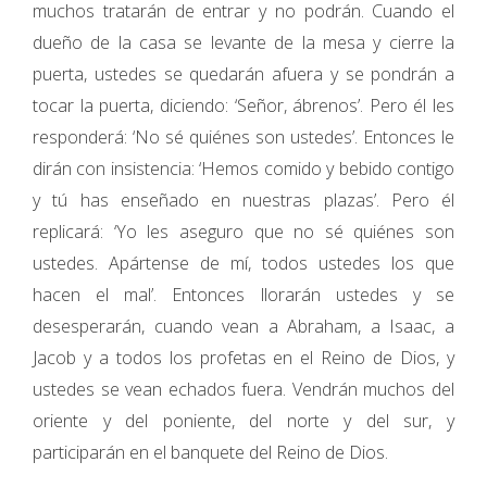
muchos tratarán de entrar y no podrán. Cuando el
dueño de la casa se levante de la mesa y cierre la
puerta, ustedes se quedarán afuera y se pondrán a
tocar la puerta, diciendo: ‘Señor, ábrenos’. Pero él les
responderá: ‘No sé quiénes son ustedes’. Entonces le
dirán con insistencia: ‘Hemos comido y bebido contigo
y tú has enseñado en nuestras plazas’. Pero él
replicará: ‘Yo les aseguro que no sé quiénes son
ustedes. Apártense de mí, todos ustedes los que
hacen el mal’. Entonces llorarán ustedes y se
desesperarán, cuando vean a Abraham, a Isaac, a
Jacob y a todos los profetas en el Reino de Dios, y
ustedes se vean echados fuera. Vendrán muchos del
oriente y del poniente, del norte y del sur, y
participarán en el banquete del Reino de Dios.