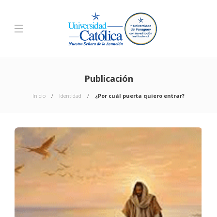
Publicación
Inicio
Identidad
¿Por cuál puerta quiero entrar?