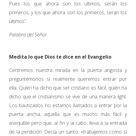
Pues los que ahora son los últimos, serán los
primeros; y los que ahora son los primeros, serán los
últimos”.
Palabra del Señor.
Medita lo que Dios te dice en el Evangelio
Centremos nuestra mirada en la puerta angosta y
preguntémonos si realmente queremos entrar por
ella. Quién ha dicho que ser cristiano es fácil, quién ha
dicho que el cristianismo se vive de una manera light.
Los bautizados no estamos llamados a entrar por la
puerta ancha, aquella que es mucho más fácil y
asequible pero que, al fin y al cabo, lleva a la entrada
de la perdición. Decía un santo: «trabajemos como si