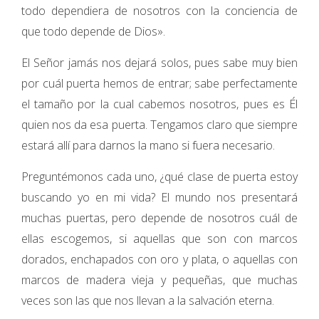
todo dependiera de nosotros con la conciencia de
que todo depende de Dios».
El Señor jamás nos dejará solos, pues sabe muy bien
por cuál puerta hemos de entrar; sabe perfectamente
el tamaño por la cual cabemos nosotros, pues es Él
quien nos da esa puerta. Tengamos claro que siempre
estará allí para darnos la mano si fuera necesario.
Preguntémonos cada uno, ¿qué clase de puerta estoy
buscando yo en mi vida? El mundo nos presentará
muchas puertas, pero depende de nosotros cuál de
ellas escogemos, si aquellas que son con marcos
dorados, enchapados con oro y plata, o aquellas con
marcos de madera vieja y pequeñas, que muchas
veces son las que nos llevan a la salvación eterna.