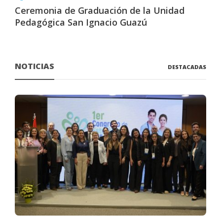
Ceremonia de Graduación de la Unidad
Pedagógica San Ignacio Guazú
NOTICIAS
DESTACADAS