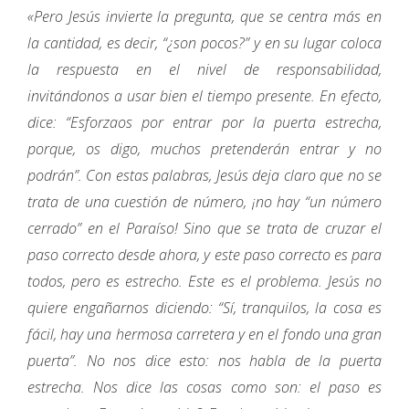
«Pero Jesús invierte la pregunta, que se centra más en
la cantidad, es decir, “¿son pocos?” y en su lugar coloca
la respuesta en el nivel de responsabilidad,
invitándonos a usar bien el tiempo presente. En efecto,
dice: “Esforzaos por entrar por la puerta estrecha,
porque, os digo, muchos pretenderán entrar y no
podrán”. Con estas palabras, Jesús deja claro que no se
trata de una cuestión de número, ¡no hay “un número
cerrado” en el Paraíso! Sino que se trata de cruzar el
paso correcto desde ahora, y este paso correcto es para
todos, pero es estrecho. Este es el problema. Jesús no
quiere engañarnos diciendo: “Sí, tranquilos, la cosa es
fácil, hay una hermosa carretera y en el fondo una gran
puerta”. No nos dice esto: nos habla de la puerta
estrecha. Nos dice las cosas como son: el paso es