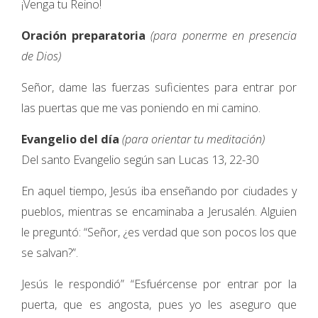
¡Venga tu Reino!
Oración preparatoria
(para ponerme en presencia
de Dios)
Señor, dame las fuerzas suficientes para entrar por
las puertas que me vas poniendo en mi camino.
Evangelio del día
(para orientar tu meditación)
Del santo Evangelio según san Lucas 13, 22-30
En aquel tiempo, Jesús iba enseñando por ciudades y
pueblos, mientras se encaminaba a Jerusalén. Alguien
le preguntó: “Señor, ¿es verdad que son pocos los que
se salvan?”.
Jesús le respondió” “Esfuércense por entrar por la
puerta, que es angosta, pues yo les aseguro que