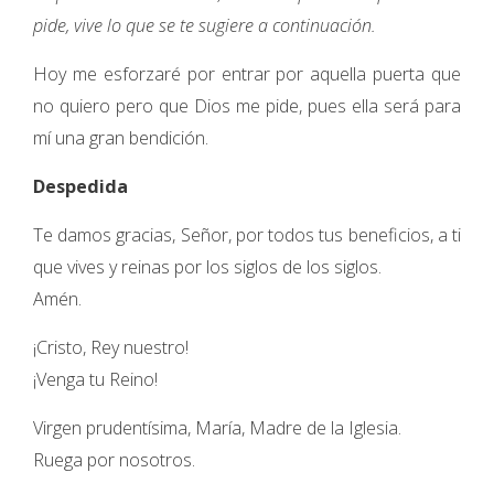
pide, vive lo que se te sugiere a continuación.
Hoy me esforzaré por entrar por aquella puerta que
no quiero pero que Dios me pide, pues ella será para
mí una gran bendición.
Despedida
Te damos gracias, Señor, por todos tus beneficios, a ti
que vives y reinas por los siglos de los siglos.
Amén.
¡Cristo, Rey nuestro!
¡Venga tu Reino!
Virgen prudentísima, María, Madre de la Iglesia.
Ruega por nosotros.