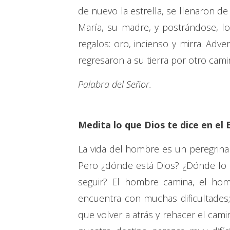
de nuevo la estrella, se llenaron de
María, su madre, y postrándose, lo
regalos: oro, incienso y mirra. Adv
regresaron a su tierra por otro cami
Palabra del Señor.
Medita lo que Dios te dice en el 
La vida del hombre es un peregrina
Pero ¿dónde está Dios? ¿Dónde lo
seguir? El hombre camina, el hom
encuentra con muchas dificultades
que volver a atrás y rehacer el cam