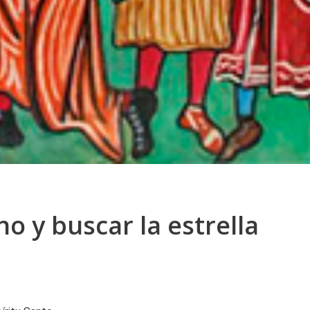
o y buscar la estrella