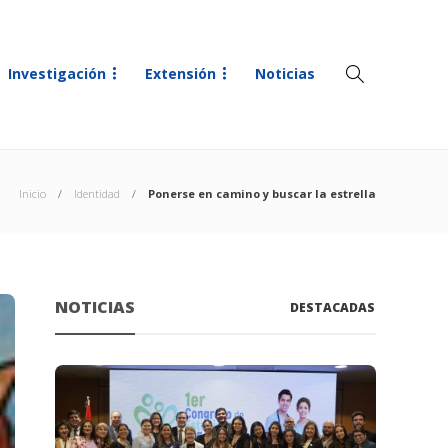
Investigación
Extensión
Noticias
Inicio
Identidad
Ponerse en camino y buscar la estrella
NOTICIAS
DESTACADAS