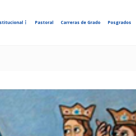
stitucional
Pastoral
Carreras de Grado
Posgrados