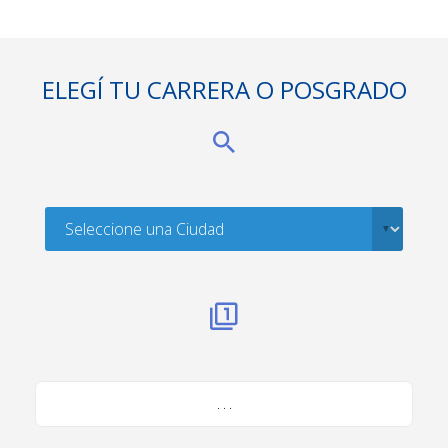
ELEGÍ TU CARRERA O POSGRADO
. . .