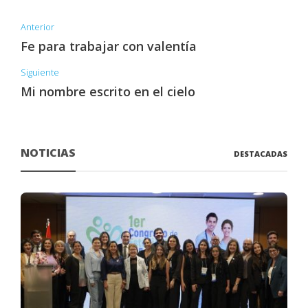
Anterior
Fe para trabajar con valentía
Siguiente
Mi nombre escrito en el cielo
NOTICIAS
DESTACADAS