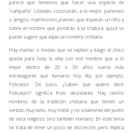
parece que tenemos que hacer una especie de
“campaña”. Ustedes conocerán, a lo mejor, parientes
o amigos, matrimonios jóvenes que esperan un niño y
sobre el nombre que pondrán a la criatura; quizá se
puede sugerir que elijan un nombre cristiano.
Hay manías o modas que se repiten y luego el chico
queda para toda la vida con ese nombre que a lo
mejor dentro de 20 o 30 años suena más
extravagante que llamarse hoy día, por ejemplo,
Policarpo. De paso, ¿Saben que quiere decir
Policarpo?: significa fruto abundante. Hay ciertos
nombres de la tradición cristiana que tienen un
sentido muy bello, muy noble y no solamente del punto
de vista religioso sino también humano. En este tema
se trata de tener un poco de discreción, pero implica