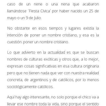
caso de un nene o una nena que acabaron
llamándose ´Fiesta Cívica´ por haber nacido un 25 de
mayo o un 9 de Julio.
No obstante en esos tiempos y lugares existía la
intención de poner un nombre cristiano, y esa es la
cuestión: poner un nombre cristiano.
Lo que advierto en la actualidad es que se buscan
nombres de culturas exóticas y otros que, a lo mejor,
expresan cosas significativas en esa cultura originaria
pero que no tienen nada que ver con nuestra realidad
concreta, de argentinos y de católicos, por lo menos
sociológicamente católicos.
Aquí hay algo interesante, no solo porque el chico va a
llevar ese nombre toda la vida, sino porque el sentido