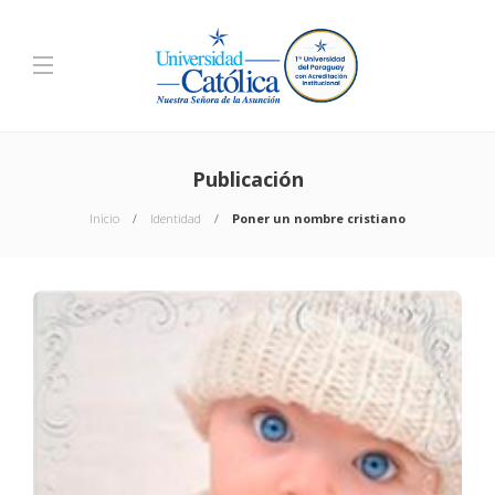
Publicación
Inicio
Identidad
Poner un nombre cristiano