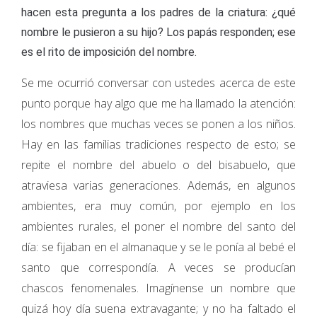
hacen esta pregunta a los padres de la criatura: ¿qué
nombre le pusieron a su hijo? Los papás responden; ese
es el rito de imposición del nombre.
Se me ocurrió conversar con ustedes acerca de este
punto porque hay algo que me ha llamado la atención:
los nombres que muchas veces se ponen a los niños.
Hay en las familias tradiciones respecto de esto; se
repite el nombre del abuelo o del bisabuelo, que
atraviesa varias generaciones. Además, en algunos
ambientes, era muy común, por ejemplo en los
ambientes rurales, el poner el nombre del santo del
día: se fijaban en el almanaque y se le ponía al bebé el
santo que correspondía. A veces se producían
chascos fenomenales. Imagínense un nombre que
quizá hoy día suena extravagante; y no ha faltado el