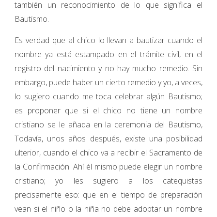
también un reconocimiento de lo que significa el
Bautismo.
Es verdad que al chico lo llevan a bautizar cuando el
nombre ya está estampado en el trámite civil, en el
registro del nacimiento y no hay mucho remedio. Sin
embargo, puede haber un cierto remedio y yo, a veces,
lo sugiero cuando me toca celebrar algún Bautismo;
es proponer que si el chico no tiene un nombre
cristiano se le añada en la ceremonia del Bautismo,
Todavía, unos años después, existe una posibilidad
ulterior, cuando el chico va a recibir el Sacramento de
la Confirmación. Ahí él mismo puede elegir un nombre
cristiano; yo les sugiero a los catequistas
precisamente eso: que en el tiempo de preparación
vean si el niño o la niña no debe adoptar un nombre