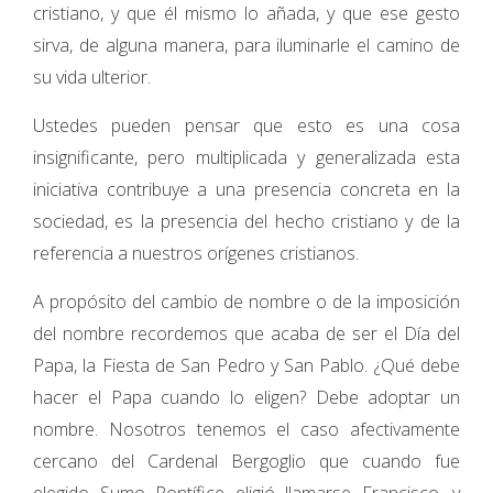
cristiano, y que él mismo lo añada, y que ese gesto
sirva, de alguna manera, para iluminarle el camino de
su vida ulterior.
Ustedes pueden pensar que esto es una cosa
insignificante, pero multiplicada y generalizada esta
iniciativa contribuye a una presencia concreta en la
sociedad, es la presencia del hecho cristiano y de la
referencia a nuestros orígenes cristianos.
A propósito del cambio de nombre o de la imposición
del nombre recordemos que acaba de ser el Día del
Papa, la Fiesta de San Pedro y San Pablo. ¿Qué debe
hacer el Papa cuando lo eligen? Debe adoptar un
nombre. Nosotros tenemos el caso afectivamente
cercano del Cardenal Bergoglio que cuando fue