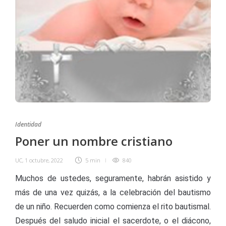
Identidad
Poner un nombre cristiano
UC
,
1 octubre, 2022
5 min
840
Muchos de ustedes, seguramente, habrán asistido y
más de una vez quizás, a la celebración del bautismo
de un niño. Recuerden como comienza el rito bautismal.
Después del saludo inicial el sacerdote, o el diácono,