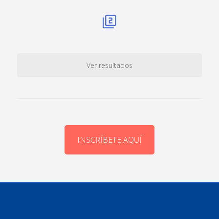
Ver resultados
INSCRÍBETE AQUÍ