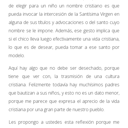
de elegir para un niño un nombre cristiano es que
pueda invocar la intercesión de la Santísima Virgen en
alguna de sus títulos y advocaciones o del santo cuyo
nombre se le impone. Además, ese gesto implica que
si el chico lleva luego efectivamente una vida cristiana,
lo que es de desear, pueda tomar a ese santo por
modelo.
Aquí hay algo que no debe ser desechado, porque
tiene que ver con, la trasmisión de una cultura
cristiana. Felizmente todavía hay muchísimos padres
que bautizan a sus niños, y esto no es un dato menor,
porque me parece que expresa el aprecio de la vida
cristiana por una gran parte de nuestro pueblo.
Les propongo a ustedes esta reflexión porque me