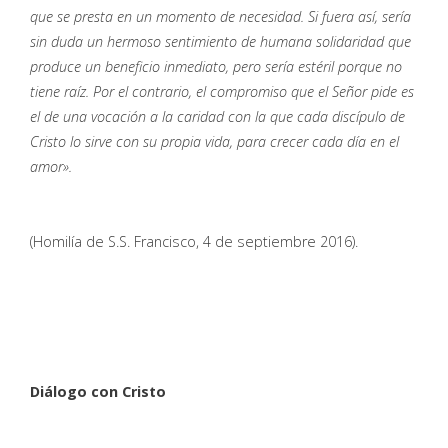
que se presta en un momento de necesidad. Si fuera así, sería
sin duda un hermoso sentimiento de humana solidaridad que
produce un beneficio inmediato, pero sería estéril porque no
tiene raíz. Por el contrario, el compromiso que el Señor pide es
el de una vocación a la caridad con la que cada discípulo de
Cristo lo sirve con su propia vida, para crecer cada día en el
amor».
(Homilía de S.S. Francisco, 4 de septiembre 2016).
Diálogo con Cristo