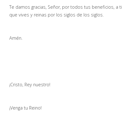
Te damos gracias, Señor, por todos tus beneficios, a ti
que vives y reinas por los siglos de los siglos.
Amén.
¡Cristo, Rey nuestro!
¡Venga tu Reino!