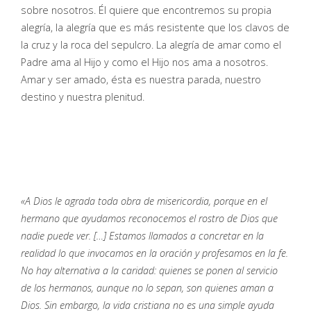
sobre nosotros. Él quiere que encontremos su propia
alegría, la alegría que es más resistente que los clavos de
la cruz y la roca del sepulcro. La alegría de amar como el
Padre ama al Hijo y como el Hijo nos ama a nosotros.
Amar y ser amado, ésta es nuestra parada, nuestro
destino y nuestra plenitud.
«A Dios le agrada toda obra de misericordia, porque en el
hermano que ayudamos reconocemos el rostro de Dios que
nadie puede ver. […] Estamos llamados a concretar en la
realidad lo que invocamos en la oración y profesamos en la fe.
No hay alternativa a la caridad: quienes se ponen al servicio
de los hermanos, aunque no lo sepan, son quienes aman a
Dios. Sin embargo, la vida cristiana no es una simple ayuda