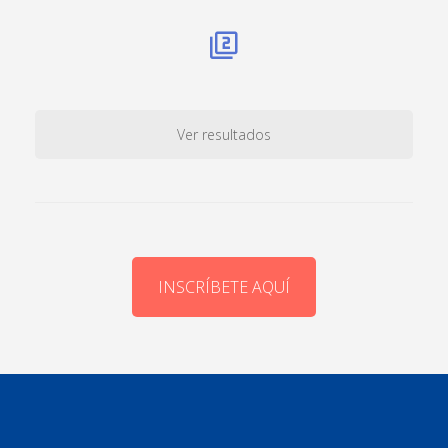
Ver resultados
INSCRÍBETE AQUÍ