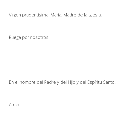
Virgen prudentísima, María, Madre de la Iglesia.
Ruega por nosotros.
En el nombre del Padre y del Hijo y del Espíritu Santo.
Amén.