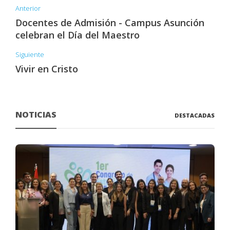
Anterior
Docentes de Admisión - Campus Asunción
celebran el Día del Maestro
Siguiente
Vivir en Cristo
NOTICIAS
DESTACADAS