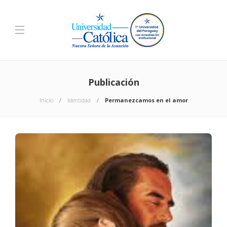
Publicación
Inicio
Identidad
Permanezcamos en el amor