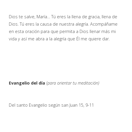
Dios te salve, María… Tú eres la llena de gracia, llena de
Dios. Tú eres la causa de nuestra alegría. Acompáñame
en esta oración para que permita a Dios llenar más mi
vida y así me abra a la alegría que Él me quiere dar.
Evangelio del día
(para orientar tu meditación)
Del santo Evangelio según san Juan 15, 9-11