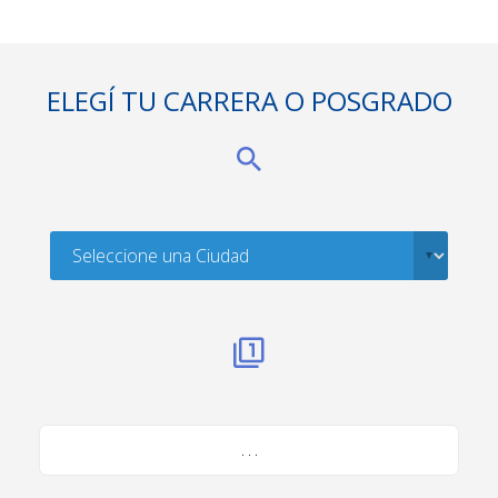
ELEGÍ TU CARRERA O POSGRADO
. . .