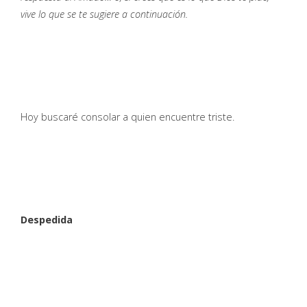
vive lo que se te sugiere a continuación.
Hoy buscaré consolar a quien encuentre triste.
Despedida