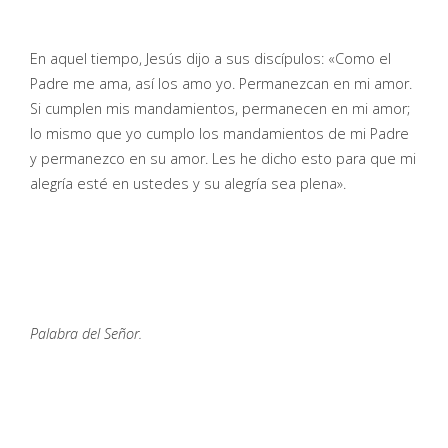
En aquel tiempo, Jesús dijo a sus discípulos: «Como el
Padre me ama, así los amo yo. Permanezcan en mi amor.
Si cumplen mis mandamientos, permanecen en mi amor;
lo mismo que yo cumplo los mandamientos de mi Padre
y permanezco en su amor. Les he dicho esto para que mi
alegría esté en ustedes y su alegría sea plena».
Palabra del Señor.