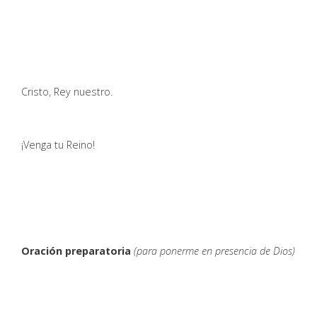
Cristo, Rey nuestro.
¡Venga tu Reino!
Oración preparatoria
(para ponerme en presencia de Dios)