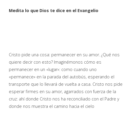
Medita lo que Dios te dice en el Evangelio
Cristo pide una cosa: permanecer en su amor. ¿Qué nos
quiere decir con esto? Imaginémonos cómo es
permanecer en un «lugar»: como cuando uno
«permanece» en la parada del autobús, esperando el
transporte que lo llevará de vuelta a casa. Cristo nos pide
esperar firmes en su amor, agarrados con fuerza de la
cruz: ahí donde Cristo nos ha reconciliado con el Padre y
donde nos muestra el camino hacia el cielo