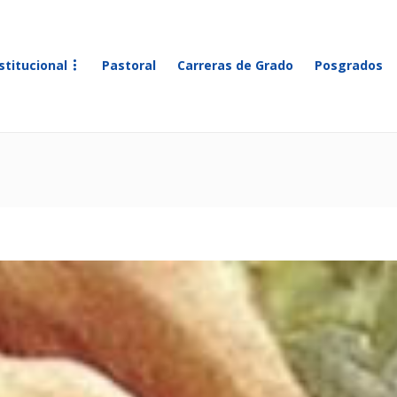
stitucional
Pastoral
Carreras de Grado
Posgrados