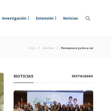
Investigación
Extensión
Noticias
Inicio
Identidad
Permanece junto a mí
NOTICIAS
DESTACADAS