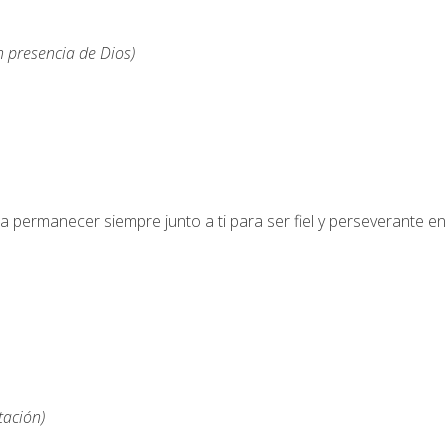
 presencia de Dios)
 permanecer siempre junto a ti para ser fiel y perseverante en
tación)