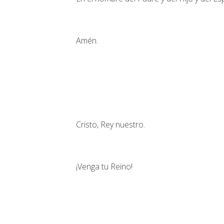
Amén.
Cristo, Rey nuestro.
¡Venga tu Reino!