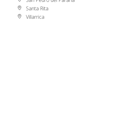
Santa Rita
Villarrica