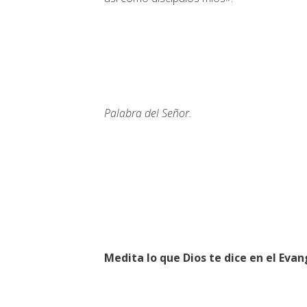
Palabra del Señor.
Medita lo que Dios te dice en el Evan