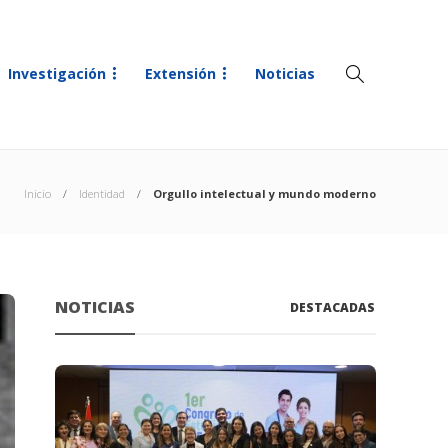
Investigación
Extensión
Noticias
Inicio
Identidad
Orgullo intelectual y mundo moderno
NOTICIAS
DESTACADAS