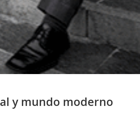
tual y mundo moderno